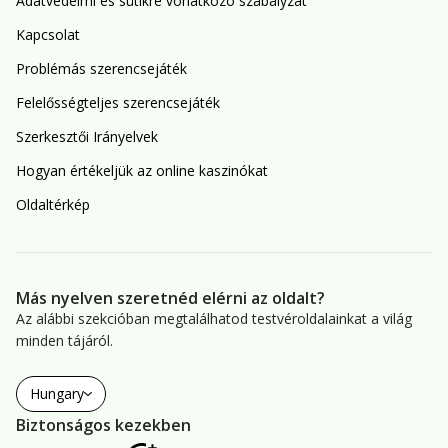
Adatvédelmi és sütikre vonatkozó szabályzat
Kapcsolat
Problémás szerencsejáték
Felelősségteljes szerencsejáték
Szerkesztői Irányelvek
Hogyan értékeljük az online kaszinókat
Oldaltérkép
Más nyelven szeretnéd elérni az oldalt?
Az alábbi szekcióban megtalálhatod testvéroldalainkat a világ
minden tájáról.
Hungary
Biztonságos kezekben