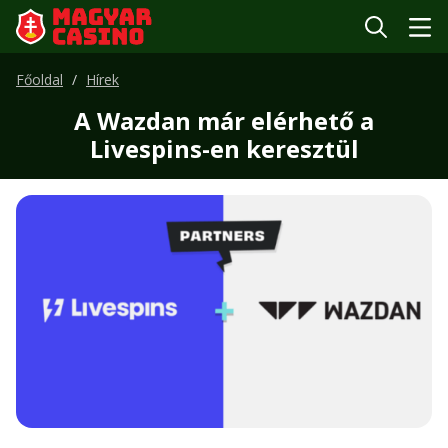
Főoldal
Hírek
A Wazdan már elérhető a
Livespins-en keresztül