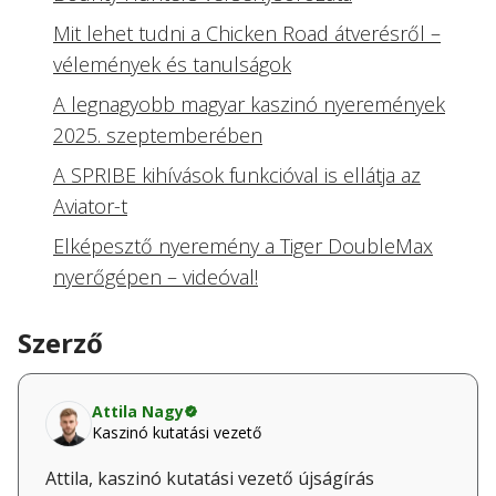
Mit lehet tudni a Chicken Road átverésről –
vélemények és tanulságok
A legnagyobb magyar kaszinó nyeremények
2025. szeptemberében
A SPRIBE kihívások funkcióval is ellátja az
Aviator-t
Elképesztő nyeremény a Tiger DoubleMax
nyerőgépen – videóval!
Szerző
Attila Nagy
Kaszinó kutatási vezető
Attila, kaszinó kutatási vezető újságírás