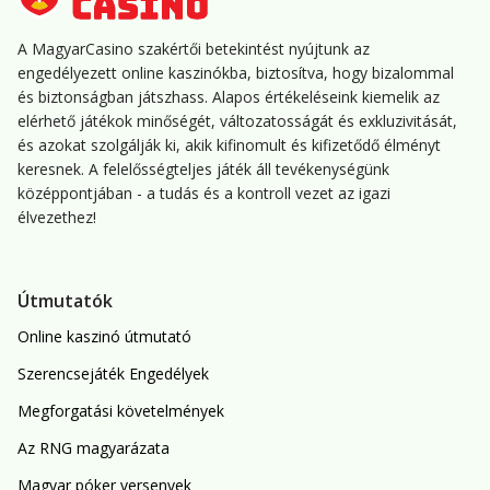
A MagyarCasino szakértői betekintést nyújtunk az
engedélyezett online kaszinókba, biztosítva, hogy bizalommal
és biztonságban játszhass. Alapos értékeléseink kiemelik az
elérhető játékok minőségét, változatosságát és exkluzivitását,
és azokat szolgálják ki, akik kifinomult és kifizetődő élményt
keresnek. A felelősségteljes játék áll tevékenységünk
középpontjában - a tudás és a kontroll vezet az igazi
élvezethez!
Útmutatók
Online kaszinó útmutató
Szerencsejáték Engedélyek
Megforgatási követelmények
Az RNG magyarázata
Magyar póker versenyek