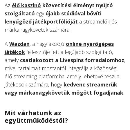
Az
élő kaszinó
közvetítési élményt nyújtó
szolgáltató
egy
újabb stúdióval bővíti
lenyűgöző játékportfólióját
a streamelők és
márkanagykövetek számára.
A
Wazdan
, a nagy akciójú
online nyerőgépes
játékok
fejlesztője lett a legújabb szolgáltató,
amely
csatlakozott a Livespins forradalomhoz
,
mivel tartalmait mostantól integrálja a közösségi
élő streaming platformba, amely lehetővé teszi a
játékosok számára, hogy
kedvenc streamerük
vagy márkanagykövetük mögött fogadjanak
.
Mit várhatunk az
együttműködéstől?