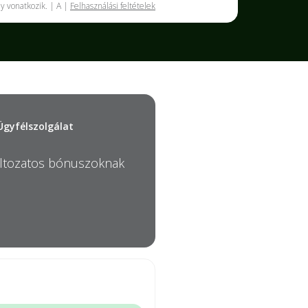
y vonatkozik. | A |
Felhasználási feltételek
Ügyfélszolgálat
változatos bónuszoknak