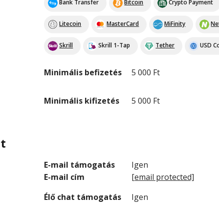
Bank Transfer
Bitcoin
Crypto Payment
Litecoin
MasterCard
MiFinity
Ne
Skrill
Skrill 1-Tap
Tether
USD Co
Minimális befizetés
5 000 Ft
Minimális kifizetés
5 000 Ft
t
E-mail támogatás
Igen
E-mail cím
[email protected]
Élő chat támogatás
Igen