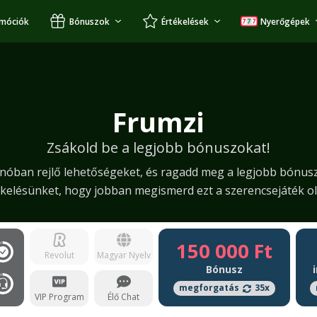
omóciók
Bónuszok
Értékelések
Nyerőgépek
Frumzi
Zsákold be a legjobb bónuszokat!
inóban rejlő lehetőségeket, és ragadd meg a legjobb bónuszo
kelésünket, hogy jobban megismerd ezt a szerencsejáték ol
150 000 Ft
Revolut
Magyar Nyelv
Bónusz
megforgatás
35x
VIP Program
Élő Chat