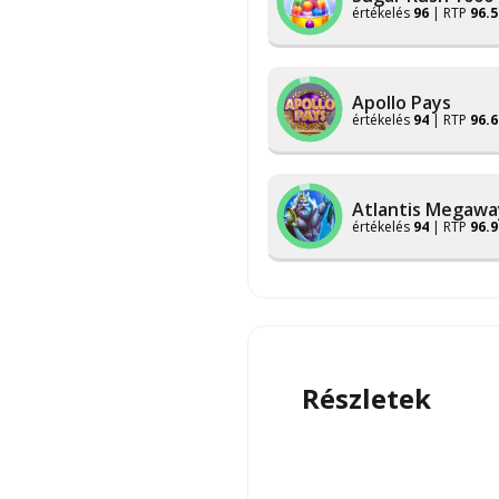
értékelés
96
| RTP
96.
Apollo Pays
értékelés
94
| RTP
96.
Atlantis Megawa
értékelés
94
| RTP
96.
Részletek