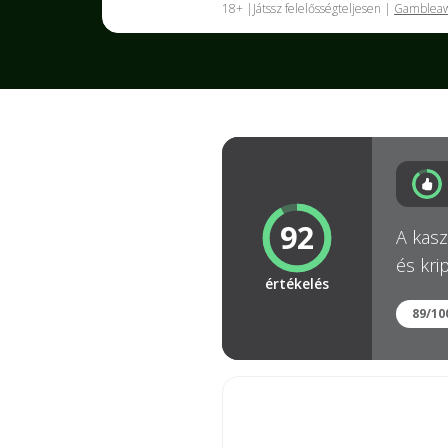
18+ |Játssz felelősségteljesen |
Gambleaw
92
A kasz
és kri
értékelés
89/10