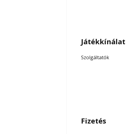
Játékkínálat
Szolgáltatók
Fizetés