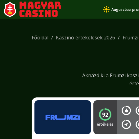
Augusztusi pr
Főoldal
Kaszinó értékelések 2026
Frumzi
Aknázd ki a Frumzi kasz
érté
92
értékelés