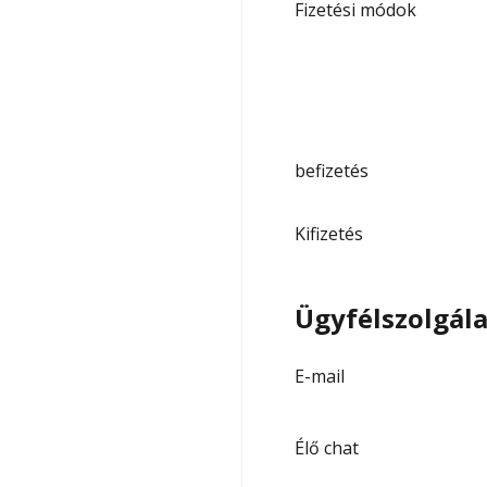
Fizetési módok
befizetés
Kifizetés
Ügyfélszolgála
E-mail
Élő chat