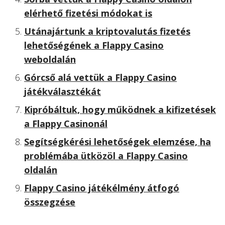
elérhető fizetési módokat is
Utánajártunk a kriptovalutás fizetés
lehetőségének a Flappy Casino
weboldalán
Górcső alá vettük a Flappy Casino
játékválasztékát
Kipróbáltuk, hogy működnek a kifizetések
a Flappy Casinonál
Segítségkérési lehetőségek elemzése, ha
problémába ütközöl a Flappy Casino
oldalán
Flappy Casino játékélmény átfogó
összegzése