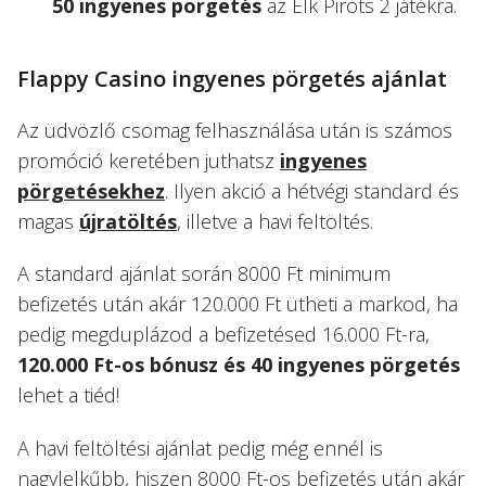
50 ingyenes pörgetés
az Elk Pirots 2 játékra.
Flappy Casino ingyenes pörgetés ajánlat
Az üdvözlő csomag felhasználása után is számos
promóció keretében juthatsz
ingyenes
pörgetésekhez
. Ilyen akció a hétvégi standard és
magas
újratöltés
, illetve a havi feltöltés.
A standard ajánlat során 8000 Ft minimum
befizetés után akár 120.000 Ft ütheti a markod, ha
pedig megduplázod a befizetésed 16.000 Ft-ra,
120.000 Ft-os bónusz és 40 ingyenes pörgetés
lehet a tiéd!
A havi feltöltési ajánlat pedig még ennél is
nagylelkűbb, hiszen 8000 Ft-os befizetés után akár