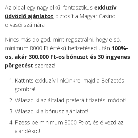
Az oldal egy nagylelkű, fantasztikus
exkluzív
üdvözlő ajánlatot
biztosít a Magyar Casino
olvasói számára!
Nincs más dolgod, mint regisztrálni, hogy első,
minimum 8000 Ft értékű befizetésed után
100%-
os, akár 300.000 Ft-os bónuszt és 30 ingyenes
pörgetést
szerezz!
Kattints exkluzív linkünkre, majd a Befizetés
gombra!
Válaszd ki az általad preferált fizetési módot!
Válaszd ki a bónusz ajánlatot!
Fizess be minimum 8000 Ft-ot, és élvezd az
ajándékot!