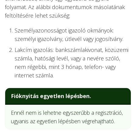
folyamat. Az alábbi dokumentumok másolatának
feltöltésére lehet szükség:
Személyazonosságot igazoló okmányok:
személyi igazolvány, útlevél vagy jogosítvány.
Lakcím igazolás: bankszámlakivonat, közüzemi
számla, hatósági levél, vagy a nevére szóló,
nem régebbi, mint 3 hónap, telefon- vagy
internet számla.
Fióknyitás egyetlen lépésben
.
Ennél nem is lehetne egyszerűbb a regisztráció,
ugyanis az egyetlen lépésben végrehajtható.