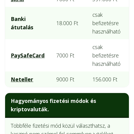
csak
Banki
18.000 Ft
befizetésre
átutalás
használható
csak
PaySafeCard
7000 Ft
befizetésre
használható
Neteller
9000 Ft
156.000 Ft
Hagyományos fizetési módok és
kriptovaluták.
Többféle fizetési mód közül választhatsz, a