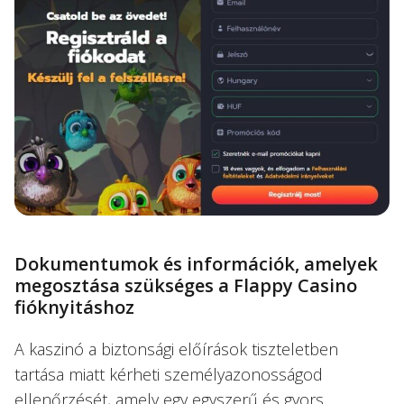
Dokumentumok és információk, amelyek
megosztása szükséges a Flappy Casino
fióknyitáshoz
A kaszinó a biztonsági előírások tiszteletben
tartása miatt kérheti személyazonosságod
ellenőrzését, amely egy egyszerű és gyors