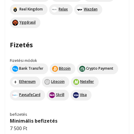
Reel Kingdom
Relax
Wazdan
Yggdrasil
Fizetés
Fizetési módok
Bank Transfer
Bitcoin
Crypto Payment
Ethereum
Litecoin
Neteller
PaysafeCard
Skrill
Visa
befizetés
Minimális befizetés
7 500 Ft