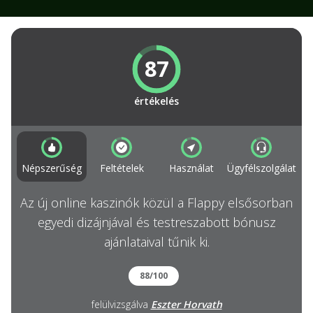
87
értékelés
Népszerűség
Feltételek
Használat
Ügyfélszolgálat
Az új online kaszinók közül a Flappy elsősorban
egyedi dizájnjával és testreszabott bónusz
ajánlataival tűnik ki.
88/100
felülvizsgálva
Eszter Horvath