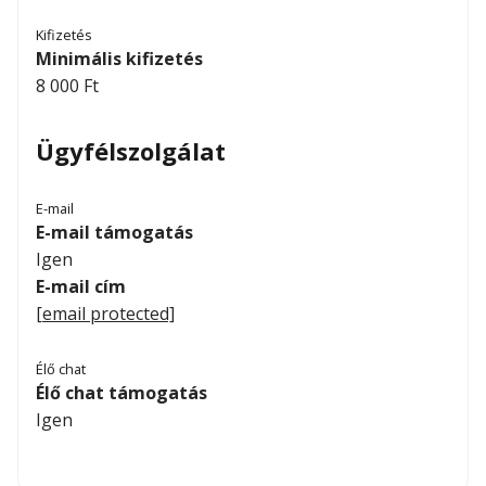
Kifizetés
Minimális kifizetés
8 000 Ft
Ügyfélszolgálat
E-mail
E-mail támogatás
Igen
E-mail cím
[email protected]
Élő chat
Élő chat támogatás
Igen