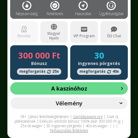
Népszerűség
Feltételek
Használat
Ügyfélszolgálat
Magyar
Revolut
VIP Program
Élő Chat
Nyelv
300 000 Ft
30
Bónusz
ingyenes pörgetés
megforgatás
25x
megforgatás
40x
A kaszinóhoz
Vélemény
18+ |Játssz felelősségteljesen |
Gambleaware.org
| Csak új
játékosoknak | Exkluzív üdvözlő bónusz 100% akár 300.000 Ft-ig |
25x-ös wager | 30 ingyenes pörgetés | 40x-es wager. | | |
Felhasználási feltételek