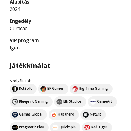
Alapítás
2024
Engedély
Curacao
VIP program
Igen
Játékkínálat
Szolgáltatók
BetSoft
BF Games
Big Time Gaming
Blueprint Gaming
Elk Studios
GameArt
Games Global
Habanero
NetEnt
Pragmatic Play
Quickspin
Red Tiger