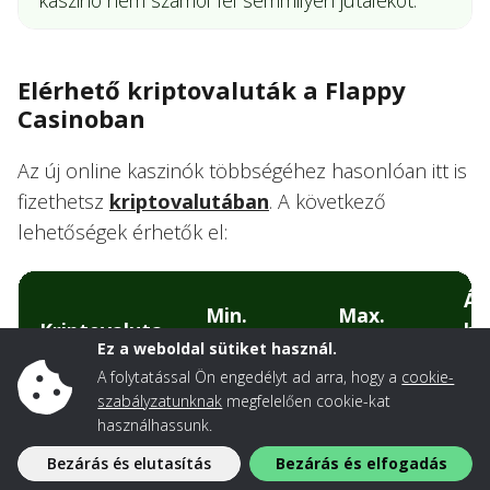
kaszinó nem számol fel semmilyen jutalékot.
Elérhető kriptovaluták a Flappy
Casinoban
Az új online kaszinók többségéhez hasonlóan itt is
fizethetsz
kriptovalutában
. A következő
lehetőségek érhetők el:
Át
Min.
Max.
Kriptovaluta
be
befizetés
kifizetés
Ez a weboldal sütiket használ.
id
A folytatással Ön engedélyt ad arra, hogy a
cookie-
szabályzatunknak
megfelelően cookie-kat
410.000
használhassunk.
Dogecoin
9000 Ft
Az
Ft
Bezárás és elutasítás
Bezárás és elfogadás