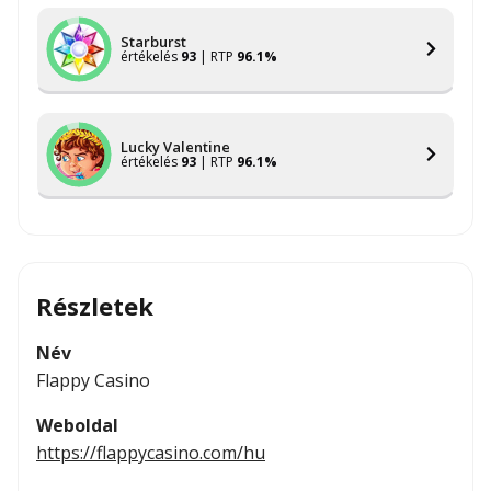
Starburst
értékelés
93
| RTP
96.1%
Lucky Valentine
értékelés
93
| RTP
96.1%
Részletek
Név
Flappy Casino
Weboldal
https://flappycasino.com/hu