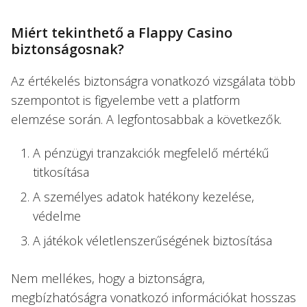
Miért tekinthető a Flappy Casino
biztonságosnak?
Az értékelés biztonságra vonatkozó vizsgálata több
szempontot is figyelembe vett a platform
elemzése során. A legfontosabbak a következők.
A pénzügyi tranzakciók megfelelő mértékű
titkosítása
A személyes adatok hatékony kezelése,
védelme
A játékok véletlenszerűségének biztosítása
Nem mellékes, hogy a biztonságra,
megbízhatóságra vonatkozó információkat hosszas