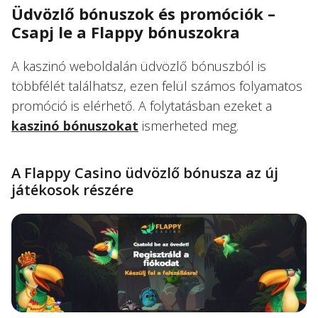
Üdvözlő bónuszok és promóciók –
Csapj le a Flappy bónuszokra
A kaszinó weboldalán üdvözlő bónuszból is
többfélét találhatsz, ezen felül számos folyamatos
promóció is elérhető. A folytatásban ezeket a
kaszinó bónuszokat
ismerheted meg.
A Flappy Casino üdvözlő bónusza az új
játékosok részére