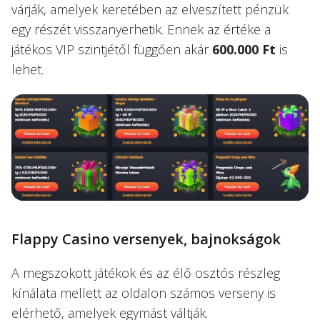
várják, amelyek keretében az elveszített pénzük
egy részét visszanyerhetik. Ennek az értéke a
játékos VIP szintjétől függően akár
600.000 Ft
is
lehet.
Flappy Casino versenyek, bajnokságok
A megszokott játékok és az élő osztós részleg
kínálata mellett az oldalon számos verseny is
elérhető, amelyek egymást váltják.