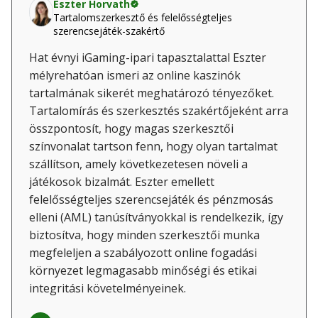
Eszter Horvath
Tartalomszerkesztő és felelősségteljes
szerencsejáték-szakértő
Hat évnyi iGaming-ipari tapasztalattal Eszter
mélyrehatóan ismeri az online kaszinók
tartalmának sikerét meghatározó tényezőket.
Tartalomírás és szerkesztés szakértőjeként arra
összpontosít, hogy magas szerkesztői
színvonalat tartson fenn, hogy olyan tartalmat
szállítson, amely következetesen növeli a
játékosok bizalmát. Eszter emellett
felelősségteljes szerencsejáték és pénzmosás
elleni (AML) tanúsítványokkal is rendelkezik, így
biztosítva, hogy minden szerkesztői munka
megfeleljen a szabályozott online fogadási
környezet legmagasabb minőségi és etikai
integritási követelményeinek.