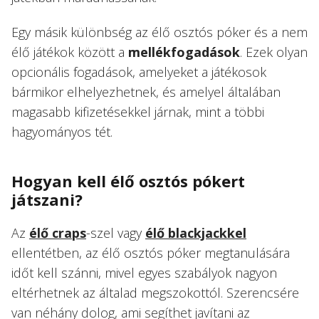
Egy másik különbség az élő osztós póker és a nem
élő játékok között a
mellékfogadások
. Ezek olyan
opcionális fogadások, amelyeket a játékosok
bármikor elhelyezhetnek, és amelyel általában
magasabb kifizetésekkel járnak, mint a többi
hagyományos tét.
Hogyan kell élő osztós pókert
játszani?
Az
élő craps
-szel vagy
élő blackjackkel
ellentétben, az élő osztós póker megtanulására
időt kell szánni, mivel egyes szabályok nagyon
eltérhetnek az általad megszokottól. Szerencsére
van néhány dolog, ami segíthet javítani az