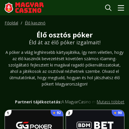
Főoldal
Élő kaszinó
Élő osztós póker
Éld át az élő póker izgalmait!
A póker a világ leghíresebb kártyajátéka, így nem véletlen, hogy
az élő kaszinók bevezetését követően számos iGaming-
szolgáltató fejlesztett ki magával ragadó pókerváltozatokat,
ahol a játékosok az osztóval nézhetnek szembe. Olvasd el
útmutatónkat, hogy megtudd, hogyan és hol játszhatsz élő
pókert Magyarországon!
Partneri tájékoztatás:
A MagyarCasino megbízható
Mutass többet
partnerekkel együttműködve kínálja neked a legjobb ajánlatokat
92
90
1
2
- az oldalunkon található linkek egy része affiliate link, ami azt
jelenti, hogy jutalékot kaphatunk, számodra külön költség nélkül.