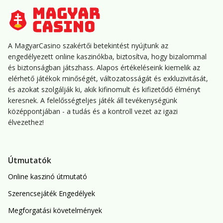
A MagyarCasino szakértői betekintést nyújtunk az
engedélyezett online kaszinókba, biztosítva, hogy bizalommal
és biztonságban játszhass. Alapos értékeléseink kiemelik az
elérhető játékok minőségét, változatosságát és exkluzivitását,
és azokat szolgálják ki, akik kifinomult és kifizetődő élményt
keresnek. A felelősségteljes játék áll tevékenységünk
középpontjában - a tudás és a kontroll vezet az igazi
élvezethez!
Útmutatók
Online kaszinó útmutató
Szerencsejáték Engedélyek
Megforgatási követelmények