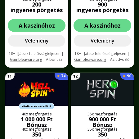
200
900
ingyenes pörgetés
ingyenes pörgetés
A kaszinóhoz
A kaszinóhoz
Vélemény
Vélemény
18+ |Játssz felelősségteljesen |
18+ |Játssz felelősségteljesen |
Gambleaware.org
| A bónusz
Gambleaware.org
| Az üdvözlő
összegére 35x-ös, az ingyenes
bónusz összegére 40x-es
pörgetésekre 40x-es
megforgatás vonatkozik. |
74
90
11
12
megforgatási követelmény
Felhasználási feltételek
vonatkozik. |
Felhasználási
feltételek
+Befizetés nélküli IP
40x megforgatás
35x megforgatás
1 000 000 Ft
900 000 Ft
Bónusz
Bónusz
40x megforgatás
35x megforgatás
350
350