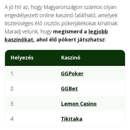
A jó hír az, hogy Magyarországon számos olyan
engedélyezett online kaszinó található, amelyek
tisztességes élő osztós pókerjátékokat kínálnak.
Maradj velünk, hogy
megismerd a
legjobb
kaszinókat
, ahol élő pókert játszhatsz
!
Helyezés
Kaszinó
1.
GGPoker
2.
GGBet
3.
Lemon Casino
4.
Tikitaka