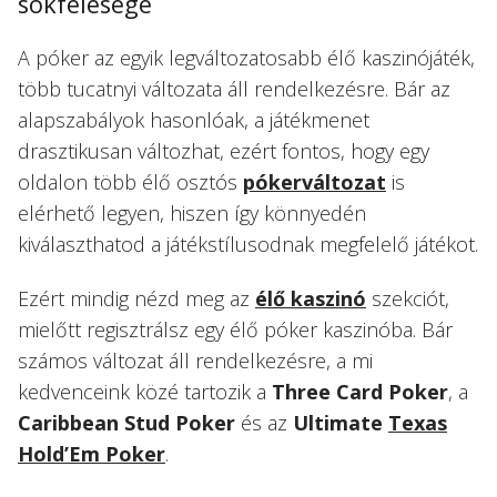
sokfélesége
A póker az egyik legváltozatosabb élő kaszinójáték,
több tucatnyi változata áll rendelkezésre. Bár az
alapszabályok hasonlóak, a játékmenet
drasztikusan változhat, ezért fontos, hogy egy
oldalon több élő osztós
pókerváltozat
is
elérhető legyen, hiszen így könnyedén
kiválaszthatod a játékstílusodnak megfelelő játékot.
Ezért mindig nézd meg az
élő kaszinó
szekciót,
mielőtt regisztrálsz egy élő póker kaszinóba. Bár
számos változat áll rendelkezésre, a mi
kedvenceink közé tartozik a
Three Card Poker
, a
Caribbean Stud Poker
és az
Ultimate
Texas
Hold’Em Poker
.