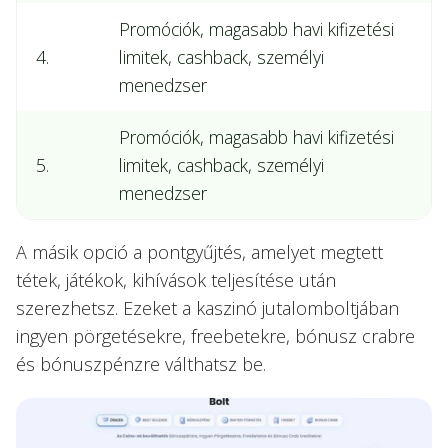
Promóciók, magasabb havi kifizetési
4.
limitek, cashback, személyi
menedzser
Promóciók, magasabb havi kifizetési
5.
limitek, cashback, személyi
menedzser
A másik opció a pontgyűjtés, amelyet megtett
tétek, játékok, kihívások teljesítése után
szerezhetsz. Ezeket a kaszinó jutalomboltjában
ingyen pörgetésekre, freebetekre, bónusz crabre
és bónuszpénzre válthatsz be.