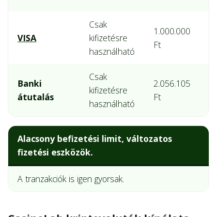
Csak
1.000.000
VISA
kifizetésre
Ft
használható
Csak
Banki
2.056.105
kifizetésre
átutalás
Ft
használható
Alacsony befizetési limit, változatos
fizetési eszközök.
A tranzakciók is igen gyorsak.