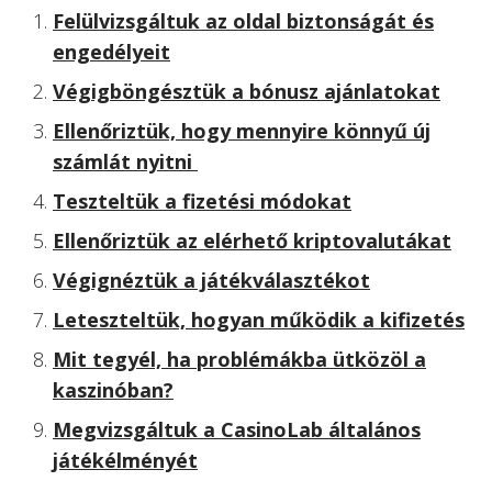
Felülvizsgáltuk az oldal biztonságát és
engedélyeit
Végigböngésztük a bónusz ajánlatokat
Ellenőriztük, hogy mennyire könnyű új
számlát nyitni
Teszteltük a fizetési módokat
Ellenőriztük az elérhető kriptovalutákat
Végignéztük a játékválasztékot
Leteszteltük, hogyan működik a kifizetés
Mit tegyél, ha problémákba ütközöl a
kaszinóban?
Megvizsgáltuk a CasinoLab általános
játékélményét