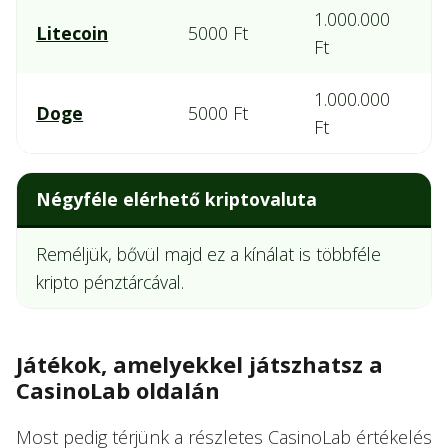
1.000.000
Litecoin
5000 Ft
A
Ft
1.000.000
Doge
5000 Ft
A
Ft
Négyféle elérhető kriptovaluta
Reméljük, bővül majd ez a kínálat is többféle
kripto pénztárcával.
Játékok, amelyekkel játszhatsz a
CasinoLab oldalán
Most pedig térjünk a részletes CasinoLab értékelés