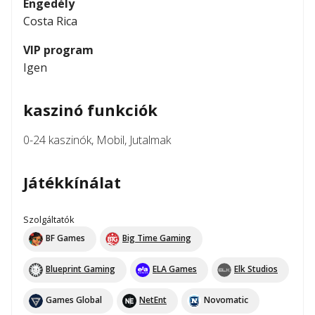
Engedély
Costa Rica
VIP program
Igen
kaszinó funkciók
0-24 kaszinók, Mobil, Jutalmak
Játékkínálat
Szolgáltatók
BF Games
Big Time Gaming
Blueprint Gaming
ELA Games
Elk Studios
Games Global
NetEnt
Novomatic