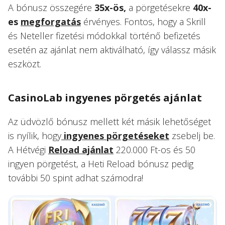
A bónusz összegére
35x-ös,
a pörgetésekre
40x-
es
megforgatás
érvényes. Fontos, hogy a Skrill
és Neteller fizetési módokkal történő befizetés
esetén az ajánlat nem aktiválható, így válassz másik
eszközt.
CasinoLab ingyenes pörgetés ajánlat
Az üdvözlő bónusz mellett két másik lehetőséget
is nyílik, hogy
ingyenes pörgetéseket
zsebelj be.
A Hétvégi
Reload ajánlat
220.000 Ft-os és 50
ingyen pörgetést, a Heti Reload bónusz pedig
további 50 spint adhat számodra!