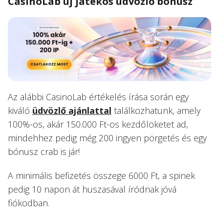
CasinoLab új játékos üdvözlő bónusz
Az alábbi CasinoLab értékelés írása során egy
kiváló
üdvözlő ajánlattal
találkozhatunk, amely
100%-os, akár 150.000 Ft-os kezdőlöketet ad,
mindehhez pedig még 200 ingyen pörgetés és egy
bónusz crab is jár!
A minimális befizetés összege 6000 Ft, a spinek
pedig 10 napon át huszasával íródnak jóvá
fiókodban.