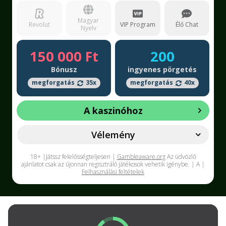
Magyar
Revolut
VIP Program
Élő Chat
Nyelv
150 000 Ft
200
Bónusz
ingyenes pörgetés
megforgatás
35x
megforgatás
40x
A kaszinóhoz
Vélemény
18+ |Játssz felelősségteljesen |
Gambleaware.org
Az üdvözlő
ajánlatot csak az újonnan regisztráló játékosok vehetik igénybe. | A |
Felhasználási feltételek