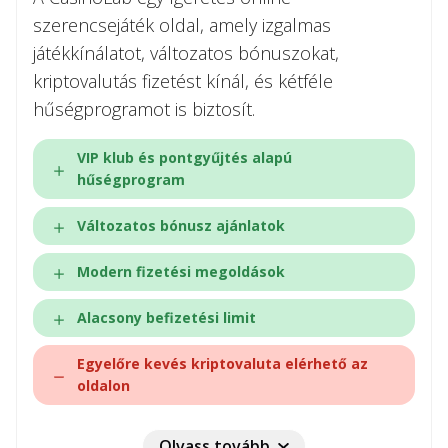
szerencsejáték oldal, amely izgalmas
játékkínálatot, változatos bónuszokat,
kriptovalutás fizetést kínál, és kétféle
hűségprogramot is biztosít.
VIP klub és pontgyűjtés alapú
hűségprogram
Változatos bónusz ajánlatok
Modern fizetési megoldások
Alacsony befizetési limit
Egyelőre kevés kriptovaluta elérhető az
oldalon
Olvass tovább