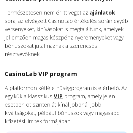
Természetesen nem ér itt véget az
ajánlatok
sora, az elvégzett CasinoLab értékelés során egyéb
versenyeket, kihívásokat is megtaláltunk, amelyek
jellemzően magas készpénz nyereményeket vagy
bónuszokat jutalmaznak a szerencsés
résztvevőknek.
CasinoLab VIP program
A platformon kétféle hűségprogram is elérhető. Az
egyikük a klasszikus
VIP
program, amely jelen
esetben öt szinten át kínál jobbnál-jobb
kiváltságokat, például bónuszok vagy magasabb
kifizetési limitek formájában.