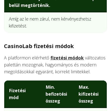
belül megtörténik.
Amíg az le nem zárul, nem kérvényezhetsz
kifizetést.
CasinoLab fizetési módok
A platformon elérhető
fizetési módok
változatos
palettán mozognak, hagyományos és modern
megoldásokkal egyaránt, korrekt limitekkel.
Min.
Max.
Fizetési
befizetési
kifizetési
mód
összeg
összeg