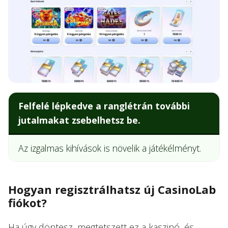
Felfelé lépkedve a ranglétrán további
jutalmakat zsebelhetsz be.
Az izgalmas kihívások is növelik a játékélményt.
Hogyan regisztrálhatsz új CasinoLab
fiókot?
Ha úgy döntesz, megtetszett ez a kaszinó, és