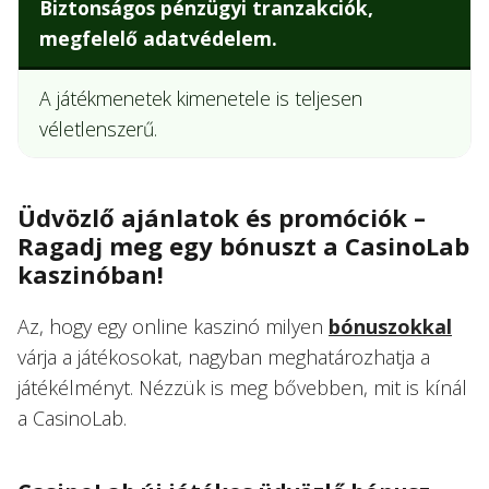
Biztonságos pénzügyi tranzakciók,
megfelelő adatvédelem.
A játékmenetek kimenetele is teljesen
véletlenszerű.
Üdvözlő ajánlatok és promóciók –
Ragadj meg egy bónuszt a CasinoLab
kaszinóban!
Az, hogy egy online kaszinó milyen
bónuszokkal
várja a játékosokat, nagyban meghatározhatja a
játékélményt. Nézzük is meg bővebben, mit is kínál
a CasinoLab.