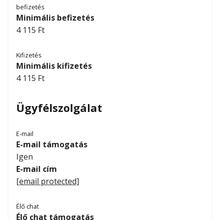
befizetés
Minimális befizetés
4 115 Ft
Kifizetés
Minimális kifizetés
4 115 Ft
Ügyfélszolgálat
E-mail
E-mail támogatás
Igen
E-mail cím
[email protected]
Élő chat
Élő chat támogatás