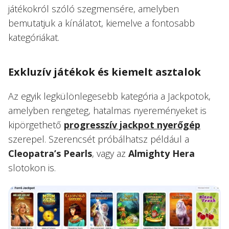
játékokról szóló szegmensére, amelyben
bemutatjuk a kínálatot, kiemelve a fontosabb
kategóriákat.
Exkluzív játékok és kiemelt asztalok
Az egyik legkülönlegesebb kategória a Jackpotok,
amelyben rengeteg, hatalmas nyereményeket is
kipörgethető
progresszív jackpot nyerőgép
szerepel. Szerencsét próbálhatsz például a
Cleopatra’s Pearls
, vagy az
Almighty Hera
slotokon is.