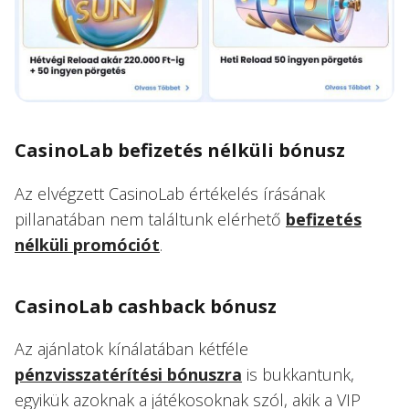
CasinoLab befizetés nélküli bónusz
Az elvégzett CasinoLab értékelés írásának
pillanatában nem találtunk elérhető
befizetés
nélküli promóciót
.
CasinoLab cashback bónusz
Az ajánlatok kínálatában kétféle
pénzvisszatérítési bónuszra
is bukkantunk,
egyikük azoknak a játékosoknak szól, akik a VIP