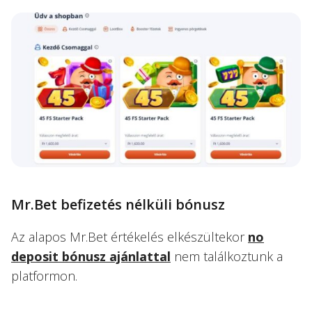
Mr.Bet befizetés nélküli bónusz
Az alapos Mr.Bet értékelés elkészültekor
no
deposit bónusz ajánlattal
nem találkoztunk a
platformon.