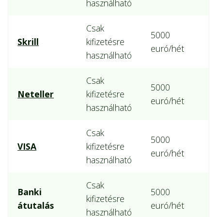
használható
h
Csak
C
5000
Skrill
kifizetésre
ki
euró/hét
használható
h
Csak
C
5000
Neteller
kifizetésre
ki
euró/hét
használható
h
Csak
C
5000
VISA
kifizetésre
ki
euró/hét
használható
h
Csak
C
Banki
5000
kifizetésre
ki
átutalás
euró/hét
használható
h