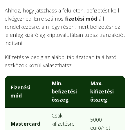
Ahhoz, hogy játszhass a felületen, befizetést kell
elvégezned. Erre számos
fizetési mód
áll
rendelkezésre, ám légy résen, mert befizetéshez
jelenleg kizárólag kriptovalutában tudsz tranzakciót
indítani.
Kifizetésre pedig az alábbi táblázatban található
eszközök közül választhatsz:
Min.
Max.
B
Fizetési
befizetési
kifizetési
á
mód
összeg
összeg
i
Csak
C
5000
Mastercard
kifizetésre
ki
euró/hét