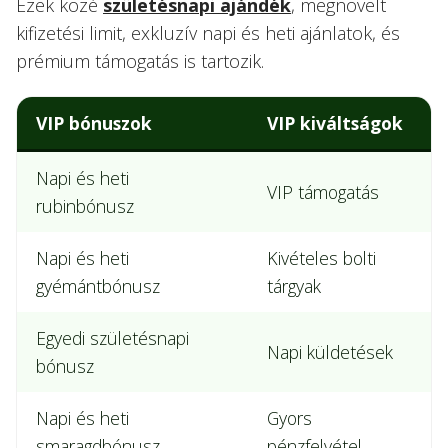
Ezek közé
születésnapi ajándék
, megnövelt
kifizetési limit, exkluzív napi és heti ajánlatok, és
prémium támogatás is tartozik.
VIP bónuszok
VIP kiváltságok
Napi és heti
VIP támogatás
rubinbónusz
Napi és heti
Kivételes bolti
gyémántbónusz
tárgyak
Egyedi születésnapi
Napi küldetések
bónusz
Napi és heti
Gyors
smaragdbónusz
pénzfelvétel