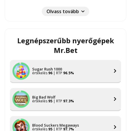
Olvass tovább
Legnépszerűbb nyerőgépek
Mr.Bet
Sugar Rush 1000
értékelés
96
| RTP
96.5%
Big Bad Wolf
értékelés
95
| RTP
97.3%
Blood Suckers Megaways
értékelés
95
| RTP
97.7%