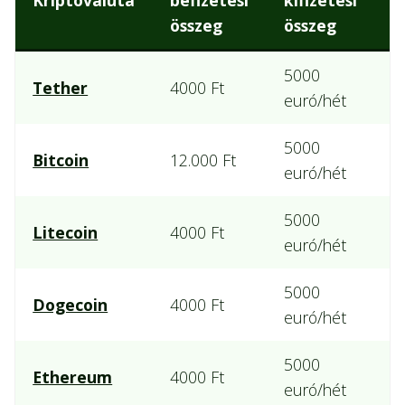
Kriptovaluta
befizetési
kifizetési
á
összeg
összeg
i
5000
Tether
4000 Ft
A
euró/hét
5000
Bitcoin
12.000 Ft
A
euró/hét
5000
Litecoin
4000 Ft
A
euró/hét
5000
Dogecoin
4000 Ft
A
euró/hét
5000
Ethereum
4000 Ft
A
euró/hét