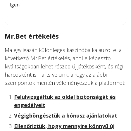
Igen
Mr.Bet értékelés
Ma egy igazán különleges kaszinóba kalauzol el a
következő Mr.Bet értékelés, ahol elképesztő
kiváltságokban lehet részed új játékosként, és régi
harcosként is! Tarts velünk, ahogy az alábbi
szempontok mentén véleményezzük a platformot:
Felülvizsgáltuk az oldal biztonságát és
engedélyeit
Végigböngésztük a bónusz ajánlatokat
Ellenőriztük, hogy mennyire könnyű új