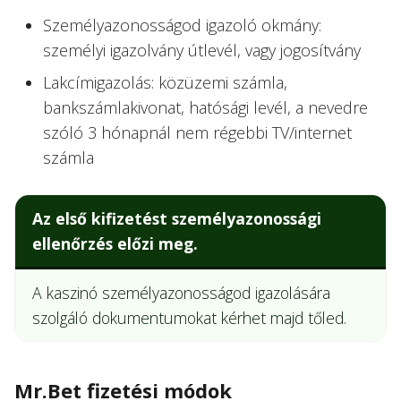
Személyazonosságod igazoló okmány:
személyi igazolvány útlevél, vagy jogosítvány
Lakcímigazolás: közüzemi számla,
bankszámlakivonat, hatósági levél, a nevedre
szóló 3 hónapnál nem régebbi TV/internet
számla
Az első kifizetést személyazonossági
ellenőrzés előzi meg.
A kaszinó személyazonosságod igazolására
szolgáló dokumentumokat kérhet majd tőled.
Mr.Bet fizetési módok