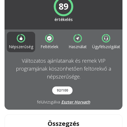
89
értékelés
Népszerűség
Feltételek
Használat
Ügyfélszolgálat
Változatos ajánlatainak és remek VIP
programjának köszönhetően feltörekvő a
népszerűsége.
92/100
felülvizsgálva
Eszter Horvath
Összegzés