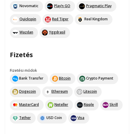
Novomatic
Play’n GO
Pragmatic Play
Quickspin
Red Tiger
Reel Kingdom
Wazdan
Yggdrasil
Fizetés
Fizetési módok
Bank Transfer
Bitcoin
Crypto Payment
Dogecoin
Ethereum
Litecoin
MasterCard
Neteller
Ripple
Skrill
Tether
USD Coin
Visa