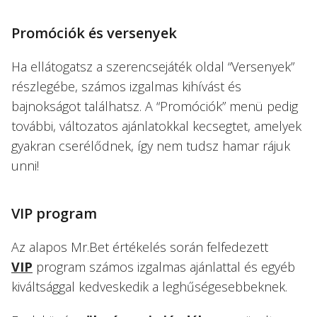
Promóciók és versenyek
Ha ellátogatsz a szerencsejáték oldal “Versenyek”
részlegébe, számos izgalmas kihívást és
bajnokságot találhatsz. A “Promóciók” menü pedig
további, változatos ajánlatokkal kecsegtet, amelyek
gyakran cserélődnek, így nem tudsz hamar rájuk
unni!
VIP program
Az alapos Mr.Bet értékelés során felfedezett
VIP
program számos izgalmas ajánlattal és egyéb
kiváltsággal kedveskedik a leghűségesebbeknek.