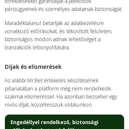
törekvésekkel garantálják a játékosok
pénzügyeinek és személyes adatainak biztonságát.
Maradéktalanul betartják az adatkezelésre
vonatkozó előírásokat, és titkosított felületen,
biztonságos módon adnak lehetőséget a
tranzakciók lebonyolítására.
Díjak és elismerések
Az alábbi Mr.Bet értékelés készítésének
pillanatában a platform még nem rendelkezik
szakmai elismeréssel. Ha azonban bezsebel egy
nívós díjat, közzétesszük oldalunkon.
Engedéllyel rendelkező, biztonsági