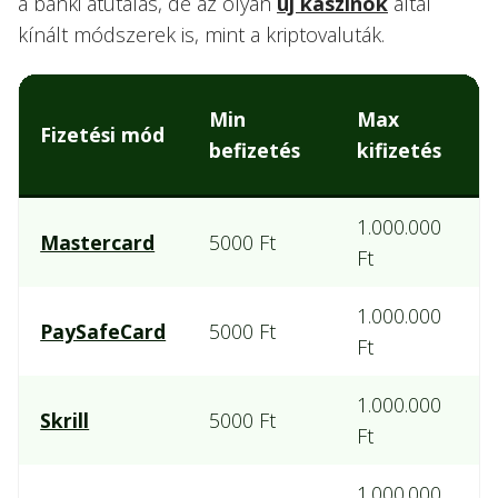
a banki átutalás, de az olyan
új kaszinók
által
kínált módszerek is, mint a kriptovaluták.
Á
Min
Max
Fizetési mód
b
befizetés
kifizetés
i
1.000.000
Mastercard
5000 Ft
A
Ft
1.000.000
PaySafeCard
5000 Ft
A
Ft
1.000.000
Skrill
5000 Ft
A
Ft
1.000.000