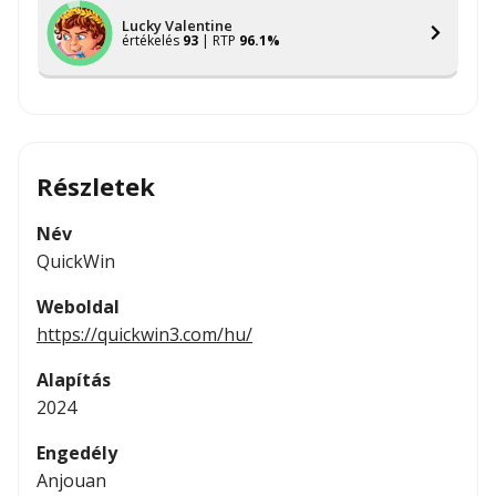
Lucky Valentine
értékelés
93
| RTP
96.1%
Részletek
Név
QuickWin
Weboldal
https://quickwin3.com/hu/
Alapítás
2024
Engedély
Anjouan