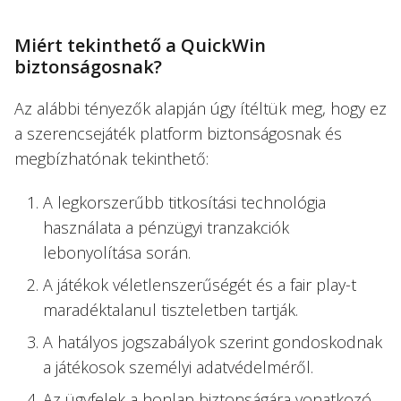
Miért tekinthető a QuickWin
biztonságosnak?
Az alábbi tényezők alapján úgy ítéltük meg, hogy ez
a szerencsejáték platform biztonságosnak és
megbízhatónak tekinthető:
A legkorszerűbb titkosítási technológia
használata a pénzügyi tranzakciók
lebonyolítása során.
A játékok véletlenszerűségét és a fair play-t
maradéktalanul tiszteletben tartják.
A hatályos jogszabályok szerint gondoskodnak
a játékosok személyi adatvédelméről.
Az ügyfelek a honlap biztonságára vonatkozó