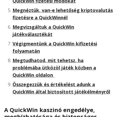
QuickWin fizetési módokat
Megnéztük, van-e lehetőség kriptovalutás
fizetésre a QuickWinnél
Megvizsgáltuk a QuickWin
játékválasztékát
Végigmentünk a QuickWin kifizetési
folyamatán
Megtudhatod, mit tehetsz, ha
problémába ütközöl játék közben a
QuickWin oldalon
Összegezzük és értékelést adunk a
QuickWin által biztosított játékélményről
A QuickWin kaszinó engedélye,
megbízhatósága és biztonságos