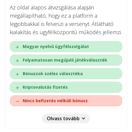
Az oldal alapos átvizsgálása alapján
megállapítható, hogy ez a platform a
legjobbakkal is felveszi a versenyt. Átlátható
kialakítás és ügyfélközpontú működés jellemzi.
Magyar nyelvű ügyfélszolgálat
Folyamatosan megújuló játékválaszték
Bónuszok széles választéka
Kriptovalutás fizetés
Nincs befizetés nélküli bónusz
Olvass tovább