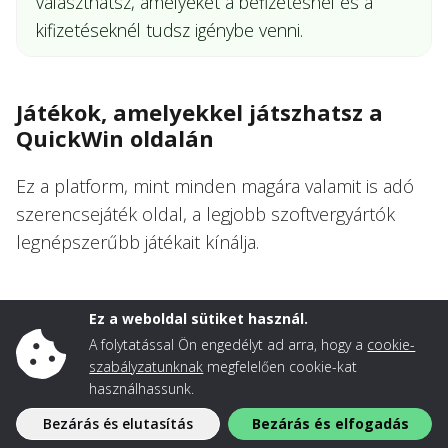
választhatsz, amelyeket a befizetésnél és a
kifizetéseknél tudsz igénybe venni.
Játékok, amelyekkel játszhatsz a
QuickWin oldalán
Ez a platform, mint minden magára valamit is adó
szerencsejáték oldal, a legjobb szoftvergyártók
legnépszerűbb játékait kínálja.
Exkluzív játékok és kiemelt asztalok
Ez a weboldal sütiket használ.
A folytatással Ön engedélyt ad arra, hogy a
cookie-
A QuickWin értékelés során arra a megállapításra
szabályzatunknak
megfelelően cookie-kat
jutottunk, hogy a bőséges asztali játékkínálaton
használhassunk.
belül vannak olyan exkluzív játékok, amelyeket
Bezárás és elutasítás
Bezárás és elfogadás
csak kevés helyen találhatsz meg. Ilyenek például