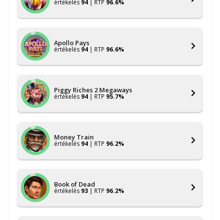
értékelés
94
| RTP
96.6%
Apollo Pays
értékelés
94
| RTP
96.6%
Piggy Riches 2 Megaways
értékelés
94
| RTP
95.7%
Money Train
értékelés
94
| RTP
96.2%
Book of Dead
értékelés
93
| RTP
96.2%