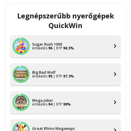
Legnépszerűbb nyerőgépek
QuickWin
Sugar Rush 1000
értékelés
96
| RTP
96.5%
Big Bad Wolf
értékelés
95
| RTP
97.3%
Mega Joker
értékelés
94
| RTP
99%
Great Rhino Megaways