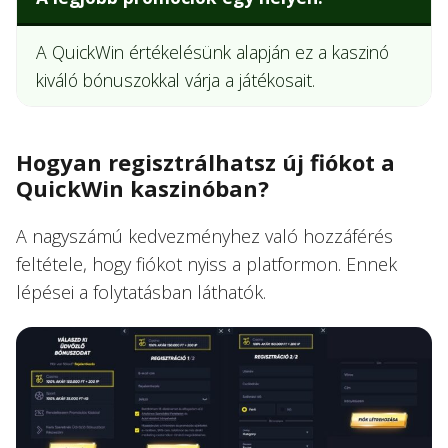
A QuickWin értékelésünk alapján ez a kaszinó
kiváló bónuszokkal várja a játékosait.
Hogyan regisztrálhatsz új fiókot a
QuickWin kaszinóban?
A nagyszámú kedvezményhez való hozzáférés
feltétele, hogy fiókot nyiss a platformon. Ennek
lépései a folytatásban láthatók.