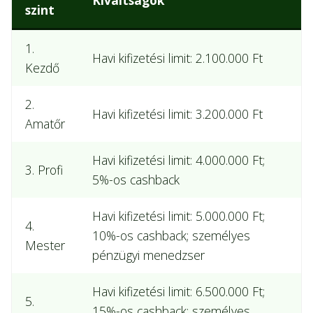
Kiváltságok
szint
1.
Havi kifizetési limit: 2.100.000 Ft
Kezdő
2.
Havi kifizetési limit: 3.200.000 Ft
Amatőr
Havi kifizetési limit: 4.000.000 Ft;
3. Profi
5%-os cashback
Havi kifizetési limit: 5.000.000 Ft;
4.
10%-os cashback; személyes
Mester
pénzügyi menedzser
Havi kifizetési limit: 6.500.000 Ft;
5.
15%-os cashback; személyes