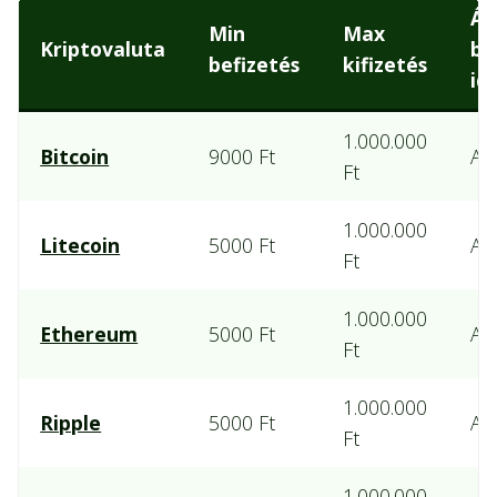
Át
Min
Max
Kriptovaluta
be
befizetés
kifizetés
id
1.000.000
Bitcoin
9000 Ft
Az
Ft
1.000.000
Litecoin
5000 Ft
Az
Ft
1.000.000
Ethereum
5000 Ft
Az
Ft
1.000.000
Ripple
5000 Ft
Az
Ft
1.000.000