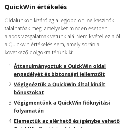
QuickWin értékelés
Oldalunkon kizárólag a legjobb online kaszinók
találhatóak meg, amelyeket minden esetben
alapos vizsgálatnak vetünk alá. Nem kivétel ez alól
a Quickwin értékelés sem, amely során a
következő dolgokra térünk ki:
Áttanulmányoztuk a QuickWin oldal
engedélyét és biztonsági jellemzőit
Végignéztük a QuickWin által kínált
bónuszokat
Végigmentünk a QuickWin fióknyitási
folyamatán
Elemeztük az elérhető és igénybe vehető