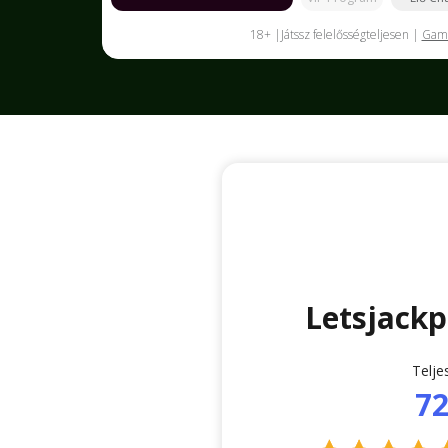
18+ |Játssz felelősségteljesen |
Gamb
Letsjackp
Telje
72