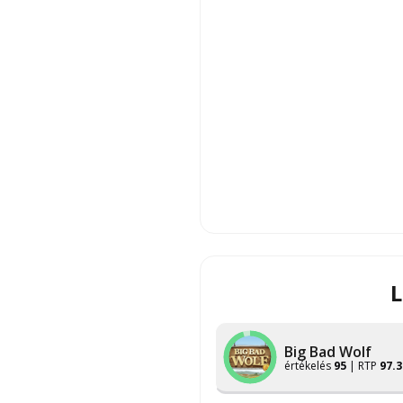
L
Big Bad Wolf
értékelés
95
| RTP
97.