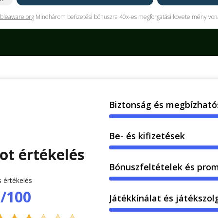
leaware.org
Mindhárom befizetési bónuszra 40x-es megforgatási követelmény vona
Biztonság és megbízható
Be- és kifizetések
ot értékelés
Bónuszfeltételek és pro
s értékelés
/100
Játékkínálat és játékszol