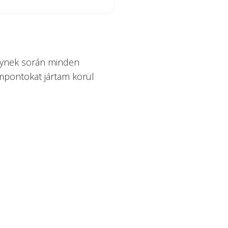
lynek során minden
empontokat jártam körül