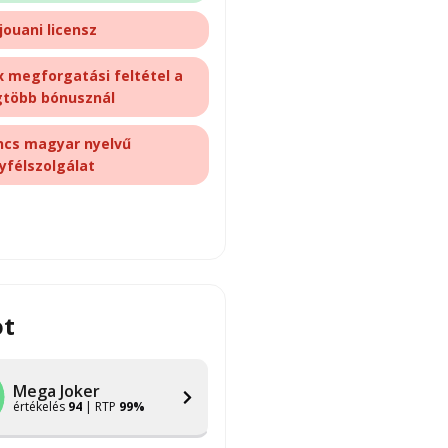
jouani licensz
x megforgatási feltétel a
gtöbb bónusznál
ncs magyar nyelvű
yfélszolgálat
ot
Mega Joker
értékelés
94
| RTP
99%