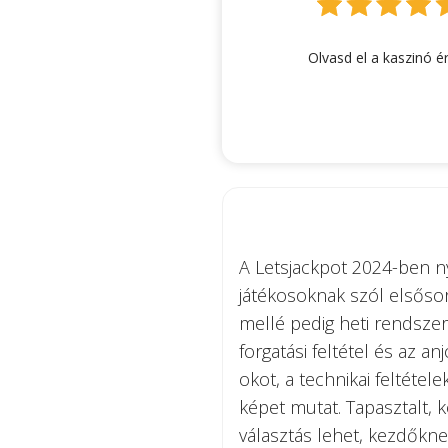
Olvasd el a kaszinó é
A Letsjackpot 2024-ben ny
játékosoknak szól elsőso
mellé pedig heti rendsze
forgatási feltétel és az a
okot, a technikai feltétel
képet mutat. Tapasztalt,
választás lehet, kezdőknek