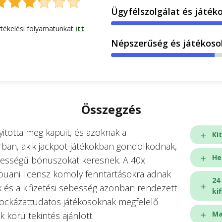
Ügyfélszolgálat és játék
rtékelési folyamatunkat
itt
Népszerűség és játékosok
Összegzés
itotta meg kapuit, és azoknak a
Ki
rban, akik jackpot-játékokban gondolkodnak,
He
rességű bónuszokat keresnek. A 40x
njouani licensz komoly fenntartásokra adnak
24
ek és a kifizetési sebesség azonban rendezett
ki
 kockázattudatos játékosoknak megfelelő
Ma
 körültekintés ajánlott.