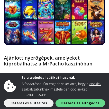
Ajánlott nyerőgépek, amelyeket
kipróbálhatsz a MrPacho kaszinóban
Nyerőgépekből
sincs hiány, ahogy azt MrPacho
Ez a weboldal sütiket használ.
értékelésünk írásakor tapasztaltuk. Rengeteg
A folytatással Ön engedélyt ad arra, hogy a
cookie-
népszerű, új nyerőgép, és
progresszív jackpot
szabályzatunknak
megfelelően cookie-kat
használhassunk.
slot is megtalálható. Jelenleg a legnépszerűbbek a
Vikings Wild Cash
, a
Dragons Cluster Buster
,
Bezárás és elutasítás
Bezárás és elfogadás