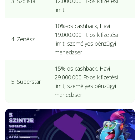
3. Szólista
12.000.000 Ft-os kifizetési
limit
10%-os cashback, Havi
19.000.000 Ft-os kifizetési
4. Zenész
limit, személyes pénzügyi
menedzser
15%-os cashback, Havi
29.000.000 Ft-os kifizetési
5. Superstar
limit, személyes pénzügyi
menedzser