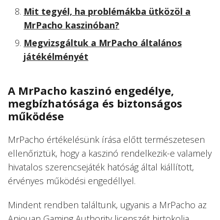
Mit tegyél, ha problémákba ütközöl a
MrPacho
kaszinóban?
Megvizsgáltuk a MrPacho általános
játékélményét
A MrPacho kaszinó engedélye,
megbízhatósága és biztonságos
működése
MrPacho értékelésünk írása előtt természetesen
ellenőriztük, hogy a kaszinó rendelkezik-e valamely
hivatalos szerencsejáték hatóság által kiállított,
érvényes működési engedéllyel.
Mindent rendben találtunk, ugyanis a MrPacho az
Anjouan Gaming Authority licenszét birtokolja.