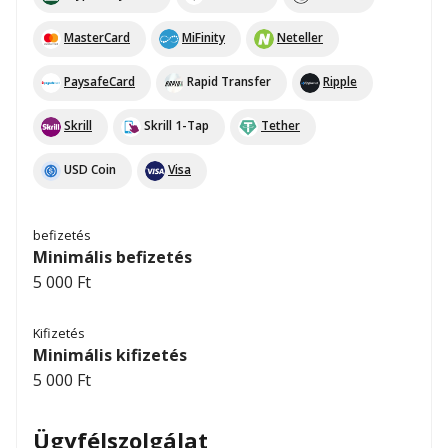
MasterCard
MiFinity
Neteller
PaysafeCard
Rapid Transfer
Ripple
Skrill
Skrill 1-Tap
Tether
USD Coin
Visa
befizetés
Minimális befizetés
5 000 Ft
Kifizetés
Minimális kifizetés
5 000 Ft
Ügyfélszolgálat