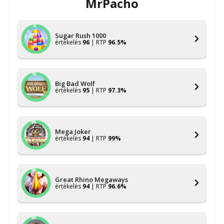
MrPacho
Sugar Rush 1000
értékelés
96
| RTP
96.5%
Big Bad Wolf
értékelés
95
| RTP
97.3%
Mega Joker
értékelés
94
| RTP
99%
Great Rhino Megaways
értékelés
94
| RTP
96.6%