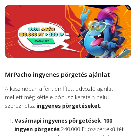
MrPacho ingyenes pörgetés ajánlat
A kaszinóban a fent említett üdvözlő ajánlat
mellett még kétféle bónusz keretein belül
szerezhetsz
ingyenes pörgetéseket
.
Vasárnapi ingyenes pörgetések
:
100
ingyen pörgetés
240.000 Ft összértékű tét