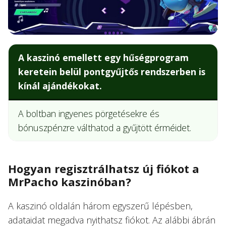
A kaszinó emellett egy hűségprogram
keretein belül pontgyűjtős rendszerben is
kínál ajándékokat.
A boltban ingyenes pörgetésekre és
bónuszpénzre válthatod a gyűjtött érméidet.
Hogyan regisztrálhatsz új fiókot a
MrPacho kaszinóban?
A kaszinó oldalán három egyszerű lépésben,
adataidat megadva nyithatsz fiókot. Az alábbi ábrán