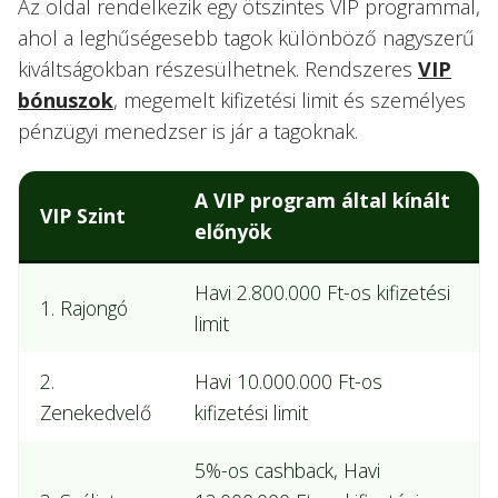
Az oldal rendelkezik egy ötszintes VIP programmal,
ahol a leghűségesebb tagok különböző nagyszerű
kiváltságokban részesülhetnek. Rendszeres
VIP
bónuszok
, megemelt kifizetési limit és személyes
pénzügyi menedzser is jár a tagoknak.
A VIP program által kínált
VIP Szint
előnyök
Havi 2.800.000 Ft-os kifizetési
1. Rajongó
limit
2.
Havi 10.000.000 Ft-os
Zenekedvelő
kifizetési limit
5%-os cashback, Havi