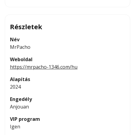
Részletek
Név
MrPacho
Weboldal
https://mrpacho-1346.com/hu
Alapítás
2024
Engedély
Anjouan
VIP program
Igen