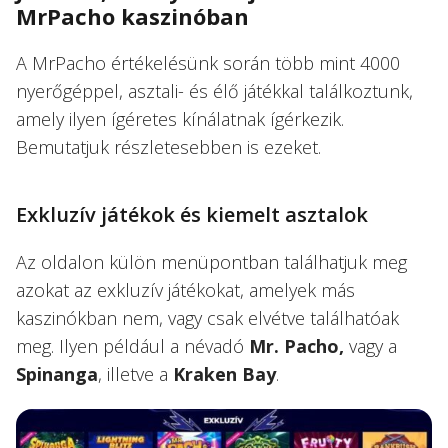
MrPacho kaszinóban
A MrPacho értékelésünk során több mint 4000
nyerőgéppel, asztali- és élő játékkal találkoztunk,
amely ilyen ígéretes kínálatnak ígérkezik.
Bemutatjuk részletesebben is ezeket.
Exkluzív játékok és kiemelt asztalok
Az oldalon külön menüpontban találhatjuk meg
azokat az exkluzív játékokat, amelyek más
kaszinókban nem, vagy csak elvétve találhatóak
meg. Ilyen például a névadó
Mr. Pacho,
vagy a
Spinanga
, illetve a
Kraken Bay
.