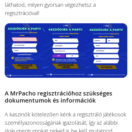
láthatod, milyen gyorsan végezhetsz a
regisztrációval!
A MrPacho regisztrációhoz szükséges
dokumentumok és információk
A kaszinók kötelezően kérik a regisztráló játékosok
személyazonosságának igazolását, így az alábbi
dokumentumokat neked is be kell mutatnod