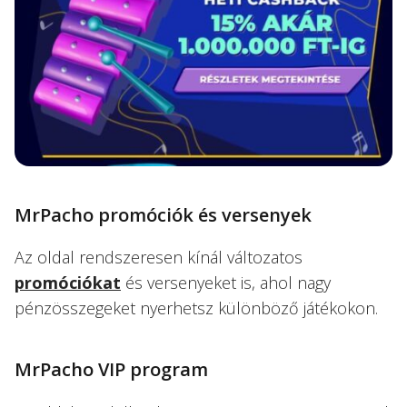
MrPacho promóciók és versenyek
Az oldal rendszeresen kínál változatos
promóciókat
és versenyeket is, ahol nagy
pénzösszegeket nyerhetsz különböző játékokon.
MrPacho VIP program