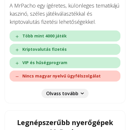
A MrPacho egy ígéretes, különleges tematikájú
kaszinó, széles játékválasztékkal és
kriptovalutás fizetési lehetőségekkel.
Több mint 4000 játék
Kriptovalutás fizetés
VIP és hűségprogram
Nincs magyar nyelvű ügyfélszolgálat
Olvass tovább
Legnépszerűbb nyerőgépek