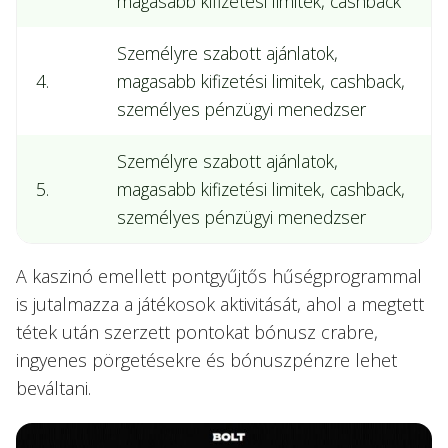
magasabb kifizetési limitek, cashback
Személyre szabott ajánlatok,
4.
magasabb kifizetési limitek, cashback,
személyes pénzügyi menedzser
Személyre szabott ajánlatok,
5.
magasabb kifizetési limitek, cashback,
személyes pénzügyi menedzser
A kaszinó emellett pontgyűjtős hűségprogrammal
is jutalmazza a játékosok aktivitását, ahol a megtett
tétek után szerzett pontokat bónusz crabre,
ingyenes pörgetésekre és bónuszpénzre lehet
beváltani.