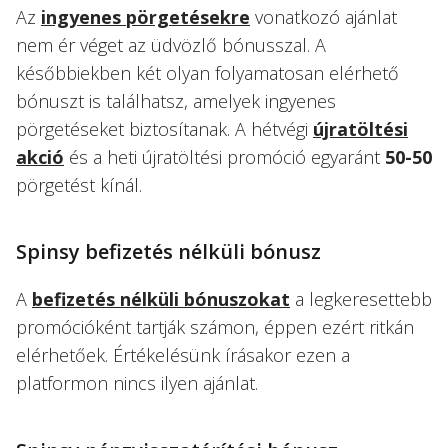
Az
ingyenes pörgetésekre
vonatkozó ajánlat
nem ér véget az üdvözlő bónusszal. A
későbbiekben két olyan folyamatosan elérhető
bónuszt is találhatsz, amelyek ingyenes
pörgetéseket biztosítanak. A hétvégi
újratöltési
akció
és a heti újratöltési promóció egyaránt
50-50
pörgetést kínál.
Spinsy befizetés nélküli bónusz
A
befizetés nélküli bónuszokat
a legkeresettebb
promócióként tartják számon, éppen ezért ritkán
elérhetőek. Értékelésünk írásakor ezen a
platformon nincs ilyen ajánlat.