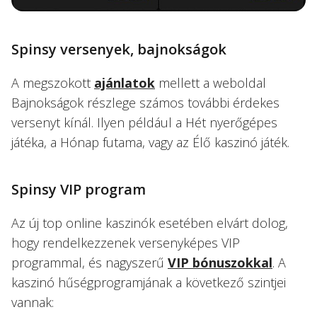
Spinsy versenyek, bajnokságok
A megszokott
ajánlatok
mellett a weboldal
Bajnokságok részlege számos további érdekes
versenyt kínál. Ilyen például a Hét nyerőgépes
játéka, a Hónap futama, vagy az Élő kaszinó játék.
Spinsy VIP program
Az új top online kaszinók esetében elvárt dolog,
hogy rendelkezzenek versenyképes VIP
programmal, és nagyszerű
VIP bónuszokkal
. A
kaszinó hűségprogramjának a következő szintjei
vannak: