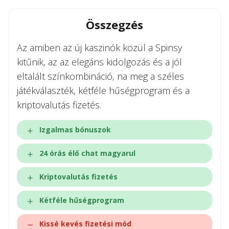
Összegzés
Az amiben az új kaszinók közül a Spinsy
kitűnik, az az elegáns kidolgozás és a jól
eltalált színkombináció, na meg a széles
játékválaszték, kétféle hűségprogram és a
kriptovalutás fizetés.
Izgalmas bónuszok
24 órás élő chat magyarul
Kriptovalutás fizetés
Kétféle hűségprogram
Kissé kevés fizetési mód