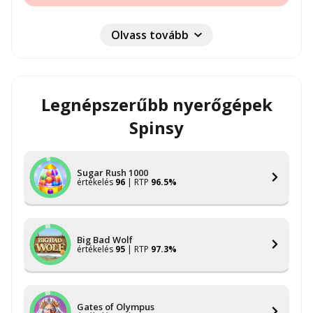
Olvass tovább
Legnépszerűbb nyerőgépek
Spinsy
Sugar Rush 1000
értékelés
96
| RTP
96.5%
Big Bad Wolf
értékelés
95
| RTP
97.3%
Gates of Olympus