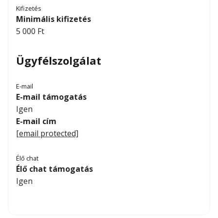
Kifizetés
Minimális kifizetés
5 000 Ft
Ügyfélszolgálat
E-mail
E-mail támogatás
Igen
E-mail cím
[email protected]
Élő chat
Élő chat támogatás
Igen