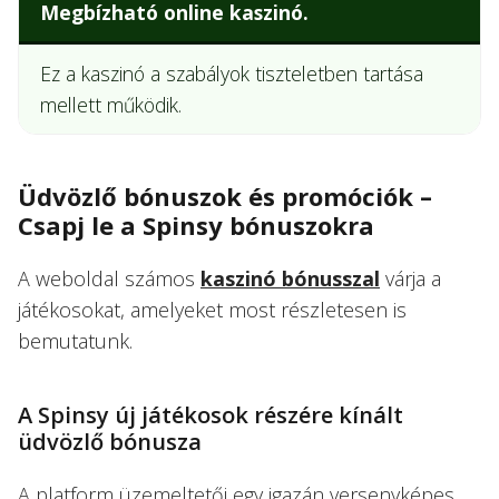
Megbízható online kaszinó.
Ez a kaszinó a szabályok tiszteletben tartása
mellett működik.
Üdvözlő bónuszok és promóciók –
Csapj le a Spinsy bónuszokra
A weboldal számos
kaszinó bónusszal
várja a
játékosokat, amelyeket most részletesen is
bemutatunk.
A Spinsy új játékosok részére kínált
üdvözlő bónusza
A platform üzemeltetői egy igazán versenyképes