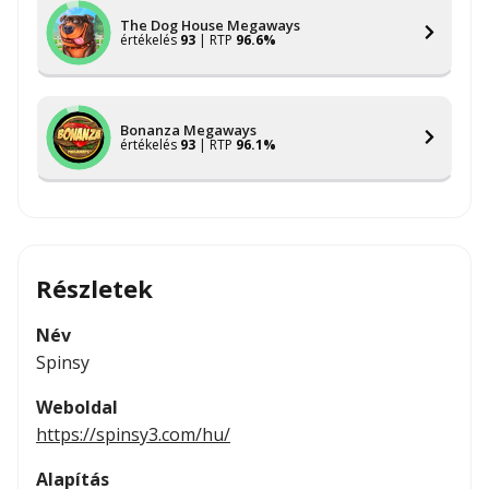
The Dog House Megaways
értékelés
93
| RTP
96.6%
Bonanza Megaways
értékelés
93
| RTP
96.1%
Részletek
Név
Spinsy
Weboldal
https://spinsy3.com/hu/
Alapítás