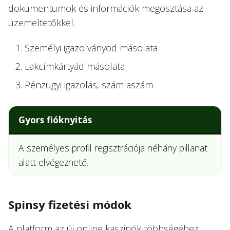
dokumentumok és információk megosztása az
üzemeltetőkkel.
Személyi igazolványod másolata
Lakcímkártyád másolata
Pénzügyi igazolás, számlaszám
Gyors fióknyitás
A személyes profil regisztrációja néhány pillanat
alatt elvégezhető.
Spinsy fizetési módok
A platform az új online kaszinók többségéhez