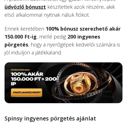
üdvözlő bónuszt
készítettek azok részére, akik
első alkalommal nyitnak náluk fiókot.
Ennek keretében
100% bónusz szerezhető akár
150.000 Ft-ig
, mellé pedig
200 ingyenes
pörgetés
, hogy a nyerőgépek kedvelői számára is
jól induljon a játékkaland.
Spinsy ingyenes pörgetés ajánlat