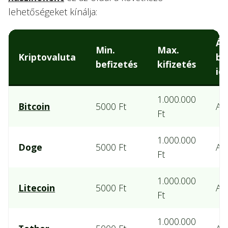
lehetőségeket kínálja:
Át
Min.
Max.
Kriptovaluta
be
befizetés
kifizetés
id
1.000.000
Bitcoin
5000 Ft
Az
Ft
1.000.000
Doge
5000 Ft
Az
Ft
1.000.000
Litecoin
5000 Ft
Az
Ft
1.000.000