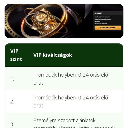
VIP
VIP kiváltságok
szint
Promóciók helyben, 0-24 órás élő
1.
chat
Promóciók helyben, 0-24 órás élő
2.
chat
Személyre szabott ajánlatok,
3.