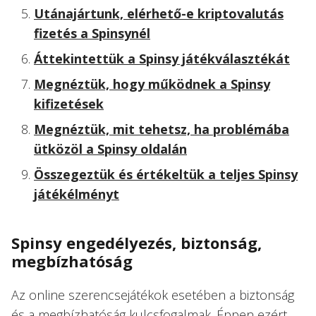
Utánajártunk, elérhető-e kriptovalutás
fizetés a Spinsynél
Áttekintettük a Spinsy játékválasztékát
Megnéztük, hogy működnek a Spinsy
kifizetések
Megnéztük, mit tehetsz, ha problémába
ütközöl a Spinsy oldalán
Összegeztük és értékeltük a teljes Spinsy
játékélményt
Spinsy engedélyezés, biztonság,
megbízhatóság
Az online szerencsejátékok esetében a biztonság
és a megbízhatóság kulcsfogalmak. Éppen ezért