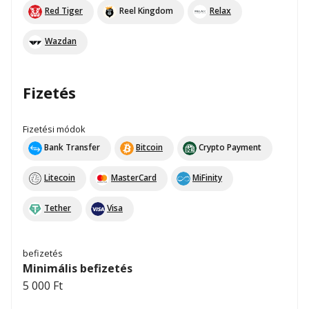
Red Tiger
Reel Kingdom
Relax
Wazdan
Fizetés
Fizetési módok
Bank Transfer
Bitcoin
Crypto Payment
Litecoin
MasterCard
MiFinity
Tether
Visa
befizetés
Minimális befizetés
5 000 Ft