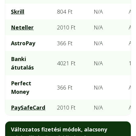
Skrill
804 Ft
N/A
Az
Neteller
2010 Ft
N/A
Az
AstroPay
366 Ft
N/A
Az
Banki
4021 Ft
N/A
1-
átutalás
Perfect
366 Ft
N/A
Az
Money
PaySafeCard
2010 Ft
N/A
Az
Változatos fizetési módok, alacsony