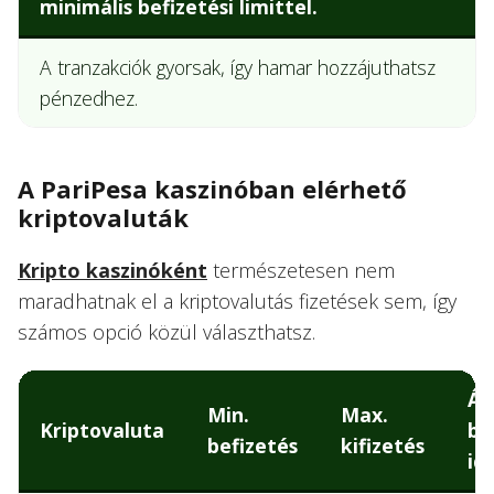
minimális befizetési limittel.
A tranzakciók gyorsak, így hamar hozzájuthatsz
pénzedhez.
A PariPesa kaszinóban elérhető
kriptovaluták
Kripto kaszinóként
természetesen nem
maradhatnak el a kriptovalutás fizetések sem, így
számos opció közül választhatsz.
Át
Min.
Max.
Kriptovaluta
be
befizetés
kifizetés
id