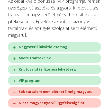
Az oldal kiváló bónuszai, VIP programja, remek
nyerőgép- választéka és a gyors, kriptovalutás
tranzakciói nagyszerű élményt biztosítanak a
játékosoknak. Egyelőre azonban bizonyos
tartalmak, és az ügyfélszolgálat sem elérhető
magyarul.
Nagyszerű üdvözlő csomag
Gyors tranzakciók
Kriptovalutás fizetési lehetőség
VIP program
Sok tartalom nem elérhető még magyarul
Nincs magyar nyelvű ügyfélszolgálat