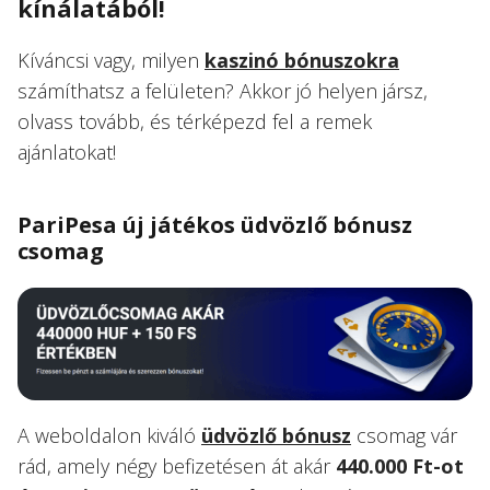
kínálatából!
Kíváncsi vagy, milyen
kaszinó bónuszokra
számíthatsz a felületen? Akkor jó helyen jársz,
olvass tovább, és térképezd fel a remek
ajánlatokat!
PariPesa új játékos üdvözlő bónusz
csomag
A weboldalon kiváló
üdvözlő bónusz
csomag vár
rád, amely négy befizetésen át akár
440.000 Ft-ot