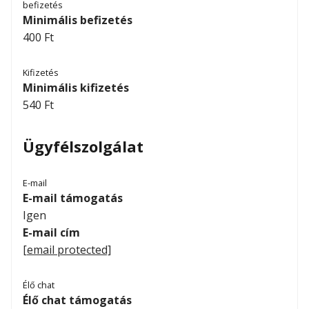
befizetés
Minimális befizetés
400 Ft
Kifizetés
Minimális kifizetés
540 Ft
Ügyfélszolgálat
E-mail
E-mail támogatás
Igen
E-mail cím
[email protected]
Élő chat
Élő chat támogatás