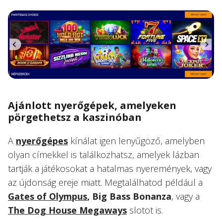
Ajánlott nyerőgépek, amelyeken
pörgethetsz a kaszinóban
A
nyerőgépes
kínálat igen lenyűgöző, amelyben
olyan címekkel is találkozhatsz, amelyek lázban
tartják a játékosokat a hatalmas nyeremények, vagy
az újdonság ereje miatt. Megtalálhatod például a
Gates of Olympus
, Big Bass Bonanza
, vagy a
The Dog House Megaways
slotot is.