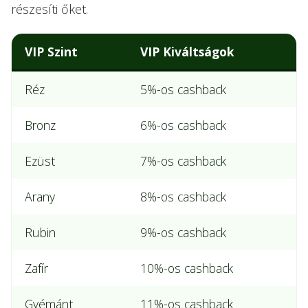
részesíti őket.
VIP Szint
VIP Kiváltságok
Réz
5%-os cashback
Bronz
6%-os cashback
Ezüst
7%-os cashback
Arany
8%-os cashback
Rubin
9%-os cashback
Zafír
10%-os cashback
Gyémánt
11%-os cashback