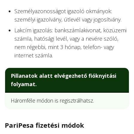
Személyazonosságot igazoló okmányok:
személyi igazolvány, útlevél vagy jogosítvány.
Lakcím igazolás: bankszámlakivonat, közüzemi
számla, hatósági levél, vagy a nevére szóló,
nem régebbi, mint 3 hónap, telefon- vagy
internet számla.
Pillanatok alatt elvégezhető fióknyitási
folyamat.
Háromféle módon is regisztrálhatsz.
PariPesa fizetési módok