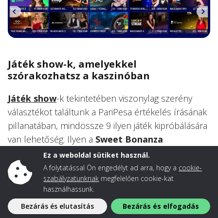
Játék show-k, amelyekkel
szórakozhatsz a kaszinóban
Játék show
-k tekintetében viszonylag szerény
választékot találtunk a PariPesa értékelés írásának
pillanatában, mindössze 9 ilyen játék kipróbálására
van lehetőség. Ilyen a
Sweet Bonanza
Candyland
vagy a
Boom City
.
Ez a weboldal sütiket használ.
A folytatással Ön engedélyt ad arra, hogy a
cookie-
szabályzatunknak
megfelelően cookie-kat
Népszerű játékszolgáltatók,
használhassunk.
amelyekkel a PariPesa együttműködik
Bezárás és elutasítás
Bezárás és elfogadás