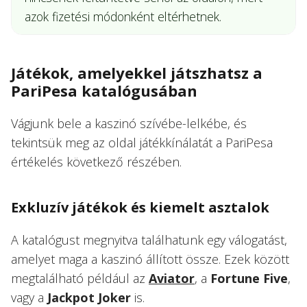
azok fizetési módonként eltérhetnek.
Játékok, amelyekkel játszhatsz a
PariPesa katalógusában
Vágjunk bele a kaszinó szívébe-lelkébe, és
tekintsük meg az oldal játékkínálatát a PariPesa
értékelés következő részében.
Exkluzív játékok és kiemelt asztalok
A katalógust megnyitva találhatunk egy válogatást,
amelyet maga a kaszinó állított össze. Ezek között
megtalálható például az
Aviator
, a
Fortune Five
,
vagy a
Jackpot Joker
is.