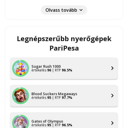
Olvass tovább
Legnépszerűbb nyerőgépek
PariPesa
Sugar Rush 1000
értékelés
96
| RTP
96.5%
Blood Suckers Megaways
értékelés
95
| RTP
97.7%
Gates of Olympus
értékelés
95
| RTP
96.5%