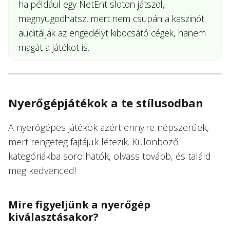
ha például egy NetEnt sloton játszol,
megnyugodhatsz, mert nem csupán a kaszinót
auditálják az engedélyt kibocsátó cégek, hanem
magát a játékot is.
Nyerőgépjátékok a te stílusodban
A nyerőgépes játékok azért ennyire népszerűek,
mert rengeteg fajtájuk létezik. Különböző
kategóriákba sorolhatók, olvass tovább, és találd
meg kedvenced!
Mire figyeljünk a nyerőgép
kiválasztásakor?