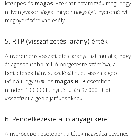
közepes és
magas
. Ezek azt határozzák meg, hogy
milyen gyakorisággal milyen nagyságú nyereményt
megnyerésére van esély.
5. RTP (visszafizetési arány) érték
A nyeremény visszafizetési aránya azt mutatja, hogy
átlagosan (több millió pörgetésre számítva) a
befizetések hány százalékát fizeti vissza a gép.
Például egy 97%-os
magas RTP
esetében,
minden 100.000 Ft-nyi tét után 97.000 Ft-ot
visszafizet a gép a játékosoknak.
6. Rendelkezésre álló anyagi keret
A nyerőgépek esetében, a tétek nagysága egyenes