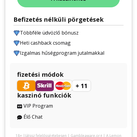
Befizetés nélküli pörgetések
Többféle üdvözlő bónusz
Heti cashback csomag
Izgalmas hűségprogram jutalmakkal
fizetési módok
+ 11
kaszinó funkciók
VIP Program
Élő Chat
18+ |Játssz felelősségteljesen |
Gambleaware.org
| A Lemon