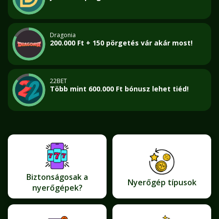
Dragonia
200.000 Ft + 150 pörgetés vár akár most!
22BET
Több mint 600.000 Ft bónusz lehet tiéd!
Biztonságosak a
Nyerőgép típusok
nyerőgépek?