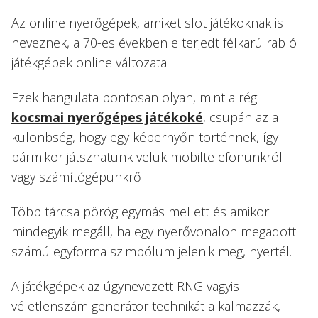
Az online nyerőgépek, amiket slot játékoknak is
neveznek, a 70-es években elterjedt félkarú rabló
játékgépek online változatai.
Ezek hangulata pontosan olyan, mint a régi
kocsmai nyerőgépes játékoké
, csupán az a
különbség, hogy egy képernyőn történnek, így
bármikor játszhatunk velük mobiltelefonunkról
vagy számítógépünkről.
Több tárcsa pörög egymás mellett és amikor
mindegyik megáll, ha egy nyerővonalon megadott
számú egyforma szimbólum jelenik meg, nyertél.
A játékgépek az úgynevezett RNG vagyis
véletlenszám generátor technikát alkalmazzák,