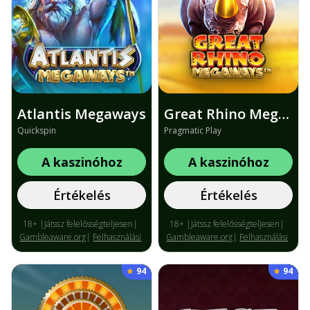
Atlantis Megaways
Great Rhino Megaways
Quickspin
Pragmatic Play
A kaszinóhoz
A kaszinóhoz
Értékelés
Értékelés
18+ |Játssz felelősségteljesen|
18+ |Játssz felelősségteljesen|
Gambleaware.org
|
Felhasználási
Gambleaware.org
|
Felhasználási
feltételek
feltételek
94
94