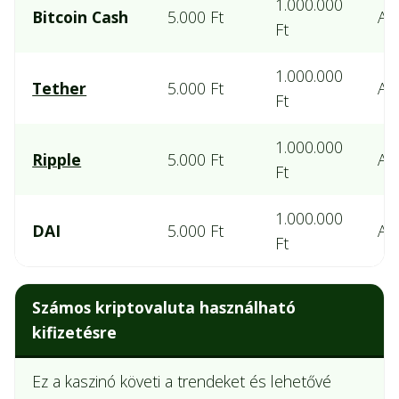
1.000.000
Bitcoin Cash
5.000 Ft
Az
Ft
1.000.000
Tether
5.000 Ft
Az
Ft
1.000.000
Ripple
5.000 Ft
Az
Ft
1.000.000
DAI
5.000 Ft
Az
Ft
Számos kriptovaluta használható
kifizetésre
Ez a kaszinó követi a trendeket és lehetővé