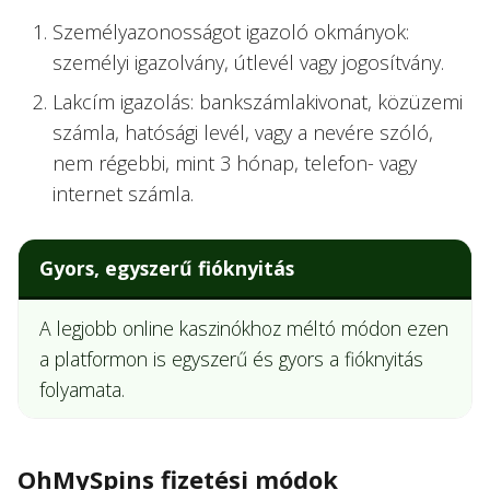
Személyazonosságot igazoló okmányok:
személyi igazolvány, útlevél vagy jogosítvány.
Lakcím igazolás: bankszámlakivonat, közüzemi
számla, hatósági levél, vagy a nevére szóló,
nem régebbi, mint 3 hónap, telefon- vagy
internet számla.
Gyors, egyszerű fióknyitás
A legjobb online kaszinókhoz méltó módon ezen
a platformon is egyszerű és gyors a fióknyitás
folyamata.
OhMySpins fizetési módok