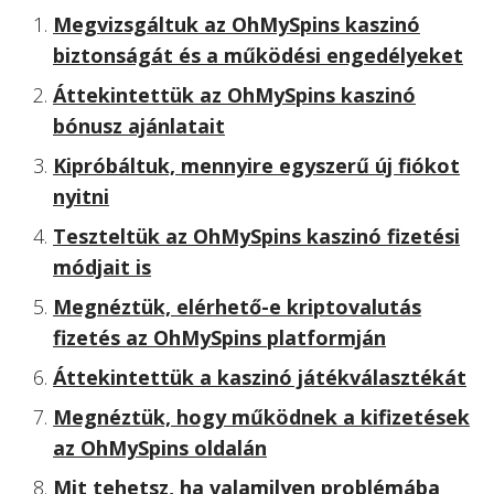
Megvizsgáltuk az OhMySpins kaszinó
biztonságát és a működési engedélyeket
Áttekintettük az OhMySpins kaszinó
bónusz ajánlatait
Kipróbáltuk, mennyire egyszerű új fiókot
nyitni
Teszteltük az OhMySpins kaszinó fizetési
módjait is
Megnéztük, elérhető-e kriptovalutás
fizetés az OhMySpins platformján
Áttekintettük a kaszinó játékválasztékát
Megnéztük, hogy működnek a kifizetések
az OhMySpins oldalán
Mit tehetsz, ha valamilyen problémába