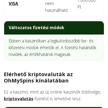
1.000.000
VISA
nem
n
Ft
használható
h
Változatos fizetési módok
Ebben a kaszinóban a legkülönbözőbb be- és
kifizetési módok érhetők el. A fizetési határidők
rövidek, az értékhatárok magasak.
Elérhető kriptovaluták az
OhMySpins kínálatában
Ez a kaszinó, mint az új online kaszinók többsége,
kriptovalutás
fizetést is lehetővé tesz.