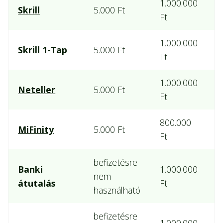
1.000.000
Skrill
5.000 Ft
A
Ft
1.000.000
Skrill 1-Tap
5.000 Ft
A
Ft
1.000.000
Neteller
5.000 Ft
A
Ft
800.000
MiFinity
5.000 Ft
A
Ft
befizetésre
b
Banki
1.000.000
nem
n
átutalás
Ft
használható
h
befizetésre
b