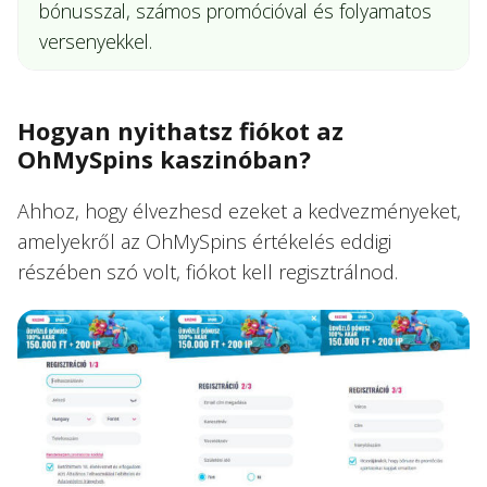
bónusszal, számos promócióval és folyamatos
versenyekkel.
Hogyan nyithatsz fiókot az
OhMySpins kaszinóban?
Ahhoz, hogy élvezhesd ezeket a kedvezményeket,
amelyekről az OhMySpins értékelés eddigi
részében szó volt, fiókot kell regisztrálnod.