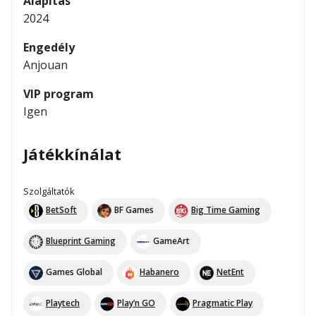
Alapítás
2024
Engedély
Anjouan
VIP program
Igen
Játékkínálat
Szolgáltatók
BetSoft
BF Games
Big Time Gaming
Blueprint Gaming
GameArt
Games Global
Habanero
NetEnt
Playtech
Play’n GO
Pragmatic Play