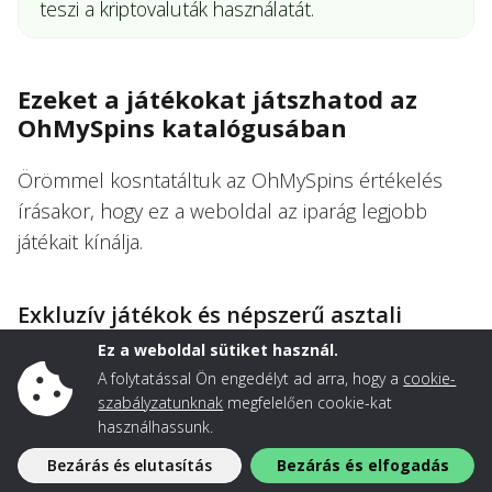
teszi a kriptovaluták használatát.
Ezeket a játékokat játszhatod az
OhMySpins katalógusában
Örömmel kosntatáltuk az OhMySpins értékelés
írásakor, hogy ez a weboldal az iparág legjobb
játékait kínálja.
Exkluzív játékok és népszerű asztali
játékok a platformon
Ez a weboldal sütiket használ.
A folytatással Ön engedélyt ad arra, hogy a
cookie-
Ez a kaszinó az iparág legjobb szoftvergyártó
szabályzatunknak
megfelelően cookie-kat
cégeinek játékait kínálja, amelyek között a
használhassunk.
Megaways nyerőgépek
mellett a legjobb
rulett
,
Bezárás és elutasítás
Bezárás és elfogadás
baccarat
,
póker
és más asztali játékok egyaránt