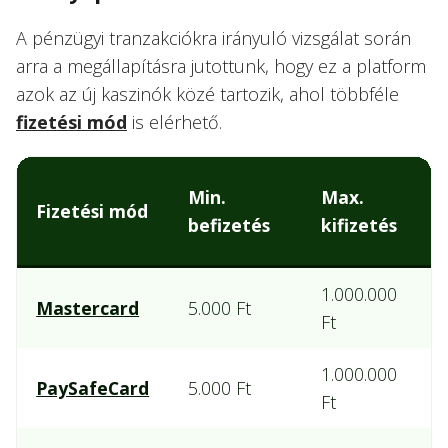
A pénzügyi tranzakciókra irányuló vizsgálat során
arra a megállapításra jutottunk, hogy ez a platform
azok az új kaszinók közé tartozik, ahol többféle
fizetési mód
is elérhető.
Á
Min.
Max.
Fizetési mód
b
befizetés
kifizetés
i
1.000.000
Mastercard
5.000 Ft
A
Ft
1.000.000
PaySafeCard
5.000 Ft
A
Ft