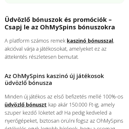
Üdvözlő bónuszok és promóciók –
Csapj le az OhMySpins bónuszokra
A platform számos remek
kaszinó bónusszal
,
akcióval várja a játékosokat, amelyeket ez az
áttekintés részletesen bemutat.
Az OhMySpins kaszinó új játékosok
üdvözlő bónusza
Minden új játékos az első befizetés mellé 100%-os
üdvözlő bónuszt
kap akár 150.000 Ft-ig, amely
szuper kezdő löketet ad! Ha pedig kedveled a
nyerőgépeket, biztosan örülni fogsz az OhMySpins
értékelés egyik legjobb hírének, hogy a csomag