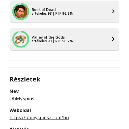
Book of Dead
értékelés
93
| RTP
96.2%
Valley of the Gods
értékelés
93
| RTP
96.2%
Részletek
Név
OhMySpins
Weboldal
https://ohmyspins2.com/hu