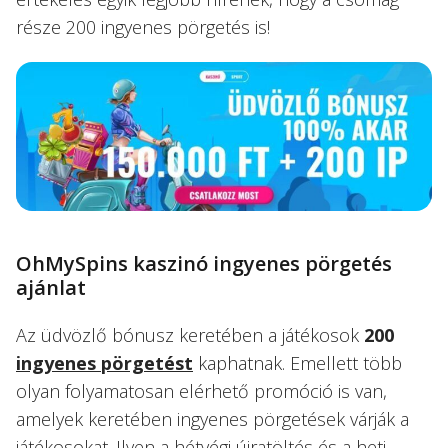
része 200 ingyenes pörgetés is!
OhMySpins kaszinó ingyenes pörgetés
ajánlat
Az üdvözlő bónusz keretében a játékosok
200
ingyenes pörgetést
kaphatnak. Emellett több
olyan folyamatosan elérhető promóció is van,
amelyek keretében ingyenes pörgetések várják a
játékosokat. Ilyen a hétvégi újratöltés és a heti