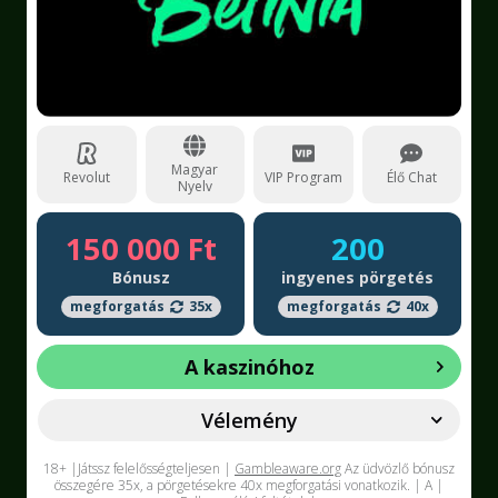
Magyar
Revolut
VIP Program
Élő Chat
Nyelv
150 000 Ft
200
Bónusz
ingyenes pörgetés
megforgatás
35x
megforgatás
40x
A kaszinóhoz
Vélemény
18+ |Játssz felelősségteljesen |
Gambleaware.org
Az üdvözlő bónusz
összegére 35x, a pörgetésekre 40x megforgatási vonatkozik. | A |