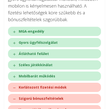
mobilon is kényelmesen használható. A
fizetési lehetőségek köre szűkebb és a
bónuszfeltételek szigorúbbak.
MGA‑engedély
Gyors ügyfélszolgálat
Átlátható felület
Széles játékkínálat
Mobilbarát működés
Korlátozott fizetési módok
Szigorú bónuszfeltételek