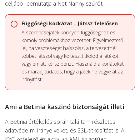
céljából bemutatja a Net Nanny szűrőt.
Függőségi kockázat – Játssz felelősen
A szerencsejáték könnyen függőséghez és
komoly problémákhoz vezethet. Figyelmeztető
jel, ha veszteséget hajszolsz, a tervezettnél
többet játszol vagy költesz, titkolod a játékot,
vagy emiatt kérsz pénzt. Használd a korlátokat
és maradj tudatos, hogy a játék ne vegye át az
irányítást.
Ami a Betinia kaszinó biztonságát illeti
A Betinia értékelés során találtam részletes
adatvédelmi irányelveket, és SSL‑titkosítást is. A
KYC kötelező és aktív, az AML szigorúan