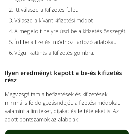
Itt válaszd a Kifizetés fület.
Válaszd a kívánt kifizetési módot.
A megjelölt helyre üsd be a kifizetés összegét.
Írd be a fizetési módhoz tartozó adatokat.
Végül kattints a Kifizetés gombra.
Ilyen eredményt kapott a be-és kifizetés
rész
Megvizsgáltam a befizetések és kifizetések
minimális feldolgozási idejét, a fizetési módokat,
valamint a limiteket, díjakat és feltételeket is. Az
adott pontszámok az alábbiak: