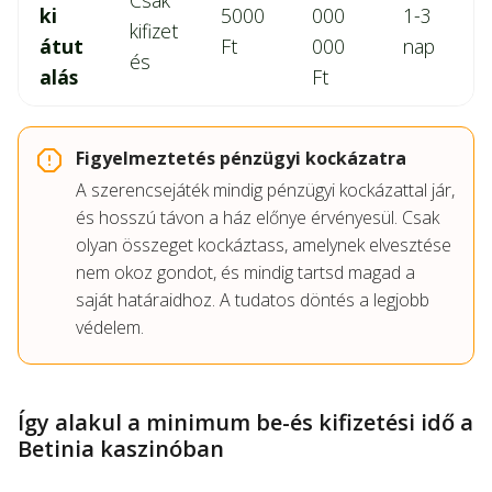
ki
5000
000
1-3
kifizet
átut
Ft
000
nap
és
alás
Ft
Figyelmeztetés pénzügyi kockázatra
A szerencsejáték mindig pénzügyi kockázattal jár,
és hosszú távon a ház előnye érvényesül. Csak
olyan összeget kockáztass, amelynek elvesztése
nem okoz gondot, és mindig tartsd magad a
saját határaidhoz. A tudatos döntés a legjobb
védelem.
Így alakul a minimum be-és kifizetési idő a
Betinia kaszinóban