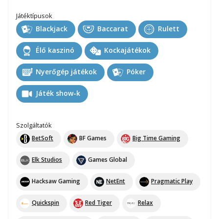
Játéktípusok
Blackjack
Baccarat
Rulett
Élő kaszinó
Kockajátékok
Nyerőgép játékok
Póker
Játék show-k
Szolgáltatók
BetSoft
BF Games
Big Time Gaming
Elk Studios
Games Global
Hacksaw Gaming
NetEnt
Pragmatic Play
Quickspin
Red Tiger
Relax