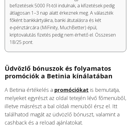
befizetések 5000 Ft‑tól indulnak, a kifizetések pedig
átlagosan 1–3 nap alatt érkeznek meg. A választék
főként bankkártyákra, banki átutalásra és két
e‑pénztárcára (MiFinity, MuchBetter) épül,
kriptovalutás fizetés pedig nem érhető el. Összesen
18/25 pont.
Üdvözlő bónuszok és folyamatos
promóciók a Betinia kínálatában
A Betinia értékelés a
promóciókat
is bemutatja,
melyeket egyrészt az oldal tetején lévő főmenüből,
illetve másrészt a bal oldali menüből érsz el. Itt
találhatod magát az üdvözlő bónuszt, valamint a
cashback és a reload ajánlatokat.