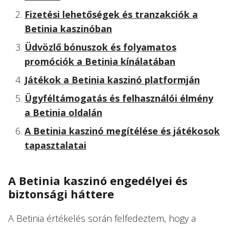
Fizetési lehetőségek és tranzakciók a
Betinia kaszinóban
Üdvözlő bónuszok és folyamatos
promóciók a Betinia kínálatában
Játékok a Betinia kaszinó platformján
Ügyféltámogatás és felhasználói élmény
a Betinia oldalán
A Betinia kaszinó megítélése és játékosok
tapasztalatai
A Betinia kaszinó engedélyei és
biztonsági háttere
A Betinia értékelés során felfedeztem, hogy a