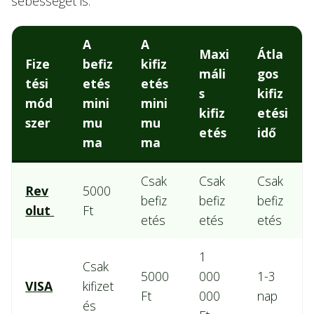
sebességét is.
A
A
Maxi
Átla
Fize
befiz
kifiz
máli
gos
tési
etés
etés
s
kifiz
mód
mini
mini
kifiz
etési
szer
mu
mu
etés
idő
ma
ma
Csak
Csak
Csak
Rev
5000
befiz
befiz
befiz
olut
Ft
etés
etés
etés
1
Csak
5000
000
1-3
VISA
kifizet
Ft
000
nap
és