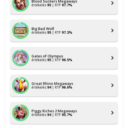
Blood Suckers Megaways
értékelés
95
| RTP
97.7%
Big Bad Wolf
értékelés
95
| RTP
97.3%
Gates of Olympus
értékelés
95
| RTP
96.5%
Great Rhino Megaways
értékelés
94
| RTP
96.6%
Piggy Riches 2 Megaways
értékelés
94
| RTP
95.7%