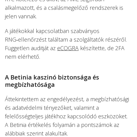
alkalmazott, és a csalásmegelőző rendszerek is
jelen vannak.
A játékokkal kapcsolatban szabványos
RNG‑ellenőrzést találtam a szolgáltatók részéről.
Független auditját az
eCOGRA
készítette, de 2FA
nem elérhető.
A Betinia kaszinó biztonsága és
megbízhatósága
Áttekintettem az engedélyezést, a megbízhatósági
és adatvédelmi tényezőket, valamint a
felelősségteljes játékhoz kapcsolódó eszközöket.
A Betinia értékelés folyamán a pontszámok az
alábbiak szerint alakultak.