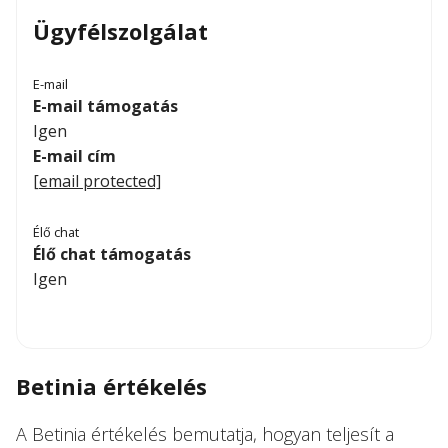
Ügyfélszolgálat
E-mail
E-mail támogatás
Igen
E-mail cím
[email protected]
Élő chat
Élő chat támogatás
Igen
Betinia értékelés
A Betinia értékelés bemutatja, hogyan teljesít a