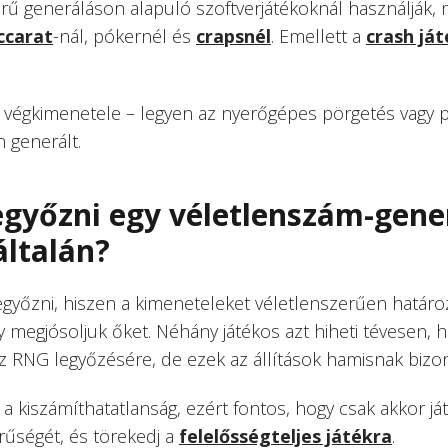
rű generáláson alapuló szoftverjátékoknál használják, 
ccarat
-nál, pókernél és
crapsnél
. Emellett a
crash já
ok végkimenetele – legyen az nyerőgépes pörgetés vagy 
n generált.
egyőzni egy véletlenszám-gene
általán?
győzni, hiszen a kimeneteleket véletlenszerűen határ
y megjósoljuk őket. Néhány játékos azt hiheti tévesen, h
z RNG legyőzésére, de ezek az állítások hamisnak bizo
a kiszámíthatatlanság, ezért fontos, hogy csak akkor ját
rűségét, és törekedj a
felelősségteljes játékra
.