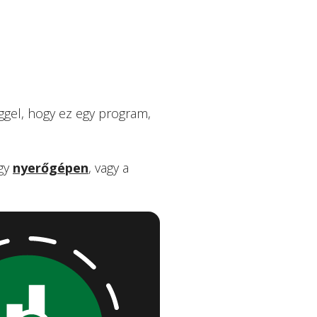
ggel, hogy ez egy program,
egy
nyerőgépen
, vagy a