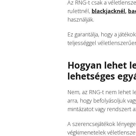
Az RNG-t csak a véletlensze
rulettnél,
blackjacknél
,
ba
használják.
Ez garantálja, hogy a játék
teljességgel véletlenszerűe
Hogyan lehet l
lehetséges egy
Nem, az RNG-t nem lehet le
arra, hogy befolyásoljuk vag
mintázatot vagy rendszert a
A szerencsejátékok lényege 
végkimenetelek véletlensze