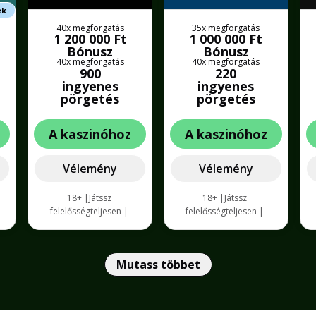
ek
40x megforgatás
35x megforgatás
1 200 000 Ft
1 000 000 Ft
Bónusz
Bónusz
40x megforgatás
40x megforgatás
900
220
ingyenes
ingyenes
pörgetés
pörgetés
A kaszinóhoz
A kaszinóhoz
Vélemény
Vélemény
18+ |Játssz
18+ |Játssz
felelősségteljesen |
felelősségteljesen |
Gambleaware.org
| Az
Gambleaware.org
| Az
üdvözlő bónusz összegére
üdvözlő ajánlatra
40x-es megforgatás
vonatkozó minimális
f
Mutass többet
ny
vonatkozik. |
Felhasználási
befizetési limit 6000 Ft. |
si
feltételek
Felhasználási feltételek