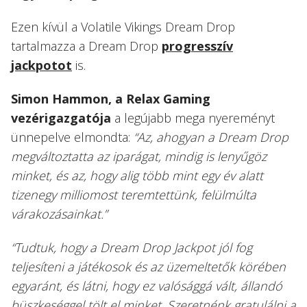
Ezen kívül a Volatile Vikings Dream Drop
tartalmazza a Dream Drop
progresszív
jackpotot
is.
Simon Hammon, a Relax Gaming
vezérigazgatója
a legújabb mega nyereményt
ünnepelve elmondta:
“Az, ahogyan a Dream Drop
megváltoztatta az iparágat, mindig is lenyűgöz
minket, és az, hogy alig több mint egy év alatt
tizenegy milliomost teremtettünk, felülmúlta
várakozásainkat.”
“Tudtuk, hogy a Dream Drop Jackpot jól fog
teljesíteni a játékosok és az üzemeltetők körében
egyaránt, és látni, hogy ez valósággá vált, állandó
büszkeséggel tölt el minket. Szeretnénk gratulálni a