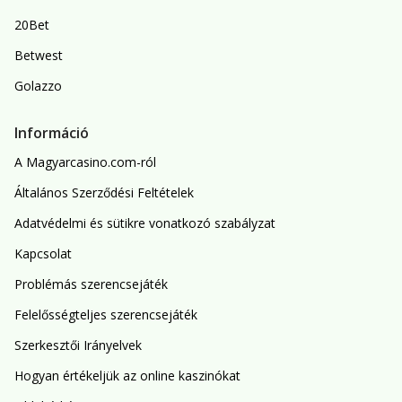
20Bet
Betwest
Golazzo
Információ
A Magyarcasino.com-ról
Általános Szerződési Feltételek
Adatvédelmi és sütikre vonatkozó szabályzat
Kapcsolat
Problémás szerencsejáték
Felelősségteljes szerencsejáték
Szerkesztői Irányelvek
Hogyan értékeljük az online kaszinókat