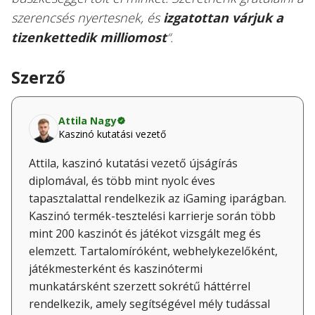
szerencsés nyertesnek, és
izgatottan várjuk a
tizenkettedik milliomost
“.
Szerző
Attila Nagy
Kaszinó kutatási vezető
Attila, kaszinó kutatási vezető újságírás
diplomával, és több mint nyolc éves
tapasztalattal rendelkezik az iGaming iparágban.
Kaszinó termék-tesztelési karrierje során több
mint 200 kaszinót és játékot vizsgált meg és
elemzett. Tartalomíróként, webhelykezelőként,
játékmesterként és kaszinótermi
munkatársként szerzett sokrétű háttérrel
rendelkezik, amely segítségével mély tudással