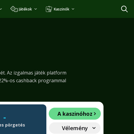
Játékok
Kaszinók
. Az izgalmas játék platform
r 22%-os cashback programmal
A kaszinóhoz
-
es pörgetés
Vélemény