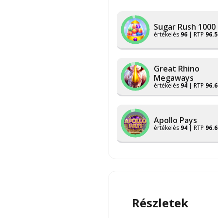
Sugar Rush 1000
értékelés
96
| RTP
96.
Great Rhino
Megaways
értékelés
94
| RTP
96.
Apollo Pays
értékelés
94
| RTP
96.
Részletek