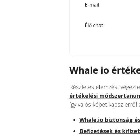
E-mail
Élő chat
Whale io értéke
Részletes elemzést végeztem
értékelési módszertanu
így valós képet kapsz erről 
Whale.io biztonság 
Befizetések és kifize