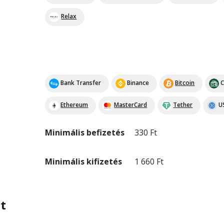
Relax
Bank Transfer
Binance
Bitcoin
C
Ethereum
MasterCard
Tether
U
Minimális befizetés
330 Ft
Minimális kifizetés
1 660 Ft
t