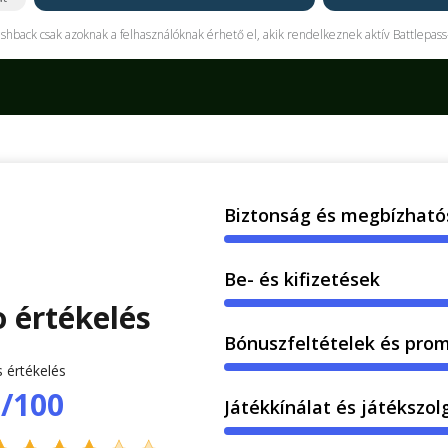
shback csak azoknak a felhasználóknak érhető el, akik rendelkeznek aktív Battlepass-
Biztonság és megbízható
Be- és kifizetések
 értékelés
Bónuszfeltételek és pro
s értékelés
/100
Játékkínálat és játékszol