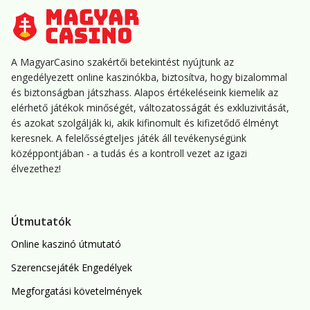
A MagyarCasino szakértői betekintést nyújtunk az
engedélyezett online kaszinókba, biztosítva, hogy bizalommal
és biztonságban játszhass. Alapos értékeléseink kiemelik az
elérhető játékok minőségét, változatosságát és exkluzivitását,
és azokat szolgálják ki, akik kifinomult és kifizetődő élményt
keresnek. A felelősségteljes játék áll tevékenységünk
középpontjában - a tudás és a kontroll vezet az igazi
élvezethez!
Útmutatók
Online kaszinó útmutató
Szerencsejáték Engedélyek
Megforgatási követelmények