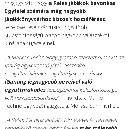
megjegyezte, hogy
a Relax játékok bevonása
ügyfelei számára még nagyobb
játékkönyvtárhoz biztosít hozzáférést
,
lehetővé téve számukra, hogy több
kulcsfontosságú piacon nagyobb választékot
kínáljanak ügyfeleinek.
„A Markor Technology gyorsan szerzett hírnevet az
iparág egyik vezető játék-összesítő
szolgáltatásának szolgáltatójaként – és
az
iGaming legnagyobb neveivel való
együttműködés
kétségtelenül kulcsfontosságú
volt növekedésünkhöz”
– mondta a Markor
Technology vezérigazgatója, Melissa Summerfield.
„A Relax Gaming globális hírnevével és rangjával
rendelkező márka bevonásával
még szélesebb