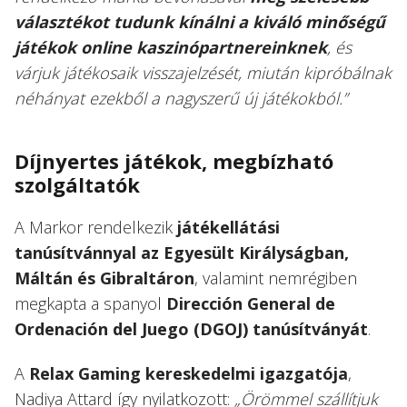
választékot tudunk kínálni a kiváló minőségű
játékok online kaszinópartnereinknek
, és
várjuk játékosaik visszajelzését, miután kipróbálnak
néhányat ezekből a nagyszerű új játékokból.”
Díjnyertes játékok, megbízható
szolgáltatók
A Markor rendelkezik
játékellátási
tanúsítvánnyal az Egyesült Királyságban,
Máltán és Gibraltáron
, valamint nemrégiben
megkapta a spanyol
Dirección General de
Ordenación del Juego (DGOJ) tanúsítványát
.
A
Relax Gaming kereskedelmi igazgatója
,
Nadiya Attard így nyilatkozott:
„Örömmel szállítjuk