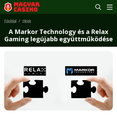
Főoldal
Hírek
A Markor Technology és a Relax
Gaming legújabb együttműködése