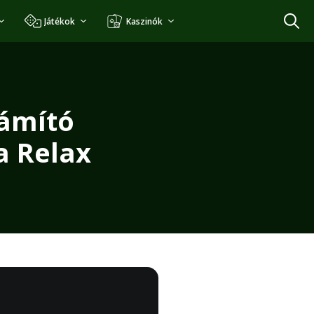
Játékok
Kaszinók
zámító
a Relax