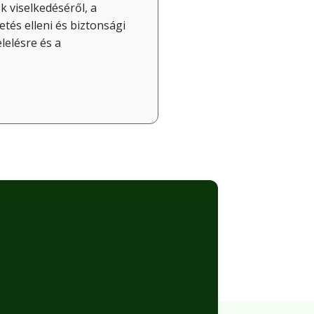
k viselkedéséről, a
tés elleni és biztonsági
lelésre és a