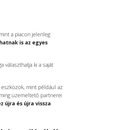
int a piacon jelenleg
hatnak is az egyes
választhatja ki a saját
s eszközök, mint például az
ming üzemeltető partnerei
újra és újra vissza