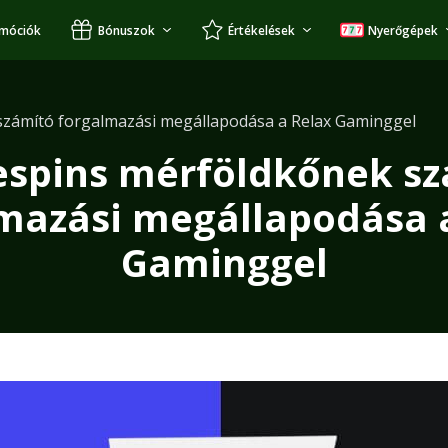
omóciók
Bónuszok
Értékelések
Nyerőgépek
számító forgalmazási megállapodása a Relax Gaminggel
espins mérföldkőnek s
mazási megállapodása 
Gaminggel