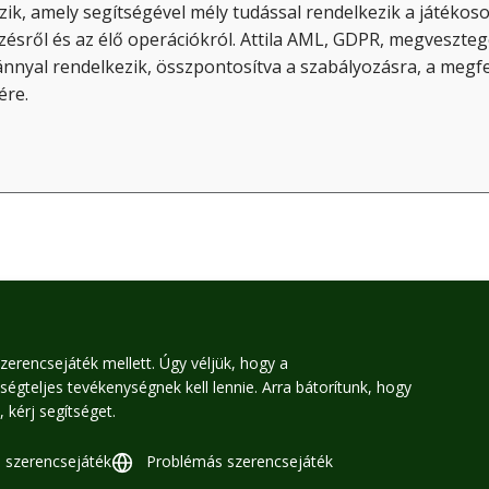
zik, amely segítségével mély tudással rendelkezik a játékoso
sről és az élő operációkról. Attila AML, GDPR, megvesztege
nnyal rendelkezik, összpontosítva a szabályozásra, a megfe
ére.
szerencsejáték mellett. Úgy véljük, hogy a
égteljes tevékenységnek kell lennie. Arra bátorítunk, hogy
 kérj segítséget.
s szerencsejáték
Problémás szerencsejáték