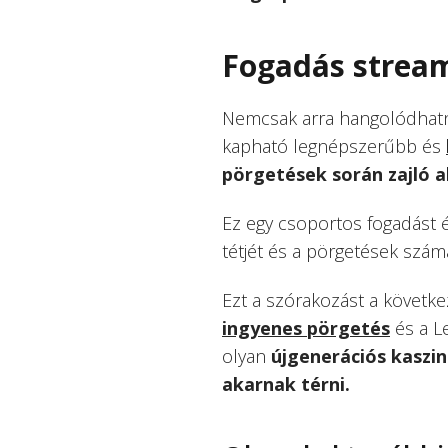
Fogadás strea
Nemcsak arra hangolódhatna
kapható legnépszerűbb és
pörgetések során zajló 
Ez egy csoportos fogadást é
tétjét és a pörgetések számá
Ezt a szórakozást a követke
ingyenes pörgetés
és a L
olyan
újgenerációs kaszin
akarnak térni.