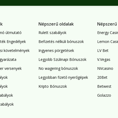
ók
Népszerű oldalak
Népszerű 
inó útmutató
Rulett szabályok
Energy Casi
ték Engedélyek
Befizetés nélküli bónuszok
Lemon Casi
si követelmények
Ingyenes pörgetések
LV Bet
gyarázata
Legjobb Szülinapi Bónuszok
V.Vegas
er versenyek
No wagering bónuszok
NVcasino
ályok
Legjobban fizető nyerőgépek
20Bet
ályok
Kripto Bónuszok
Betwest
abályok
Golazzo
zabályok