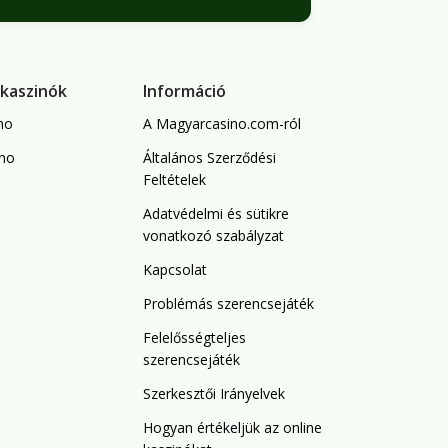
kaszinók
Információ
no
A Magyarcasino.com-ról
no
Általános Szerződési
Feltételek
Adatvédelmi és sütikre
vonatkozó szabályzat
Kapcsolat
Problémás szerencsejáték
Felelősségteljes
szerencsejáték
Szerkesztői Irányelvek
Hogyan értékeljük az online