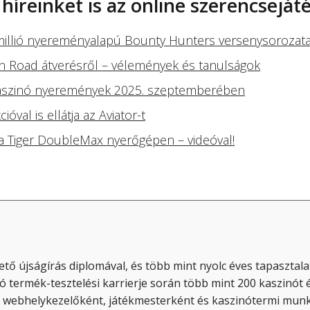
híreinket is az online szerencsejáté
 millió nyereményalapú Bounty Hunters versenysorozat
en Road átverésről – vélemények és tanulságok
aszinó nyeremények 2025. szeptemberében
óval is ellátja az Aviator-t
 Tiger DoubleMax nyerőgépen – videóval!
zető újságírás diplomával, és több mint nyolc éves tapasztala
 termék-tesztelési karrierje során több mint 200 kaszinót é
, webhelykezelőként, játékmesterként és kaszinótermi munk