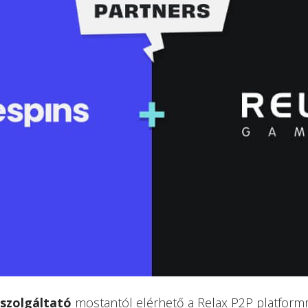
kszolgáltató
mostantól elérhető a Relax P2P platformm