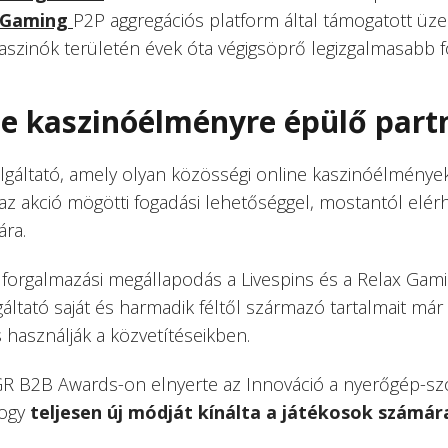
 Gaming
P2P aggregációs platform által támogatott üz
kaszinók területén évek óta végigsöprő legizgalmasabb 
ne kaszinóélményre épülő part
zolgáltató, amely olyan közösségi online kaszinóélmények
z akció mögötti fogadási lehetőséggel, mostantól elér
ára.
forgalmazási megállapodás a Livespins és a Relax Gam
gáltató saját és harmadik féltől származó tartalmait már 
s használják a közvetítéseikben.
EGR B2B Awards-on elnyerte az Innováció a nyerőgép-szol
hogy
teljesen új módját kínálta a játékosok számár