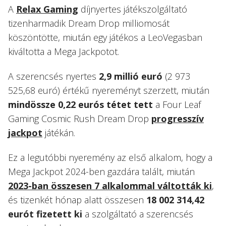
A
Relax Gaming
díjnyertes játékszolgáltató
tizenharmadik Dream Drop milliomosát
köszöntötte, miután egy játékos a LeoVegasban
kiváltotta a Mega Jackpotot.
A szerencsés nyertes
2,9 millió euró
(2 973
525,68 euró) értékű nyereményt szerzett, miután
mindössze 0,22 eurós tétet tett
a Four Leaf
Gaming Cosmic Rush Dream Drop
progresszív
jackpot
játékán.
Ez a legutóbbi nyeremény az első alkalom, hogy a
Mega Jackpot 2024-ben gazdára talált, miután
2023-ban összesen 7 alkalommal váltották ki
,
és tizenkét hónap alatt összesen
18 002 314,42
eurót fizetett ki
a szolgáltató a szerencsés