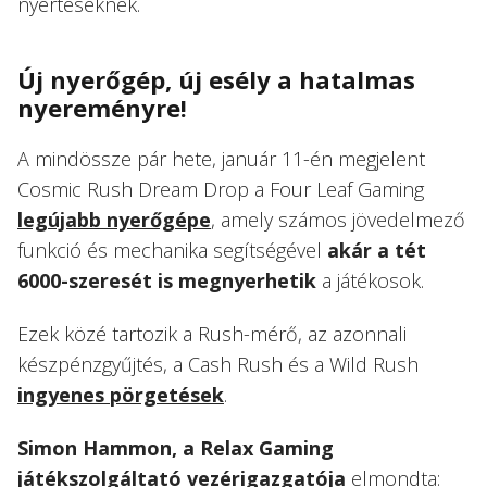
nyerteseknek.
Új nyerőgép, új esély a hatalmas
nyereményre!
A mindössze pár hete, január 11-én megjelent
Cosmic Rush Dream Drop a Four Leaf Gaming
legújabb nyerőgépe
, amely számos jövedelmező
funkció és mechanika segítségével
akár a tét
6000-szeresét is megnyerhetik
a játékosok.
Ezek közé tartozik a Rush-mérő, az azonnali
készpénzgyűjtés, a Cash Rush és a Wild Rush
ingyenes pörgetések
.
Simon Hammon, a Relax Gaming
játékszolgáltató
vezérigazgatója
elmondta: