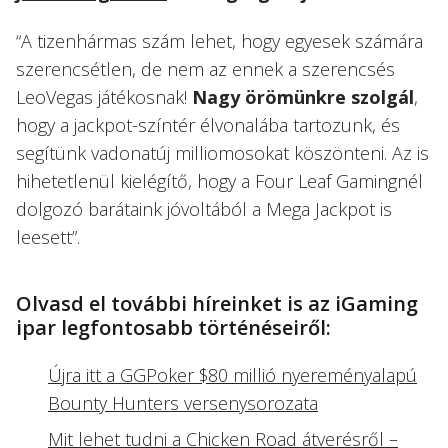
“A tizenhármas szám lehet, hogy egyesek számára
szerencsétlen, de nem az ennek a szerencsés
LeoVegas játékosnak!
Nagy örömünkre szolgál
,
hogy a jackpot-színtér élvonalába tartozunk, és
segítünk vadonatúj milliomosokat köszönteni. Az is
hihetetlenül kielégítő, hogy a Four Leaf Gamingnél
dolgozó barátaink jóvoltából a Mega Jackpot is
leesett”.
Olvasd el további híreinket is az iGaming
ipar legfontosabb történéseiről:
Újra itt a GGPoker $80 millió nyereményalapú
Bounty Hunters versenysorozata
Mit lehet tudni a Chicken Road átverésről –