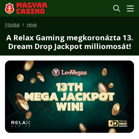
Főoldal
Hírek
A Relax Gaming megkoronázta 13.
Dream Drop Jackpot milliomosát!