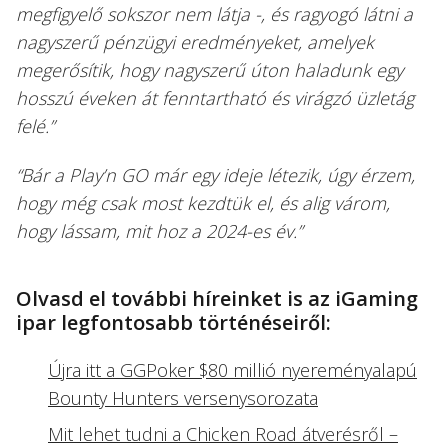
megfigyelő sokszor nem látja -, és ragyogó látni a
nagyszerű pénzügyi eredményeket, amelyek
megerősítik, hogy nagyszerű úton haladunk egy
hosszú éveken át fenntartható és virágzó üzletág
felé.”
“Bár a Play’n GO már egy ideje létezik, úgy érzem,
hogy még csak most kezdtük el, és alig várom,
hogy lássam, mit hoz a 2024-es év.”
Olvasd el további híreinket is az iGaming
ipar legfontosabb történéseiről:
Újra itt a GGPoker $80 millió nyereményalapú
Bounty Hunters versenysorozata
Mit lehet tudni a Chicken Road átverésről –