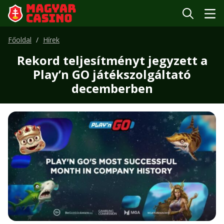
Főoldal
Hírek
Rekord teljesítményt jegyzett a
Play’n GO játékszolgáltató
decemberben