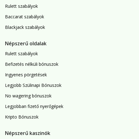
Rulett szabályok
Baccarat szabályok
Blackjack szabályok
Népszerű oldalak
Rulett szabályok
Befizetés nélküli bónuszok
Ingyenes pörgetések
Legjobb Szülinapi Bónuszok
No wagering bónuszok
Legjobban fizető nyerőgépek
Kripto Bónuszok
Népszerű kaszinók