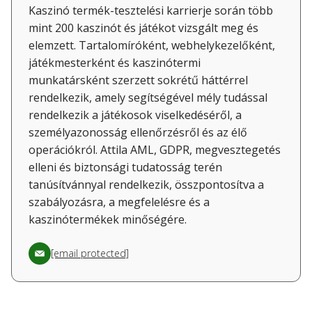
Kaszinó termék-tesztelési karrierje során több
mint 200 kaszinót és játékot vizsgált meg és
elemzett. Tartalomíróként, webhelykezelőként,
játékmesterként és kaszinótermi
munkatársként szerzett sokrétű háttérrel
rendelkezik, amely segítségével mély tudással
rendelkezik a játékosok viselkedéséről, a
személyazonosság ellenőrzésről és az élő
operációkról. Attila AML, GDPR, megvesztegetés
elleni és biztonsági tudatosság terén
tanúsítvánnyal rendelkezik, összpontosítva a
szabályozásra, a megfelelésre és a
kaszinótermékek minőségére.
[email protected]