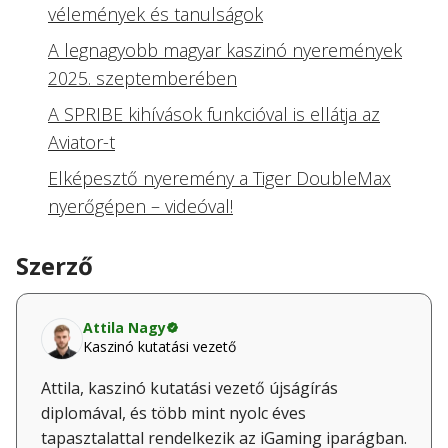
vélemények és tanulságok
A legnagyobb magyar kaszinó nyeremények
2025. szeptemberében
A SPRIBE kihívások funkcióval is ellátja az
Aviator-t
Elképesztő nyeremény a Tiger DoubleMax
nyerőgépen – videóval!
Szerző
Attila Nagy
Kaszinó kutatási vezető
Attila, kaszinó kutatási vezető újságírás
diplomával, és több mint nyolc éves
tapasztalattal rendelkezik az iGaming iparágban.