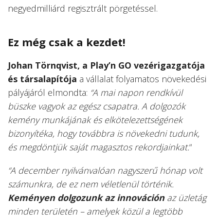
negyedmilliárd regisztrált pörgetéssel.
Ez még csak a kezdet!
Johan Törnqvist, a Play’n GO vezérigazgatója
és társalapítója
a vállalat folyamatos növekedési
pályájáról elmondta:
“A mai napon rendkívül
büszke vagyok az egész csapatra. A dolgozók
kemény munkájának és elkötelezettségének
bizonyítéka, hogy továbbra is növekedni tudunk,
és megdöntjük saját magasztos rekordjainkat.
“
“A december nyilvánvalóan nagyszerű hónap volt
számunkra, de ez nem véletlenül történik.
Keményen dolgozunk az innováción
az üzletág
minden területén – amelyek közül a legtöbb