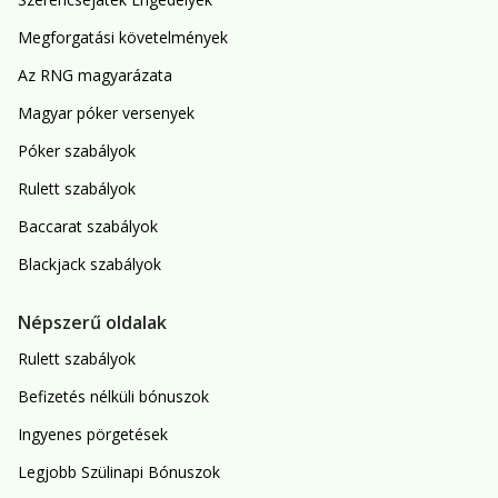
Megforgatási követelmények
Az RNG magyarázata
Magyar póker versenyek
Póker szabályok
Rulett szabályok
Baccarat szabályok
Blackjack szabályok
Népszerű oldalak
Rulett szabályok
Befizetés nélküli bónuszok
Ingyenes pörgetések
Legjobb Szülinapi Bónuszok