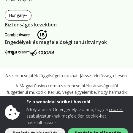
Hungary
Biztonságos kezekben
Engedélyek és megfelelőségi tanúsítványok
A szerencsejáték függőséget okozhat. Játssz felelősségteljesen.
A MagyarCasino.com a szerencsejáték-társaságoktól
függetlenül működik. Kérjük, vegye figyelembe, hogy harmadik
felek előzetes értesítés nélkül módosíthatják vagy
Ez a weboldal sütiket használ.
eltávolíthatják a bónuszokat/akciókat. Mint ilyen, nem vállalunk
A folytatással Ön engedélyt ad arra, hogy a
cookie-
felelősséget az esetleges pontatlanságokért. Játék előtt mindig
szabályzatunknak
megfelelően cookie-kat
olvassa el figyelmesen az egyes kaszinók bónuszfeltételeit.
használhassunk.
Csak engedélyezett kaszinók linkjeit tesszük közzé
Bezárás és elutasítás
Bezárás és elfogadás