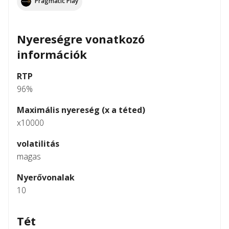
Pragmatic Play
Nyereségre vonatkozó
információk
RTP
96%
Maximális nyereség (x a téted)
x10000
volatilitás
magas
Nyerővonalak
10
Tét