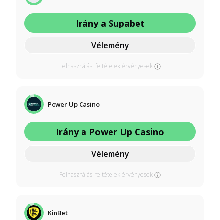
Irány a Supabet
Vélemény
Felhasználási feltételek érvényesek
Power Up Casino
Irány a Power Up Casino
Vélemény
Felhasználási feltételek érvényesek
KinBet