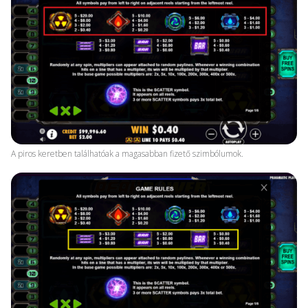
A piros keretben találhatóak a magasabban fizető szimbólumok.