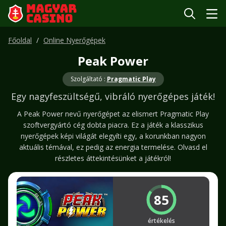
Főoldal
Online Nyerőgépek
Peak Power
Szolgáltató :
Pragmatic Play
Egy nagyfeszültségű, vibráló nyerőgépes játék!
A Peak Power nevű nyerőgépet az elismert Pragmatic Play
szoftvergyártó cég dobta piacra. Ez a játék a klasszikus
nyerőgépek képi világát elegyíti egy, a korunkban nagyon
aktuális témával, ez pedig az energia termelése. Olvasd el
részletes áttekintésünket a játékról!
85
értékelés