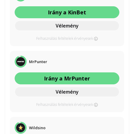
Irány a KinBet
Vélemény
Felhasználási feltételek érvényesek
MrPunter
Irány a MrPunter
Vélemény
Felhasználási feltételek érvényesek
Wildsino