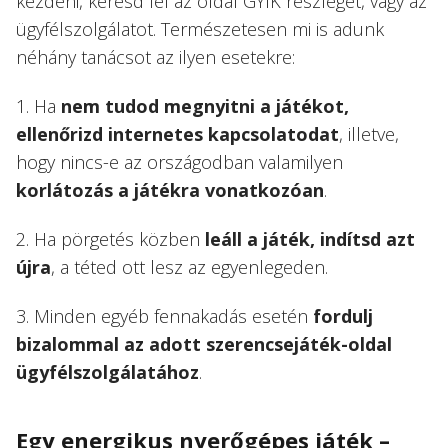
kezdeni, keresd fel az oldal GYIK részlegét, vagy az
ügyfélszolgálatot. Természetesen mi is adunk
néhány tanácsot az ilyen esetekre:
1. Ha
nem tudod megnyitni a játékot,
ellenőrizd internetes kapcsolatodat
, illetve,
hogy nincs-e az országodban valamilyen
korlátozás a játékra vonatkozóan
.
2. Ha pörgetés közben
leáll a játék, indítsd azt
újra
, a téted ott lesz az egyenlegeden.
3. Minden egyéb fennakadás esetén
fordulj
bizalommal az adott szerencsejáték-oldal
ügyfélszolgálatához
.
Egy energikus nyerőgépes játék –