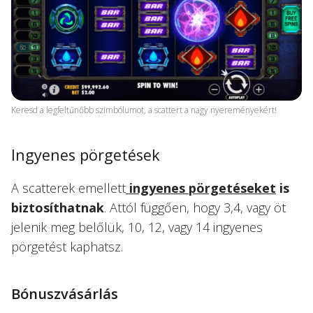
Keresd a legfeltűnőbb szimbólumot, a scattert a nagy nyereményekért!
Ingyenes pörgetések
A scatterek emellett
ingyenes pörgetéseket
is
biztosíthatnak
. Attól függően, hogy 3,4, vagy öt
jelenik meg belőlük, 10, 12, vagy 14 ingyenes
pörgetést kaphatsz.
Bónuszvásárlás