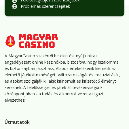
Problémás szerencsejáték
A MagyarCasino szakértői betekintést nyújtunk az
engedélyezett online kaszinókba, biztosítva, hogy bizalommal
és biztonságban játszhass. Alapos értékeléseink kiemelik az
elérhető játékok minőségét, változatosságát és exkluzivitását,
és azokat szolgálják ki, akik kifinomult és kifizetődő élményt
keresnek. A felelősségteljes játék áll tevékenységünk
középpontjában - a tudás és a kontroll vezet az igazi
élvezethez!
Útmutatók