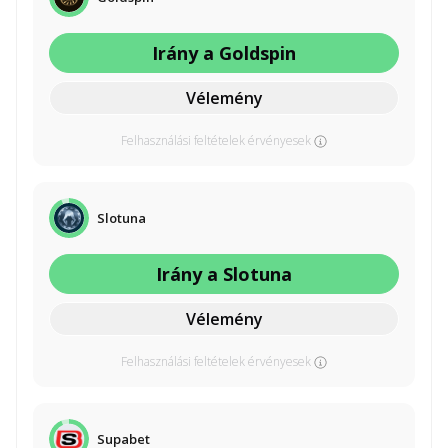
Irány a Goldspin
Vélemény
Felhasználási feltételek érvényesek
Slotuna
Irány a Slotuna
Vélemény
Felhasználási feltételek érvényesek
Supabet