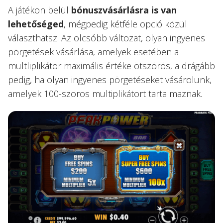
A játékon belül
bónuszvásárlásra is van
lehetőséged
, mégpedig kétféle opció közül
választhatsz. Az olcsóbb változat, olyan ingyenes
pörgetések vásárlása, amelyek esetében a
multliplikátor maximális értéke ötszörös, a drágább
pedig, ha olyan ingyenes pörgetéseket vásárolunk,
amelyek 100-szoros multiplikátort tartalmaznak.