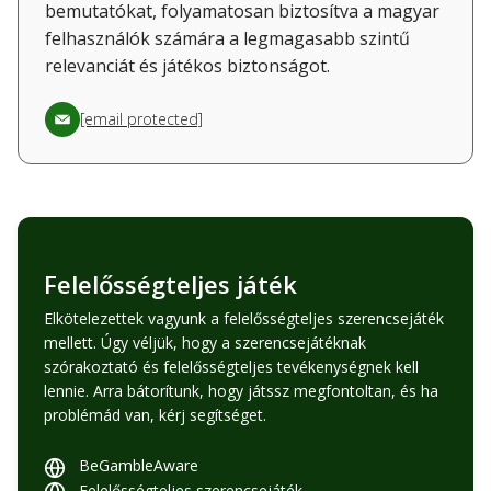
bemutatókat, folyamatosan biztosítva a magyar
felhasználók számára a legmagasabb szintű
relevanciát és játékos biztonságot.
[email protected]
Felelősségteljes játék
Elkötelezettek vagyunk a felelősségteljes szerencsejáték
mellett. Úgy véljük, hogy a szerencsejátéknak
szórakoztató és felelősségteljes tevékenységnek kell
lennie. Arra bátorítunk, hogy játssz megfontoltan, és ha
problémád van, kérj segítséget.
BeGambleAware
Felelősségteljes szerencsejáték