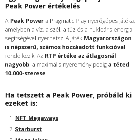
Peak Power értékelés
A
Peak Power
a Pragmatic Play nyerőgépes játéka,
amelyben a víz, a szél, a tűz és a nukleáris energia
segítségével nyerhetsz. A játék
Magyarországon
is népszerű, számos hozzáadott funkcióval
rendelkezik. Az
RTP értéke az átlagosnál
nagyobb
, a maximális nyeremény pedig
a téted
10.000-szerese
.
Ha tetszett a Peak Power, próbáld ki
ezeket is:
NFT Megaways
Starburst