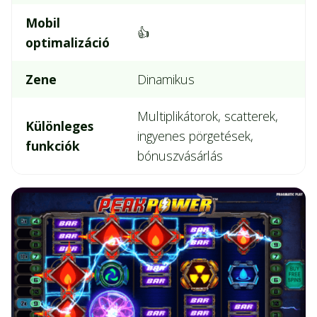
Mobil
👍
optimalizáció
Zene
Dinamikus
Multiplikátorok, scatterek,
Különleges
ingyenes pörgetések,
funkciók
bónuszvásárlás