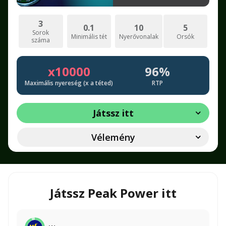
3
0.1
10
5
Sorok
Minimális tét
Nyerővonalak
Orsók
száma
x10000
96%
Maximális nyereség (x a téted)
RTP
Játssz itt
Vélemény
Játssz Peak Power itt