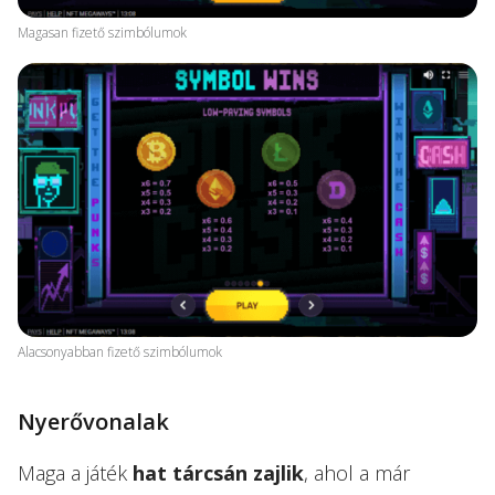
Magasan fizető szimbólumok
Alacsonyabban fizető szimbólumok
Nyerővonalak
Maga a játék
hat tárcsán zajlik
, ahol a már