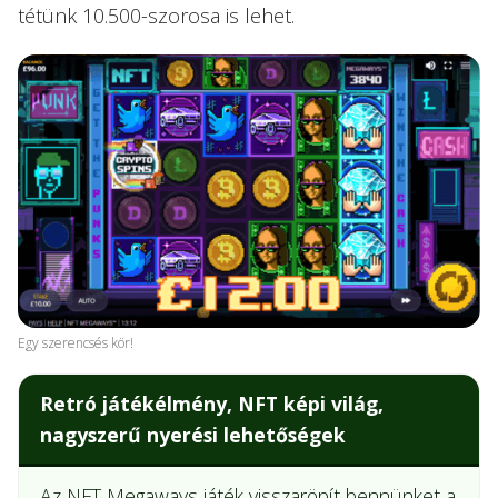
tétünk 10.500-szorosa is lehet.
Egy szerencsés kör!
Retró játékélmény, NFT képi világ,
nagyszerű nyerési lehetőségek
Az NFT Megaways játék visszaröpít bennünket a