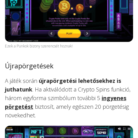
Ezek a Punkok bizony szerencsét hoznak!
Újrapörgetések
A játék során
újrapörgetési lehetősekhez is
juthatunk
. Ha aktiválódott a Crypto Spins funkció,
három egyforma szimbólum további 5
ingyenes
pörgetést
biztosít, amely egészen 20 pörgetésig
növekedhet.