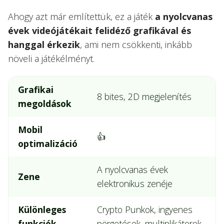
Ahogy azt már említettük, ez a játék
a nyolcvanas
évek videójátékait felidéző grafikával és
hanggal érkezik
, ami nem csökkenti, inkább
növeli a játékélményt.
Grafikai
8 bites, 2D megjelenítés
megoldások
Mobil
👍
optimalizáció
A nyolcvanas évek
Zene
elektronikus zenéje
Különleges
Crypto Punkok, ingyenes
funkciók
pörgetések, multiplikátorok