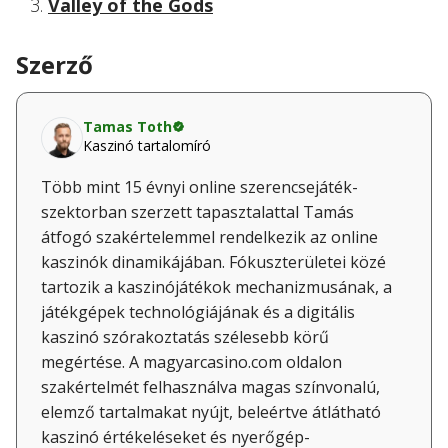
Valley of the Gods
Szerző
Tamas Toth
Kaszinó tartalomíró
Több mint 15 évnyi online szerencsejáték-
szektorban szerzett tapasztalattal Tamás
átfogó szakértelemmel rendelkezik az online
kaszinók dinamikájában. Fókuszterületei közé
tartozik a kaszinójátékok mechanizmusának, a
játékgépek technológiájának és a digitális
kaszinó szórakoztatás szélesebb körű
megértése. A magyarcasino.com oldalon
szakértelmét felhasználva magas színvonalú,
elemző tartalmakat nyújt, beleértve átlátható
kaszinó értékeléseket és nyerőgép-