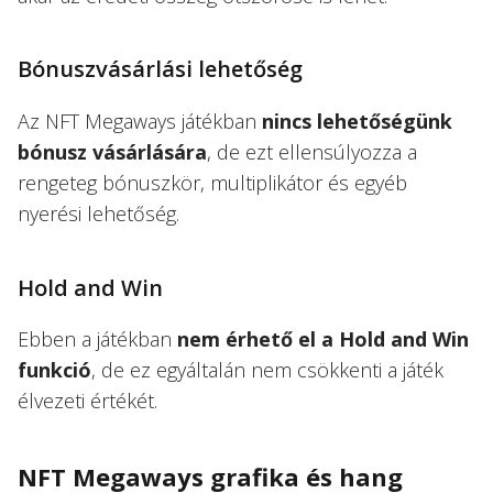
Bónuszvásárlási lehetőség
Az NFT Megaways játékban
nincs lehetőségünk
bónusz vásárlására
, de ezt ellensúlyozza a
rengeteg bónuszkör, multiplikátor és egyéb
nyerési lehetőség.
Hold and Win
Ebben a játékban
nem érhető el a Hold and Win
funkció
, de ez egyáltalán nem csökkenti a játék
élvezeti értékét.
NFT Megaways grafika és hang