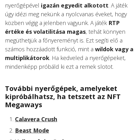
nyerőgépével
igazán egyedit alkotott
. A játék
úgy idézi meg nekünk a nyolcvanas éveket, hogy
közben végig a jelenben vagyunk. A játék
RTP
értéke és volatilitása magas
, tehát könnyen
megüthetjük a főnyereményt is. Ezt segíti elő a
számos hozzáadott funkció, mint a
wildok vagy a
multiplikátorok
. Ha kedveled a nyerőgépeket,
mindenképp próbáld ki ezt a remek slotot.
További nyerőgépek, amelyeket
kipróbálhatsz, ha tetszett az NFT
Megaways
Calavera Crush
Beast Mode