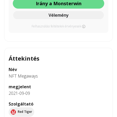
Irány a Monsterwin
Vélemény
Felhasználási feltételek érvényesek
Áttekintés
Név
NFT Megaways
megjelent
2021-09-09
Szolgáltató
Red Tiger