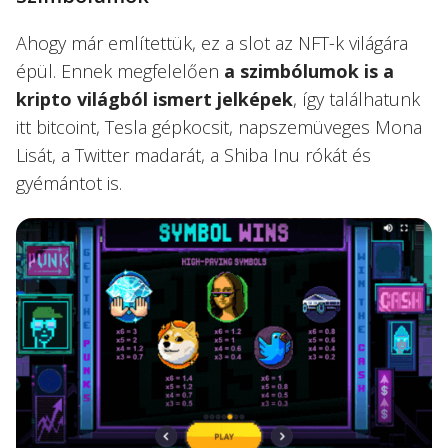
Ahogy már említettük, ez a slot az NFT-k világára
épül. Ennek megfelelően
a szimbólumok is a
kripto világból ismert jelképek
, így találhatunk
itt bitcoint, Tesla gépkocsit, napszemüveges Mona
Lisát, a Twitter madarát, a Shiba Inu rókát és
gyémántot is.