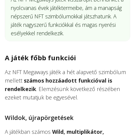
nyolcvanas évek játéktermeibe, ám a manapság
népszerű NFT szimbólumokkal játszhatunk. A
játék nagyszerű funkciókkal és magas nyerési
esélyekkel rendelkezik.
A játék főbb funkciói
Az NFT Megaways játék a hét alapvető szimbólum
mellett
számos hozzáadott funkcióval is
rendelkezik
. Elemzésünk következő részében
ezeket mutatjuk be egyesével.
Wildok, újrapörgetések
A játékban számos
Wild, multiplikátor,