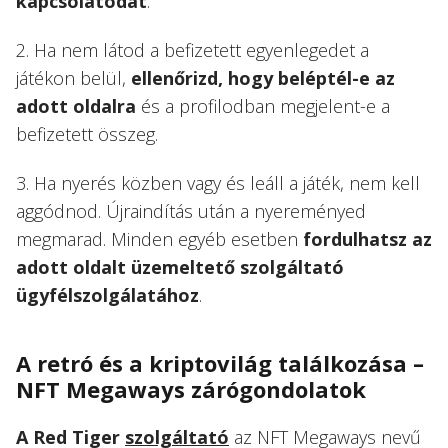
kapcsolatodat
.
2. Ha nem látod a befizetett egyenlegedet a
játékon belül,
ellenőrizd, hogy beléptél-e az
adott oldalra
és a profilodban megjelent-e a
befizetett összeg.
3. Ha nyerés közben vagy és leáll a játék, nem kell
aggódnod. Újraindítás után a nyereményed
megmarad. Minden egyéb esetben
fordulhatsz az
adott oldalt üzemeltető szolgáltató
ügyfélszolgálatához
.
A retró és a kriptovilág találkozása –
NFT Megaways zárógondolatok
A Red Tiger
szolgáltató
az NFT Megaways nevű