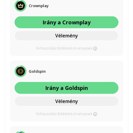
Crownplay
Irány a Crownplay
Vélemény
Felhasználási feltételek érvényesek
Goldspin
Irány a Goldspin
Vélemény
Felhasználási feltételek érvényesek