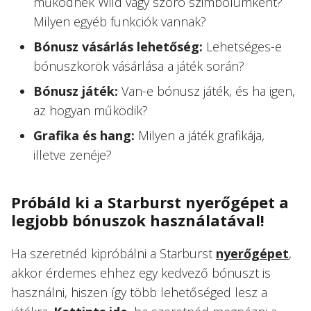
működnek Wild vagy szóró szimbólumként?
Milyen egyéb funkciók vannak?
Bónusz vásárlás lehetőség:
Lehetséges-e
bónuszkörök vásárlása a játék során?
Bónusz játék:
Van-e bónusz játék, és ha igen,
az hogyan működik?
Grafika és hang:
Milyen a játék grafikája,
illetve zenéje?
Próbáld ki a Starburst nyerőgépet a
legjobb bónuszok használatával!
Ha szeretnéd kipróbálni a Starburst
nyerőgépet
,
akkor érdemes ehhez egy kedvező bónuszt is
használni, hiszen így több lehetőséged lesz a