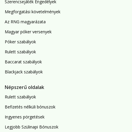
Szerencsejáték Engedélyek
Megforgatási követelmények
Az RNG magyarázata
Magyar póker versenyek
Póker szabályok
Rulett szabályok
Baccarat szabályok
Blackjack szabályok
Népszerű oldalak
Rulett szabályok
Befizetés nélküli bónuszok
Ingyenes pörgetések
Legjobb Szülinapi Bónuszok