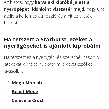
Az biztos, hogy
ha valaki kipróbálja ezt a
nyerőgépet, időnként visszatér majd
, hogy újra
átélje a kellemes atmoszférát, amit ez a játék
biztosít.
Ha tetszett a Starburst, ezeket a
nyerőgépeket is ajánlott kipróbálni
Ha tetszett ez a nyerőgép, és szeretnél hasonló
játékokat kipróbálni, akkor mi a következőket
javasoljuk:
Mega Moolah
Beast Mode
Calavera Crush