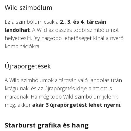
Wild szimbólum
Ez a szimbólum csak a
2., 3. és 4. tárcsán
landolhat
. A Wild az összes többi szimbólumot
helyettesíti, így nagyobb lehetőséget kínál a nyerő
kombinációkra.
Újrapörgetések
A Wild szimbólumok a tárcsán való landolás után
kitágulnak, és az újrapörgetés ideje alatt ott is
maradnak. Ha még több Wild szimbólum jelenik
meg, akkor
akár 3 újrapörgetést lehet nyerni
.
Starburst grafika és hang