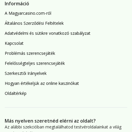
Információ
A Magyarcasino.com-ról
Általános Szerződési Feltételek
Adatvédelmi és sütikre vonatkozó szabályzat
Kapcsolat
Problémás szerencsejáték
Felelősségteljes szerencsejáték
Szerkesztői Irányelvek
Hogyan értékeljük az online kaszinókat
Oldaltérkép
Más nyelven szeretnéd elérni az oldalt?
Az alábbi szekcióban megtalálhatod testvéroldalainkat a világ