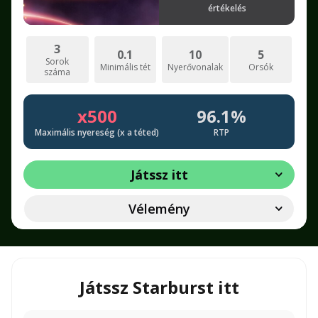
értékelés
3
0.1
10
5
Sorok
Minimális tét
Nyerővonalak
Orsók
száma
x500
96.1%
Maximális nyereség (x a téted)
RTP
Játssz itt
Vélemény
Játssz Starburst itt