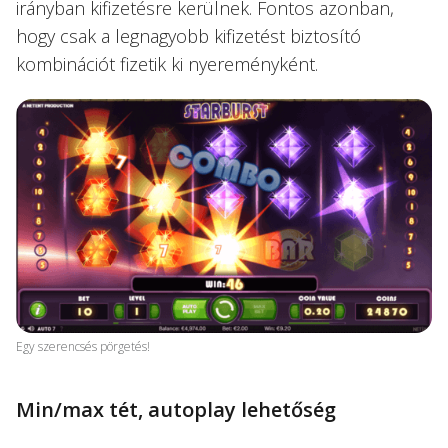
irányban kifizetésre kerülnek. Fontos azonban,
hogy csak a legnagyobb kifizetést biztosító
kombinációt fizetik ki nyereményként.
Egy szerencsés pörgetés!
Min/max tét, autoplay lehetőség