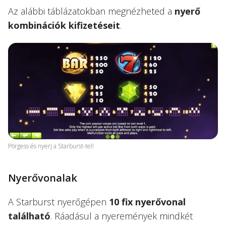
Az alábbi táblázatokban megnézheted a
nyerő
kombinációk kifizetéseit
.
Pörgess és nyerj a Starburst-tel!
Nyerővonalak
A Starburst nyerőgépen
10 fix nyerővonal
található
. Ráadásul a nyeremények mindkét