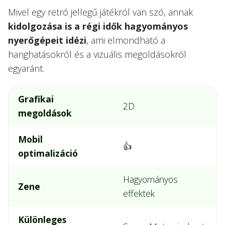
Mivel egy retró jellegű játékról van szó, annak
kidolgozása is a régi idők hagyományos
nyerőgépeit idézi
, ami elmondható a
hanghatásokról és a vizuális megoldásokról
egyaránt.
Grafikai
2D
megoldások
Mobil
👍
optimalizáció
Hagyományos
Zene
effektek
Különleges