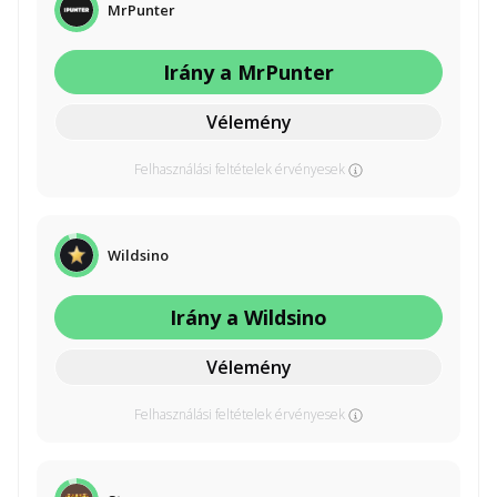
MrPunter
Irány a MrPunter
Vélemény
Felhasználási feltételek érvényesek
Wildsino
Irány a Wildsino
Vélemény
Felhasználási feltételek érvényesek