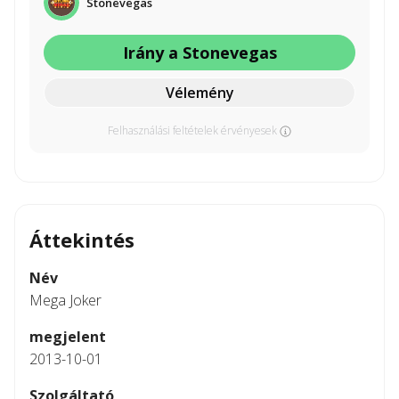
Stonevegas
Irány a Stonevegas
Vélemény
Felhasználási feltételek érvényesek
Áttekintés
Név
Mega Joker
megjelent
2013-10-01
Szolgáltató