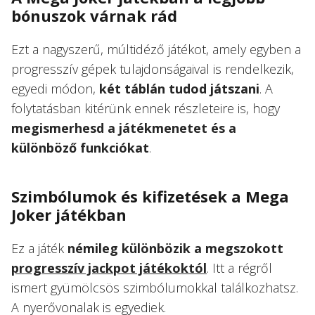
bónuszok várnak rád
Ezt a nagyszerű, múltidéző játékot, amely egyben a
progresszív gépek tulajdonságaival is rendelkezik,
egyedi módon,
két táblán tudod játszani
. A
folytatásban kitérünk ennek részleteire is, hogy
megismerhesd a játékmenetet és a
különböző funkciókat
.
Szimbólumok és kifizetések a Mega
Joker játékban
Ez a játék
némileg különbözik a megszokott
progresszív jackpot játékoktól
. Itt a régről
ismert gyümölcsös szimbólumokkal találkozhatsz.
A nyerővonalak is egyediek.