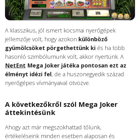
A klasszikus, jól ismert kocsmai nyerőgépek
jellemzője volt, hogy azokon
különböző
gyümölcsöket pörgethettünk ki
és ha több
hasonló szimbólumunk volt, akkor nyertünk. A
NetEnt
Mega Joker
játéka pontosan ezt az
élményt idézi fel
, de a huszonegyedik század
nyerőgépes vívmányaival ötvözve.
A következőkről szól Mega Joker
áttekintésünk
Ahogy azt már megszokhattad tőlünk,
értékeléseink minden esetben alaposan és