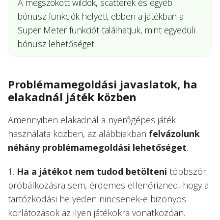
A megszokott wildok, scatterek és egyéb
bónusz funkciók helyett ebben a játékban a
Super Meter funkciót találhatjuk, mint egyedüli
bónusz lehetőséget.
Problémamegoldási javaslatok, ha
elakadnál játék közben
Amennyiben elakadnál a nyerőgépes játék
használata közben, az alábbiakban
felvázolunk
néhány problémamegoldási lehetőséget
.
1.
Ha a játékot nem tudod betölteni
többszöri
próbálkozásra sem, érdemes ellenőrizned, hogy a
tartózkodási helyeden nincsenek-e bizonyos
korlátozások az ilyen játékokra vonatkozóan.