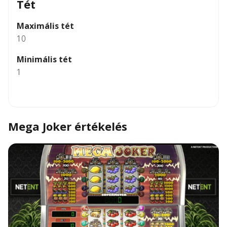
Tét
Maximális tét
10
Minimális tét
1
Mega Joker értékelés