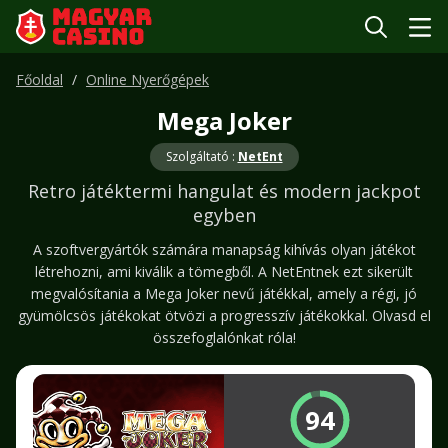
Főoldal
Online Nyerőgépek
Mega Joker
Szolgáltató :
NetEnt
Retro játéktermi hangulat és modern jackpot
egyben
A szoftvergyártók számára manapság kihívás olyan játékot
létrehozni, ami kiválik a tömegből. A NetEntnek ezt sikerült
megvalósítania a Mega Joker nevű játékkal, amely a régi, jó
gyümölcsös játékokat ötvözi a progresszív játékokkal. Olvasd el
összefoglalónkat róla!
94