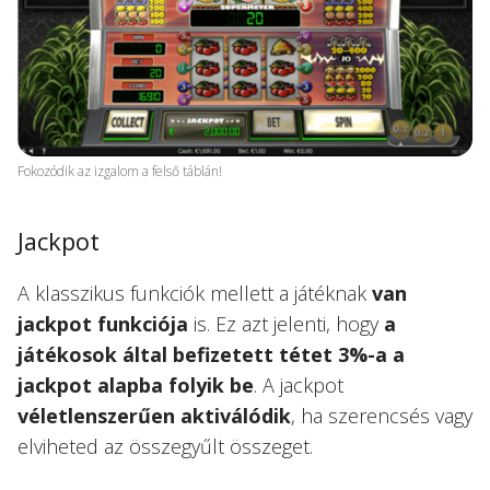
Fokozódik az izgalom a felső táblán!
Jackpot
A klasszikus funkciók mellett a játéknak
van
jackpot funkciója
is. Ez azt jelenti, hogy
a
játékosok által befizetett tétet 3%-a a
jackpot alapba folyik be
. A jackpot
véletlenszerűen aktiválódik
, ha szerencsés vagy
elviheted az összegyűlt összeget.