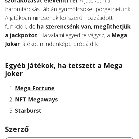
szórakozását eleveníti fel
. A játékban a
háromtárcsás táblán gyümölcsöket pörgethetünk.
A játékban nincsenek korszerű hozzáadott
funkciók, de
ha szerencsénk van, megüthetjük
a jackpotot
. Ha valami egyedire vágysz, a
Mega
Joker
játékot mindenképp próbáld ki!
Egyéb játékok, ha tetszett a Mega
Joker
Mega Fortune
NFT Megaways
Starburst
Szerző