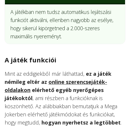
A játékban nem tudsz automatikus lejátszási
funkciót aktiválni, ellenben nagyobb az esélye,
hogy sikerül kipörgetned a 2.000-szeres
maximális nyereményt.
A játék funkciói
Mint az eddigiekből már láthattad,
ez a játék
némileg eltér az
online szerencsejáték-
oldalakon
elérhető egyéb nyerőgépes
játékoktól
, ami részben a funkcióknak is
köszönhető. Az alábbiakban bemutatjuk a Mega
Jokerben elérhető játékmódokat és funkciókat,
hogy megtudd,
hogyan nyerhetsz a legtöbbet
.