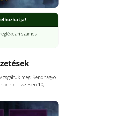
 elhozhatja!
 megfékezni számos
zetések
vizsgáltuk meg. Rendhagyó
, hanem összesen 10,