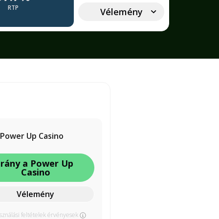
RTP
Vélemény
Power Up Casino
Irány a Power Up
Casino
Vélemény
sználási feltételek érvényesek