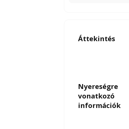
Áttekintés
Nyereségre
vonatkozó
információk