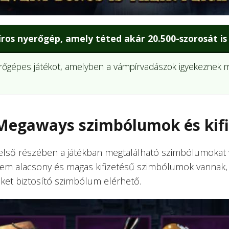
ros nyerőgép, amely téted akár 20.500-szorosát is
erőgépes játékot, amelyben a vámpírvadászok igyekeznek
Megaways szimbólumok és kifi
első részében a játékban megtalálható szimbólumokat 
em alacsony és magas kifizetésű szimbólumok vannak
ket biztosító szimbólum elérhető.