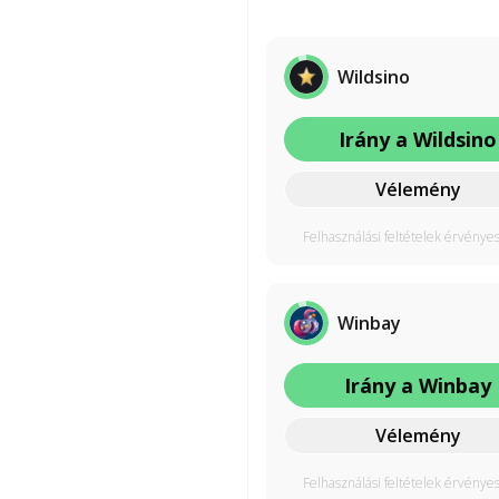
Wildsino
Irány a Wildsino
Vélemény
Felhasználási feltételek érvény
Winbay
Irány a Winbay
Vélemény
Felhasználási feltételek érvény