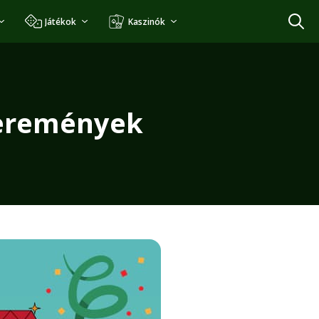
Játékok
Kaszinók
yeremények