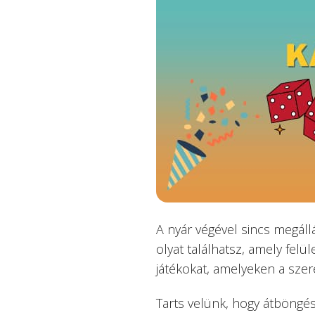
A nyár végével sincs megáll
olyat találhatsz, amely fe
játékokat, amelyeken a szer
Tarts velünk, hogy átböngé