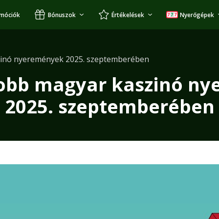
omóciók
Bónuszok
Értékelések
Nyerőgépek
zinó nyeremények 2025. szeptemberében
obb magyar kaszinó n
2025. szeptemberében