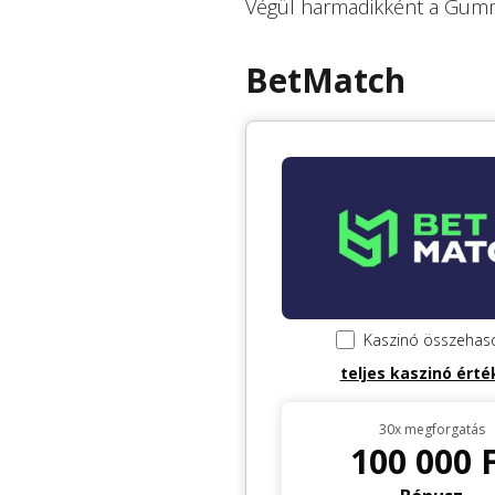
Végül harmadikként a Gummy
BetMatch
Kaszinó összehaso
teljes kaszinó érté
30x megforgatás
100 000 