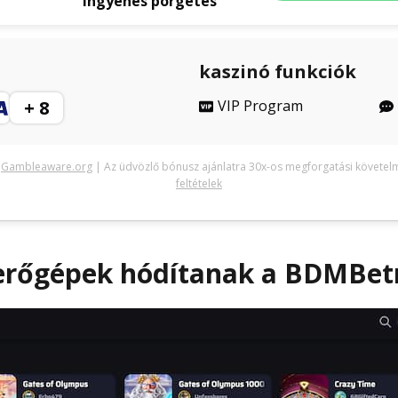
ingyenes pörgetés
kaszinó funkciók
+ 8
VIP Program
|
Gambleaware.org
| Az üdvözlő bónusz ajánlatra 30x-os megforgatási követel
feltételek
erőgépek hódítanak a BDMBetn