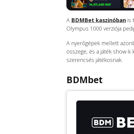
A
BDMBet kaszinóban
is 
Olympus 1000 verziója pedi
A nyerőgépek mellett azon
összege, és a játék show-k 
szerencsés játékosnak.
BDMbet