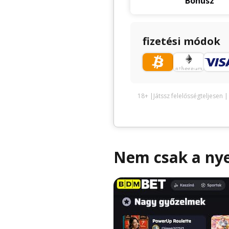
Bónusz
fizetési módok
18+ |Játssz felelősségteljesen 
Nem csak a ny