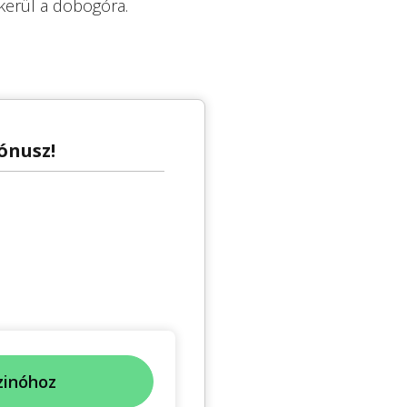
kerül a dobogóra.
bónusz!
zinóhoz