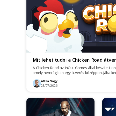
Mit lehet tudni a Chicken Road átve
és tanulságok
A Chicken Road az InOut Games által készített on
amely nemrégiben egy átverés középpontjába kerü
Cikkünkben feltárjuk a na...
Attila Nagy
28/07/2026