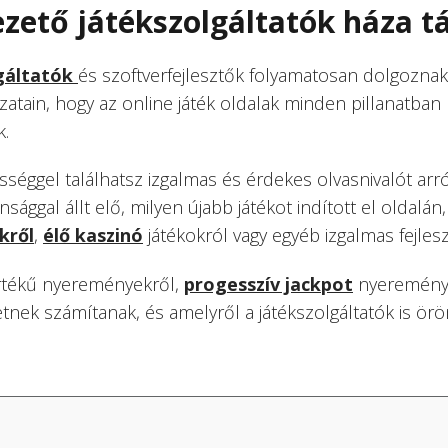
zető játékszolgáltatók háza tá
gáltatók
és szoftverfejlesztők folyamatosan dolgozna
zatain, hogy az online játék oldalak minden pillanatba
k.
éggel találhatsz izgalmas és érdekes olvasnivalót arró
nsággal állt elő, milyen újabb játékot indított el oldalán
kről
,
élő kaszinó
játékokról vagy egyéb izgalmas fejlesz
tékű nyereményekről,
progesszív jackpot
nyereménye
tnek számítanak, és amelyről a játékszolgáltatók is ör