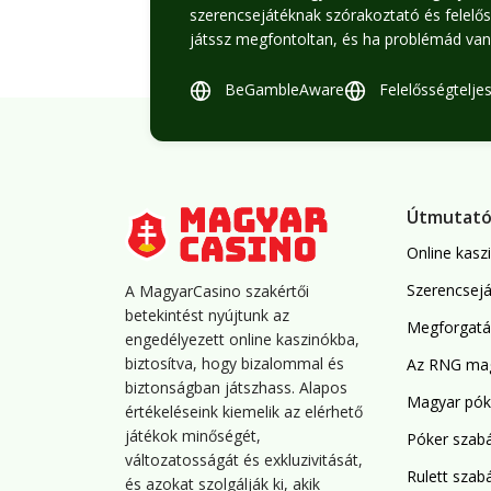
szerencsejátéknak szórakoztató és felelőss
játssz megfontoltan, és ha problémád van,
BeGambleAware
Felelősségtelje
Útmutat
Online kasz
Szerencsejá
A MagyarCasino szakértői
betekintést nyújtunk az
Megforgatá
engedélyezett online kaszinókba,
biztosítva, hogy bizalommal és
Az RNG ma
biztonságban játszhass. Alapos
Magyar pók
értékeléseink kiemelik az elérhető
játékok minőségét,
Póker szab
változatosságát és exkluzivitását,
Rulett szab
és azokat szolgálják ki, akik