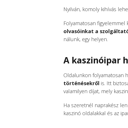
Nyilván, komoly kihívás leh
Folyamatosan figyelemmel k
olvasóinkat a szolgáltató
nálunk, egy helyen.
A kaszinóipar h
Oldalunkon folyamatosan h
történésekről
is. Itt biz
valamilyen díjat, mely kaszin
Ha szeretnél naprakész lenn
kaszinó oldalakkal és az ipa