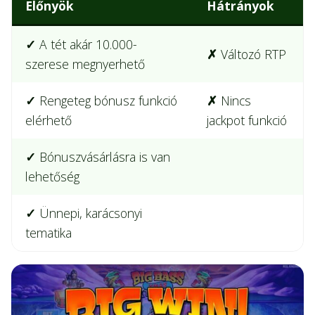
Előnyök
Hátrányok
✓
A tét akár 10.000-
✗
Változó RTP
szerese megnyerhető
✓
Rengeteg bónusz funkció
✗
Nincs
elérhető
jackpot funkció
✓
Bónuszvásárlásra is van
lehetőség
✓
Ünnepi, karácsonyi
tematika