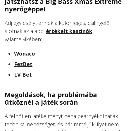
játszhatsz a Big Bass Xmas Extreme
nyerőgéppel
Adj egy esélyt ennek a különleges, csilingelő
slotnak az alábbi
értékelt kaszinók
valamelyikében:
Wonaco
FezBet
LV Bet
Megoldások, ha problémába
ütköznél a játék során
A felhőtlen játékélményt néha beárnyékolhatják
technikai nehézséget, és bár reméljük, ilyet nem