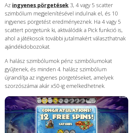
Az
ingyenes pörgetések
3, 4 vagy 5 scatter
szimbólum megjelenítésével indulnak el, és 10
ingyenes pörgetést eredményeznek. Ha 4 vagy 5
scattert pörgetünk ki, aktiválódik a Pick funkció is,
ahol a játékosok további jutalmakért választhatnak
ajándékdobozokat.
A halász szimbólumok pénz szimbólumokat
gyűjtenek, és minden 4. halász szimbólum
újraindítja az ingyenes pörgetéseket, amelyek
szorzószámai akár x50-ig emelkedhetnek.