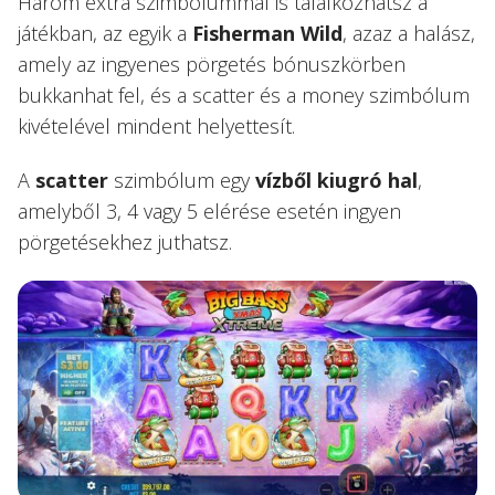
Három extra szimbólummal is találkozhatsz a
játékban, az egyik a
Fisherman Wild
, azaz a halász,
amely az ingyenes pörgetés bónuszkörben
bukkanhat fel, és a scatter és a money szimbólum
kivételével mindent helyettesít.
A
scatter
szimbólum egy
vízből kiugró hal
,
amelyből 3, 4 vagy 5 elérése esetén ingyen
pörgetésekhez juthatsz.