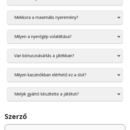
Mekkora a maximális nyeremény?
Milyen a nyerőgép volatilitása?
Van bónuszvásárlás a játékban?
Milyen kaszinókban elérhető ez a slot?
Melyik gyártó készítette a játékot?
Szerző