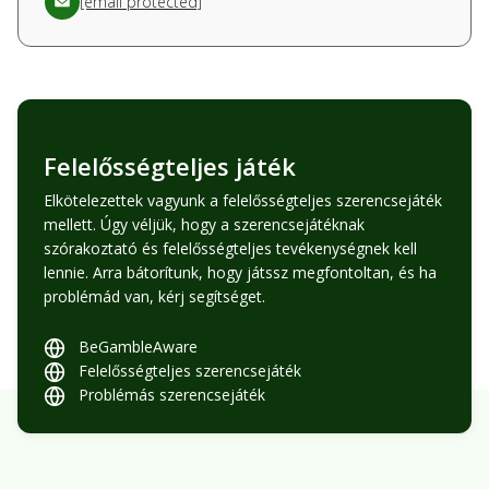
[email protected]
Felelősségteljes játék
Elkötelezettek vagyunk a felelősségteljes szerencsejáték
mellett. Úgy véljük, hogy a szerencsejátéknak
szórakoztató és felelősségteljes tevékenységnek kell
lennie. Arra bátorítunk, hogy játssz megfontoltan, és ha
problémád van, kérj segítséget.
BeGambleAware
Felelősségteljes szerencsejáték
Problémás szerencsejáték