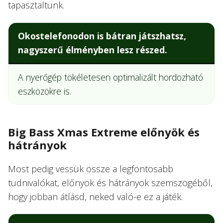
tapasztaltunk.
Okostelefonodon is bátran játszhatsz,
nagyszerű élményben lesz részed.
A nyerőgép tökéletesen optimalizált hordozható
eszközökre is.
Big Bass Xmas Extreme előnyök és
hátrányok
Most pedig vessük össze a legfontosabb
tudnivalókat, előnyök és hátrányok szemszögéből,
hogy jobban átlásd, neked való-e ez a játék.