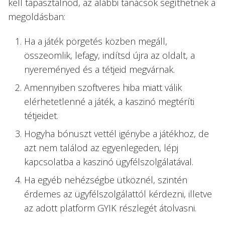
kell tapasztalnod, az alábbi tanácsok segíthetnek a
megoldásban:
Ha a játék pörgetés közben megáll,
összeomlik, lefagy, indítsd újra az oldalt, a
nyereményed és a tétjeid megvárnak.
Amennyiben szoftveres hiba miatt válik
elérhetetlenné a játék, a kaszinó megtéríti
tétjeidet.
Hogyha bónuszt vettél igénybe a játékhoz, de
azt nem találod az egyenlegeden, lépj
kapcsolatba a kaszinó ügyfélszolgálatával.
Ha egyéb nehézségbe ütköznél, szintén
érdemes az ügyfélszolgálattól kérdezni, illetve
az adott platform GYIK részlegét átolvasni.