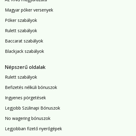
Magyar póker versenyek
Póker szabályok
Rulett szabályok
Baccarat szabályok
Blackjack szabályok
Népszerű oldalak
Rulett szabályok
Befizetés nélküli bónuszok
Ingyenes pörgetések
Legjobb Szülinapi Bónuszok
No wagering bónuszok
Legjobban fizető nyerőgépek