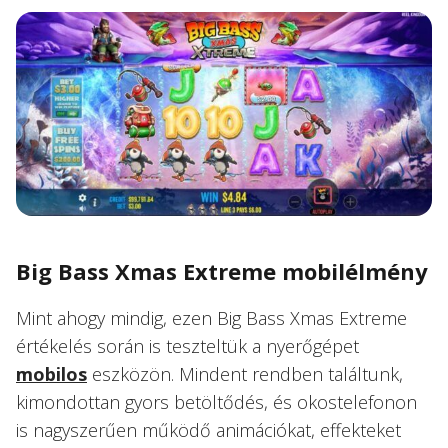
Big Bass Xmas Extreme mobilélmény
Mint ahogy mindig, ezen Big Bass Xmas Extreme
értékelés során is teszteltük a nyerőgépet
mobilos
eszközön. Mindent rendben találtunk,
kimondottan gyors betöltődés, és okostelefonon
is nagyszerűen működő animációkat, effekteket