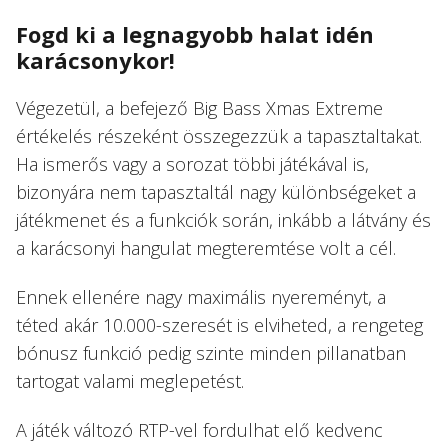
Fogd ki a legnagyobb halat idén
karácsonykor!
Végezetül, a befejező Big Bass Xmas Extreme
értékelés részeként összegezzük a tapasztaltakat.
Ha ismerős vagy a sorozat többi játékával is,
bizonyára nem tapasztaltál nagy különbségeket a
játékmenet és a funkciók során, inkább a látvány és
a karácsonyi hangulat megteremtése volt a cél.
Ennek ellenére nagy maximális nyereményt, a
téted akár 10.000-szeresét is elviheted, a rengeteg
bónusz funkció pedig szinte minden pillanatban
tartogat valami meglepetést.
A játék változó RTP-vel fordulhat elő kedvenc