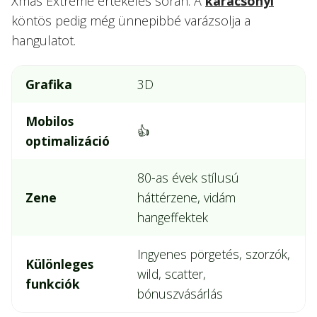
Xmas Extreme értékelés során. A
karácsonyi
köntös pedig még ünnepibbé varázsolja a
hangulatot.
Grafika
3D
Mobilos
👍
optimalizáció
80-as évek stílusú
Zene
háttérzene, vidám
hangeffektek
Ingyenes pörgetés, szorzók,
Különleges
wild, scatter,
funkciók
bónuszvásárlás