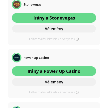
Stonevegas
Irány a Stonevegas
Vélemény
Felhasználási feltételek érvényesek
Power Up Casino
Irány a Power Up Casino
Vélemény
Felhasználási feltételek érvényesek