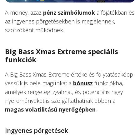
A money, azaz
pénz szimbólumok
a főjátékban és
az ingyenes pörgetésekben is megjelennek,
szorzóként működnek.
Big Bass Xmas Extreme speciális
funkciók
A Big Bass Xmas Extreme értékelés folytatásaképp
vessük is bele magunkat a
bónusz
funkciókba,
amelyek rengeteg izgalmat, és potenciális nagy
nyereményeket is szolgáltathatnak ebben a
magas volatilitású nyerőgépben
!
Ingyenes pörgetések