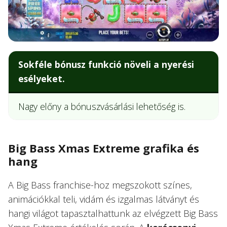
Sokféle bónusz funkció növeli a nyerési
esélyeket.
Nagy előny a bónuszvásárlási lehetőség is.
Big Bass Xmas Extreme grafika és
hang
A Big Bass franchise-hoz megszokott színes,
animációkkal teli, vidám és izgalmas látványt és
hangi világot tapasztalhattunk az elvégzett Big Bass