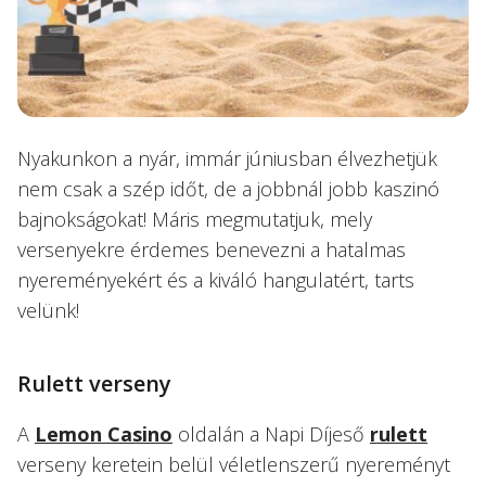
Nyakunkon a nyár, immár júniusban élvezhetjük
nem csak a szép időt, de a jobbnál jobb kaszinó
bajnokságokat! Máris megmutatjuk, mely
versenyekre érdemes benevezni a hatalmas
nyereményekért és a kiváló hangulatért, tarts
velünk!
Rulett verseny
A
Lemon Casino
oldalán a Napi Díjeső
rulett
verseny keretein belül véletlenszerű nyereményt