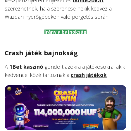
készpénznyereményeket és
bónuszokat
szerezhetnek, ha a szerencse nekik kedvez a
Wazdan nyerőgépeken való pörgetés során.
Irány a bajnokság
Crash játék bajnokság
A
1Bet kaszinó
gondolt azokra a játékosokra, akik
kedvencei közé tartoznak a
crash játékok
.