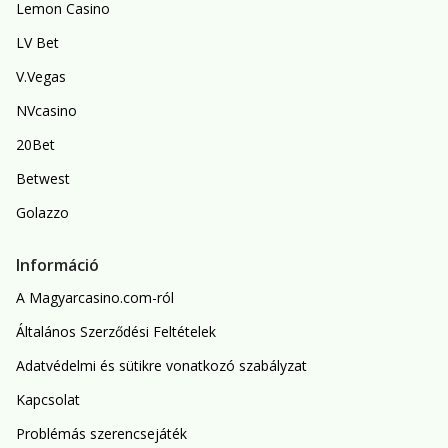
Lemon Casino
LV Bet
V.Vegas
NVcasino
20Bet
Betwest
Golazzo
Információ
A Magyarcasino.com-ról
Általános Szerződési Feltételek
Adatvédelmi és sütikre vonatkozó szabályzat
Kapcsolat
Problémás szerencsejáték