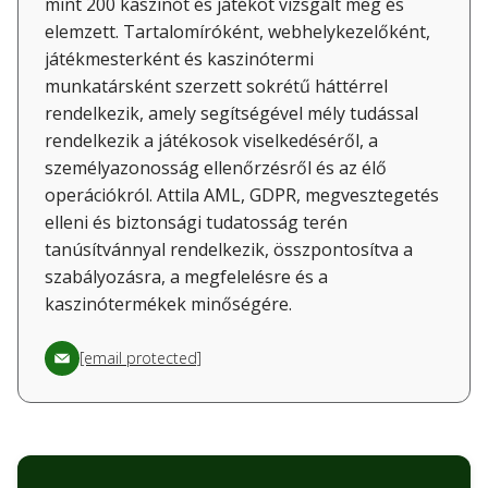
mint 200 kaszinót és játékot vizsgált meg és
elemzett. Tartalomíróként, webhelykezelőként,
játékmesterként és kaszinótermi
munkatársként szerzett sokrétű háttérrel
rendelkezik, amely segítségével mély tudással
rendelkezik a játékosok viselkedéséről, a
személyazonosság ellenőrzésről és az élő
operációkról. Attila AML, GDPR, megvesztegetés
elleni és biztonsági tudatosság terén
tanúsítvánnyal rendelkezik, összpontosítva a
szabályozásra, a megfelelésre és a
kaszinótermékek minőségére.
[email protected]