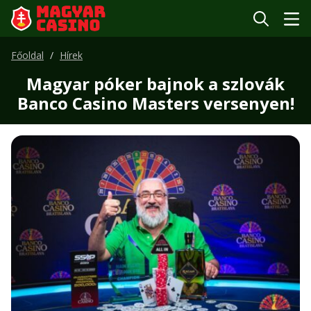
Főoldal
Hírek
Magyar póker bajnok a szlovák
Banco Casino Masters versenyen!