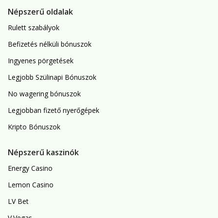
Népszerű oldalak
Rulett szabályok
Befizetés nélküli bónuszok
Ingyenes pörgetések
Legjobb Szülinapi Bónuszok
No wagering bónuszok
Legjobban fizető nyerőgépek
Kripto Bónuszok
Népszerű kaszinók
Energy Casino
Lemon Casino
LV Bet
V.Vegas