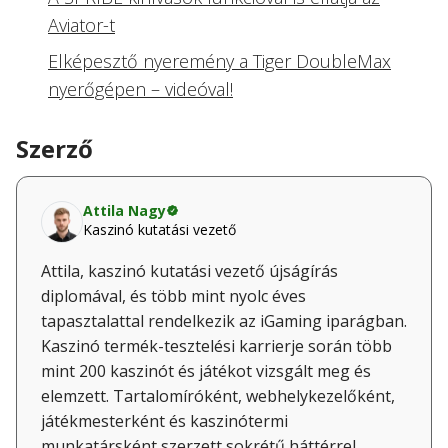
Aviator-t
Elképesztő nyeremény a Tiger DoubleMax
nyerőgépen – videóval!
Szerző
Attila Nagy
Kaszinó kutatási vezető
Attila, kaszinó kutatási vezető újságírás
diplomával, és több mint nyolc éves
tapasztalattal rendelkezik az iGaming iparágban.
Kaszinó termék-tesztelési karrierje során több
mint 200 kaszinót és játékot vizsgált meg és
elemzett. Tartalomíróként, webhelykezelőként,
játékmesterként és kaszinótermi
munkatársként szerzett sokrétű háttérrel