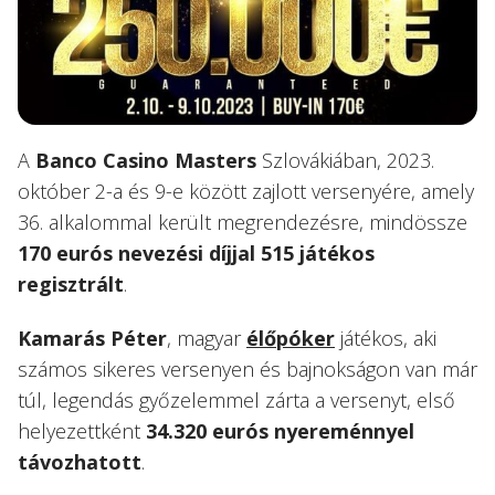
A
Banco Casino Masters
Szlovákiában, 2023.
október 2-a és 9-e között zajlott versenyére, amely
36. alkalommal került megrendezésre, mindössze
170 eurós nevezési díjjal 515 játékos
regisztrált
.
Kamarás Péter
, magyar
élőpóker
játékos, aki
számos sikeres versenyen és bajnokságon van már
túl, legendás győzelemmel zárta a versenyt, első
helyezettként
34.320 eurós nyereménnyel
távozhatott
.