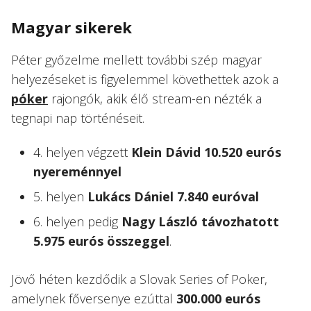
Magyar sikerek
Péter győzelme mellett további szép magyar
helyezéseket is figyelemmel követhettek azok a
póker
rajongók, akik élő stream-en nézték a
tegnapi nap történéseit.
4. helyen végzett
Klein Dávid 10.520 eurós
nyereménnyel
5. helyen
Lukács Dániel 7.840 euróval
6. helyen pedig
Nagy László távozhatott
5.975 eurós összeggel
.
Jövő héten kezdődik a Slovak Series of Poker,
amelynek főversenye ezúttal
300.000 eurós