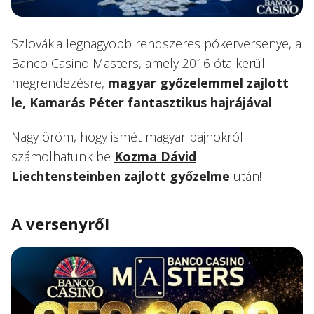
Szlovákia legnagyobb rendszeres pókerversenye, a
Banco Casino Masters, amely 2016 óta kerül
megrendezésre,
magyar győzelemmel zajlott
le, Kamarás Péter fantasztikus hajrájával
.
Nagy öröm, hogy ismét magyar bajnokról
számolhatunk be
Kozma Dávid
Liechtensteinben zajlott
győzelme
után!
A versenyről