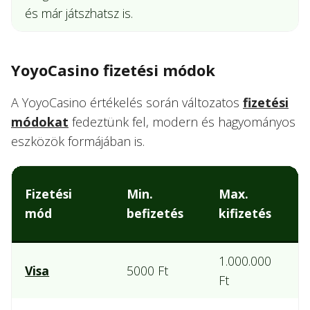
és már játszhatsz is.
YoyoCasino fizetési módok
A YoyoCasino értékelés során változatos
fizetési
módokat
fedeztünk fel, modern és hagyományos
eszközök formájában is.
Á
Fizetési
Min.
Max.
b
mód
befizetés
kifizetés
i
1.000.000
Visa
5000 Ft
Az
Ft