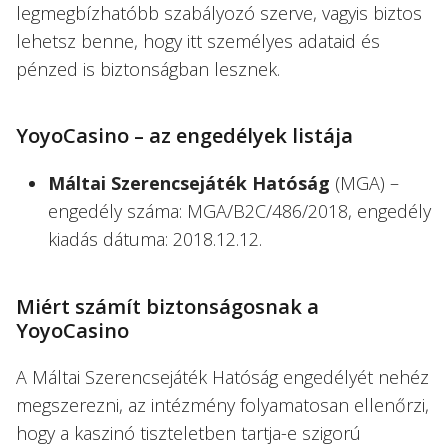
legmegbízhatóbb szabályozó szerve, vagyis biztos
lehetsz benne, hogy itt személyes adataid és
pénzed is biztonságban lesznek.
YoyoCasino – az engedélyek listája
Máltai Szerencsejáték Hatóság
(MGA) –
engedély száma: MGA/B2C/486/2018, engedély
kiadás dátuma: 2018.12.12.
Miért számít biztonságosnak a
YoyoCasino
A Máltai Szerencsejáték Hatóság engedélyét nehéz
megszerezni, az intézmény folyamatosan ellenőrzi,
hogy a kaszinó tiszteletben tartja-e szigorú