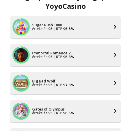
YoyoCasino
Sugar Rush 1000
értékelés
96
| RTP
96.5%
Immortal Romance 2
értékelés
95
| RTP
96.3%
Big Bad Wolf
értékelés
95
| RTP
97.3%
Gates of Olympus
értékelés
95
| RTP
96.5%