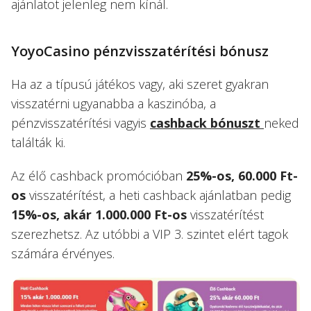
ajánlatot jelenleg nem kínál.
YoyoCasino pénzvisszatérítési bónusz
Ha az a típusú játékos vagy, aki szeret gyakran
visszatérni ugyanabba a kaszinóba, a
pénzvisszatérítési vagyis
cashback bónuszt
neked
találták ki.
Az élő cashback promócióban
25%-os, 60.000 Ft-
os
visszatérítést, a heti cashback ajánlatban pedig
15%-os, akár 1.000.000 Ft-os
visszatérítést
szerezhetsz. Az utóbbi a VIP 3. szintet elért tagok
számára érvényes.