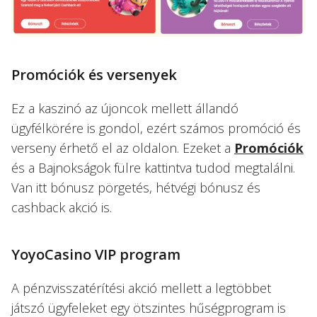
Promóciók és versenyek
Ez a kaszinó az újoncok mellett állandó
ügyfélkörére is gondol, ezért számos promóció és
verseny érhető el az oldalon. Ezeket a
Promóciók
és a Bajnokságok fülre kattintva tudod megtalálni.
Van itt bónusz pörgetés, hétvégi bónusz és
cashback akció is.
YoyoCasino VIP program
A pénzvisszatérítési akció mellett a legtöbbet
játszó ügyfeleket egy ötszintes hűségprogram is