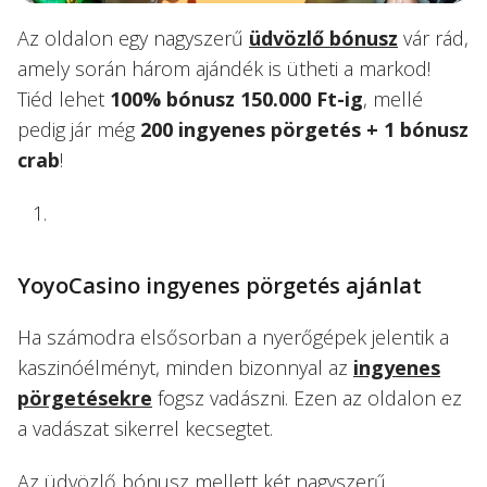
Az oldalon egy nagyszerű
üdvözlő bónusz
vár rád,
amely során három ajándék is ütheti a markod!
Tiéd lehet
100% bónusz
150.000 Ft-ig
,
mellé
pedig jár még
200 ingyenes pörgetés
+ 1 bónusz
crab
!
YoyoCasino ingyenes pörgetés ajánlat
Ha számodra elsősorban a nyerőgépek jelentik a
kaszinóélményt, minden bizonnyal az
ingyenes
pörgetésekre
fogsz vadászni. Ezen az oldalon ez
a vadászat sikerrel kecsegtet.
Az üdvözlő bónusz mellett két nagyszerű