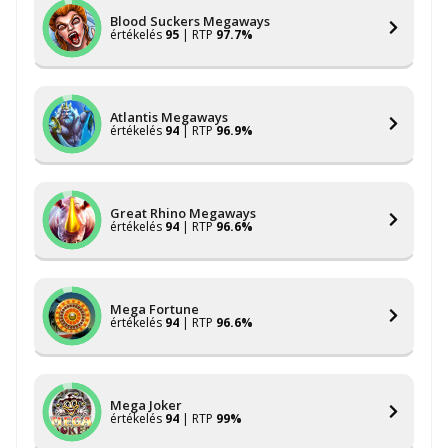
Blood Suckers Megaways
értékelés
95
| RTP
97.7%
Atlantis Megaways
értékelés
94
| RTP
96.9%
Great Rhino Megaways
értékelés
94
| RTP
96.6%
Mega Fortune
értékelés
94
| RTP
96.6%
Mega Joker
értékelés
94
| RTP
99%