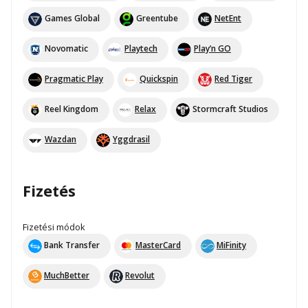
Games Global
Greentube
NetEnt
Novomatic
Playtech
Play’n GO
Pragmatic Play
Quickspin
Red Tiger
Reel Kingdom
Relax
Stormcraft Studios
Wazdan
Yggdrasil
Fizetés
Fizetési módok
Bank Transfer
MasterCard
MiFinity
MuchBetter
Revolut