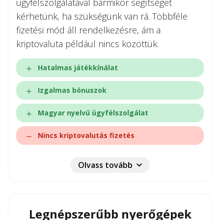
ügyfélszolgálatával bármikor segítséget
kérhetünk, ha szükségünk van rá. Többféle
fizetési mód áll rendelkezésre, ám a
kriptovaluta például nincs közöttük.
Hatalmas játékkínálat
Izgalmas bónuszok
Magyar nyelvű ügyfélszolgálat
Nincs kriptovalutás fizetés
Olvass tovább
Legnépszerűbb nyerőgépek