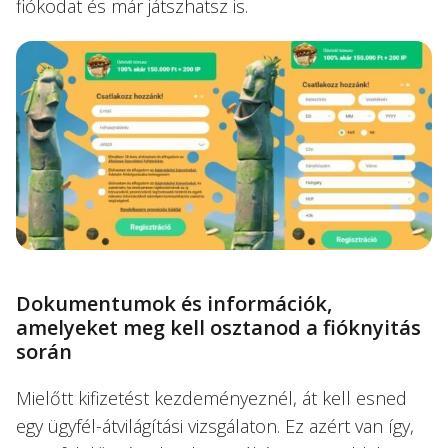
fiókodat és már játszhatsz is.
Dokumentumok és információk,
amelyeket meg kell osztanod a fióknyitás
során
Mielőtt kifizetést kezdeményeznél, át kell esned
egy ügyfél-átvilágítási vizsgálaton. Ez azért van így,