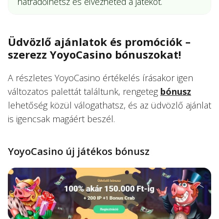
hátradőlhetsz és élvezheted a játékot.
Üdvözlő ajánlatok és promóciók –
szerezz YoyoCasino bónuszokat!
A részletes YoyoCasino értékelés írásakor igen
változatos palettát találtunk, rengeteg
bónusz
lehetőség közül válogathatsz, és az üdvözlő ajánlat
is igencsak magáért beszél.
YoyoCasino új játékos bónusz