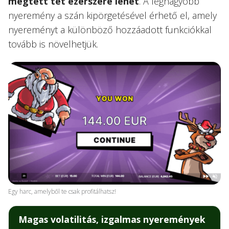
megtett tét ezerszere lehet
. A legnagyobb
nyeremény a szán kipörgetésével érhető el, amely
nyereményt a különböző hozzáadott funkciókkal
tovább is növelhetjük.
Egy harc, amelyből te csak profitálhatsz!
Magas volatilitás, izgalmas nyeremények