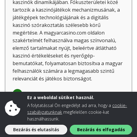
kaszinók dinamikájában. Fókuszterületei közé
tartozik a kaszinójátékok mechanizmusának, a
játékgépek technológiájának és a digitális
kaszinó szórakoztatás szélesebb körű
megértése. A magyarcasino.com oldalon
szakértelmét felhasználva magas színvonalú,
elemző tartalmakat nyújt, beleértve átlátható
kaszinó értékeléseket és nyerőgép-
bemutatókat, folyamatosan biztosítva a magyar
felhasználók számára a legmagasabb szintű
relevanciát és játékos biztonságot.
[email protected]
Ez a weboldal sütiket használ.
A folytatással Ön engedélyt ad arra, hogy a
cookie-
szabályzatunknak
megfelelően cookie-kat
használhassunk.
Bezárás és elutasítás
Bezárás és elfogadás