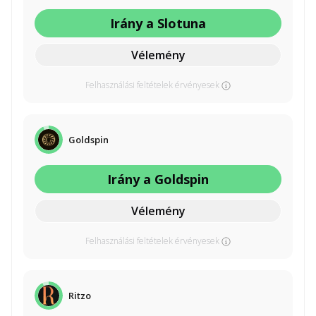
Irány a Slotuna
Vélemény
Felhasználási feltételek érvényesek
Goldspin
Irány a Goldspin
Vélemény
Felhasználási feltételek érvényesek
Ritzo