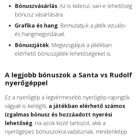
Bónuszvásárlás
: Az is kiderül, van-e lehetőség
bónusz vásárlására.
Grafika és hang
: Bemutatjuk a játék vizuális-
és hangmegoldásait.
Bónuszjáték
: Megvizsgáljuk a játékban
elérhető bónuszjáték-lehetőségeket is.
A legjobb bónuszok a Santa vs Rudolf
nyerőgéppel
Ez a nyerőgép a legvérmesebb nyerőgép-rajongók
vágyait is kielégíti,
a játékban elérhető számos
izgalmas bónusz és hozzáadott nyerési
lehetőség
. Ha azok közé tartozol, akik a
nyerőgépes bónuszokra vadásznak, mindenképp