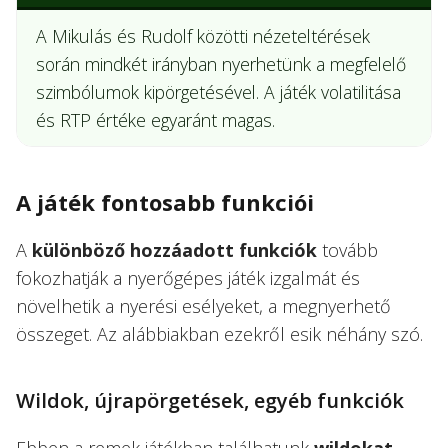
A Mikulás és Rudolf közötti nézeteltérések
során mindkét irányban nyerhetünk a megfelelő
szimbólumok kipörgetésével. A játék volatilitása
és RTP értéke egyaránt magas.
A játék fontosabb funkciói
A
különböző hozzáadott funkciók
tovább
fokozhatják a nyerőgépes játék izgalmát és
növelhetik a nyerési esélyeket, a megnyerhető
összeget. Az alábbiakban ezekről esik néhány szó.
Wildok, újrapörgetések, egyéb funkciók