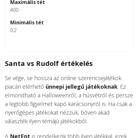
Maximális tét
400
Minimális tét
0.2
Santa vs Rudolf értékelés
Se vége, se hossza az online szerencsejátékok
piacán elérhető
ünnepi jellegű játékoknak
. Ez
elmondható a Halloweenről, a húsvétról és persze
a legtöbb figyelmet kapó karácsonyról is. Ha csak a
nyerőgépes játékokat nézzük, bőven akad
választék ilyen témájú játékokból.
A
NetEnt
is rendelkezik több ilyen játékkal, ezek