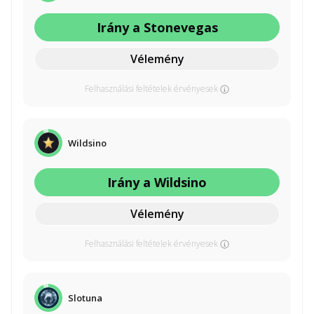
Irány a Stonevegas
Vélemény
Felhasználási feltételek érvényesek
Wildsino
Irány a Wildsino
Vélemény
Felhasználási feltételek érvényesek
Slotuna