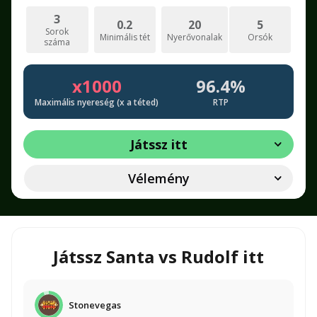
3
0.2
20
5
Sorok
Minimális tét
Nyerővonalak
Orsók
száma
x1000
96.4%
Maximális nyereség (x a téted)
RTP
Játssz itt
Vélemény
Játssz Santa vs Rudolf itt
Stonevegas