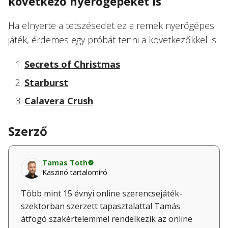
következő nyerőgépeket is
Ha elnyerte a tetszésedet ez a remek nyerőgépes
játék, érdemes egy próbát tenni a következőkkel is:
Secrets of Christmas
Starburst
Calavera Crush
Szerző
Tamas Toth
Kaszinó tartalomíró
Több mint 15 évnyi online szerencsejáték-
szektorban szerzett tapasztalattal Tamás
átfogó szakértelemmel rendelkezik az online