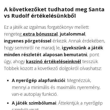
A következőket tudhatod meg Santa
vs Rudolf értékelésünkből
Ez a játék az izgalmas forgatókönyv mellett
rengeteg
extra bónusszal
,
jutalommal
,
ingyenes pörgetéssel
érkezik. Annak érdekében,
hogy semmiről ne maradj le,
igyekszünk a játék
minden részletét alaposan bemutatni
, pont
úgy, ahogy
kaszinó értékeléseinknél
tesszük.
Többek között a következő dolgokról olvashatsz:
A nyerőgép alapfunkciói
: Megnézzük,
mennyi a minimális és maximális nyeremény,
van-e autoplay funkció.
A játék szimbólumai
: Áttekintjük a nyerőgép
szimbólumait.