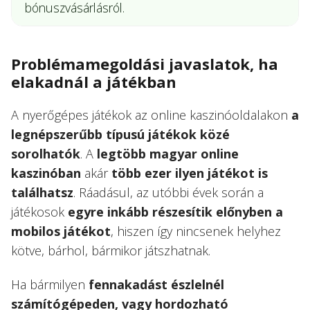
bónuszvásárlásról.
Problémamegoldási javaslatok, ha
elakadnál a játékban
A nyerőgépes játékok az online kaszinóoldalakon
a
legnépszerűbb típusú játékok közé
sorolhatók
. A
legtöbb magyar online
kaszinóban
akár
több ezer ilyen játékot is
találhatsz
. Ráadásul, az utóbbi évek során a
játékosok
egyre inkább részesítik előnyben a
mobilos játékot
, hiszen így nincsenek helyhez
kötve, bárhol, bármikor játszhatnak.
Ha bármilyen
fennakadást észlelnél
számítógépeden, vagy hordozható