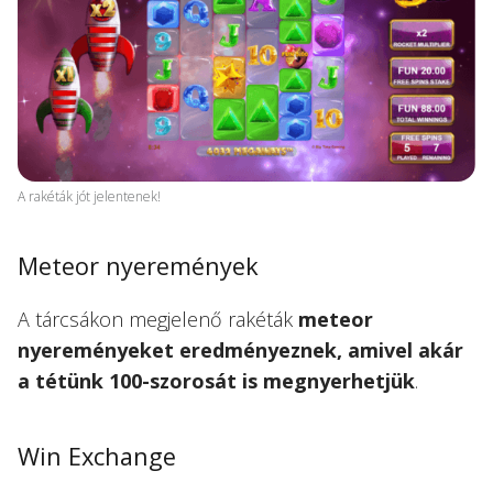
A rakéták jót jelentenek!
Meteor nyeremények
A tárcsákon megjelenő rakéták
meteor
nyereményeket eredményeznek, amivel akár
a tétünk 100-szorosát is megnyerhetjük
.
Win Exchange