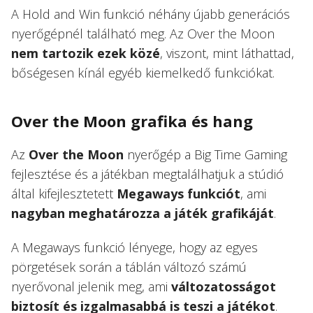
A Hold and Win funkció néhány újabb generációs
nyerőgépnél található meg. Az Over the Moon
nem tartozik ezek közé
, viszont, mint láthattad,
bőségesen kínál egyéb kiemelkedő funkciókat.
Over the Moon grafika és hang
Az
Over the Moon
nyerőgép a Big Time Gaming
fejlesztése és a játékban megtalálhatjuk a stúdió
által kifejlesztetett
Megaways funkciót
, ami
nagyban meghatározza a játék grafikáját
.
A Megaways funkció lényege, hogy az egyes
pörgetések során a táblán változó számú
nyerővonal jelenik meg, ami
változatosságot
biztosít és izgalmasabbá is teszi a játékot
.