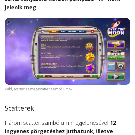
jelenik meg
.
Wild, scatter és megascatter szimbólumok!
Scatterek
Három scatter szimbólum megjelenésével
12
ingyenes pörgetéshez juthatunk, illetve