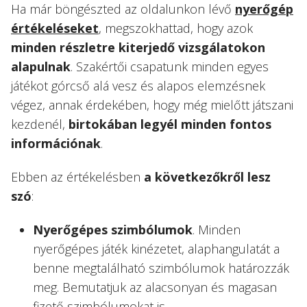
Ha már böngészted az oldalunkon lévő
nyerőgép
értékeléseket
, megszokhattad, hogy azok
minden részletre kiterjedő vizsgálatokon
alapulnak
. Szakértői csapatunk minden egyes
játékot górcső alá vesz és alapos elemzésnek
végez, annak érdekében, hogy még mielőtt játszani
kezdenél,
birtokában legyél minden fontos
információnak
.
Ebben az értékelésben
a következőkről lesz
szó
:
Nyerőgépes szimbólumok
. Minden
nyerőgépes játék kinézetet, alaphangulatát a
benne megtalálható szimbólumok határozzák
meg. Bemutatjuk az alacsonyan és magasan
fizető szimbólumokat is.