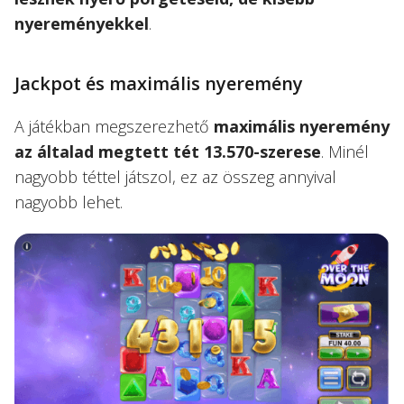
nyereményekkel
.
Jackpot és maximális nyeremény
A játékban megszerezhető
maximális nyeremény
az általad megtett tét 13.570-szerese
. Minél
nagyobb téttel játszol, ez az összeg annyival
nagyobb lehet.