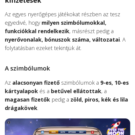
Az egyes nyerőgépes játékokat részben az tesz
egyedivé, hogy
milyen szimbólumokkal,
funkciókkal rendelkezik
, másrészt pedig a
nyerővonalak, bónuszok száma, változatai
. A
folytatásban ezeket tekintjük át.
A szimbólumok
Az
alacsonyan fizető
szimbólumok
a
9-es, 10-es
kártyalapok
és a
betűvel ellátottak
, a
magasan fizetők
pedig a
zöld, piros, kék és lila
drágakövek
.