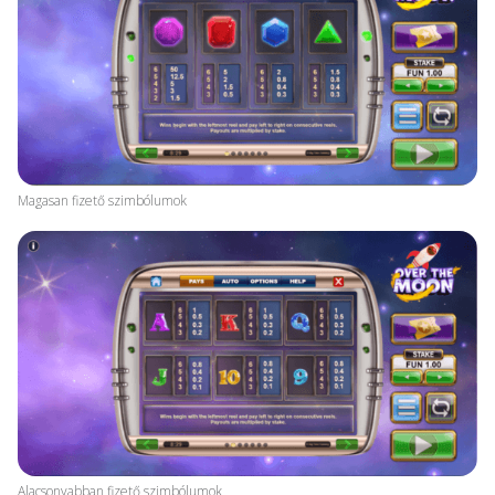
Magasan fizető szimbólumok
Alacsonyabban fizető szimbólumok