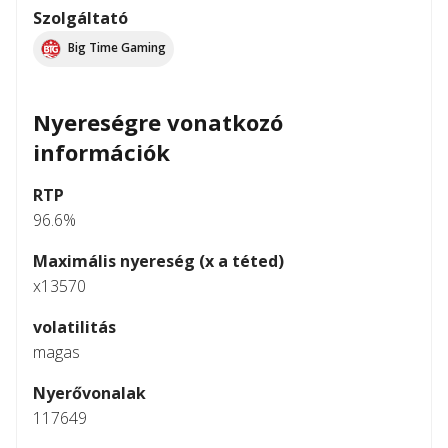
Szolgáltató
Big Time Gaming
Nyereségre vonatkozó
információk
RTP
96.6%
Maximális nyereség (x a téted)
x13570
volatilitás
magas
Nyerővonalak
117649