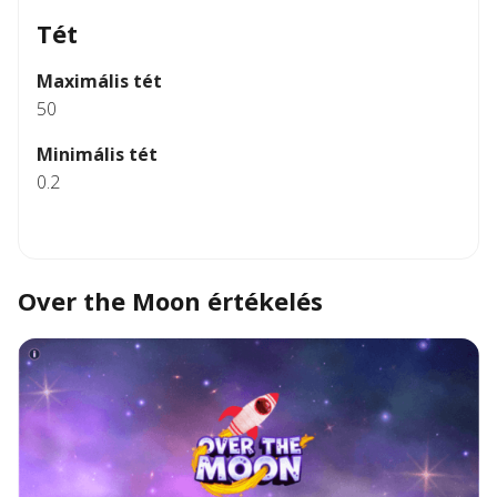
Tét
Maximális tét
50
Minimális tét
0.2
Over the Moon értékelés