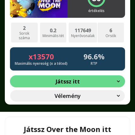
értékelés
2
0.2
117649
6
Sorok
Minimális tét
Nyerővonalak
Orsók
száma
x13570
96.6%
Maximális nyereség (x a téted)
RTP
Játssz itt
Vélemény
Játssz Over the Moon itt