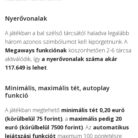
Nyerővonalak
A játékban a bal szélső tárcsától haladva legalább
három azonos szimbólumot kell kipörgetnünk. A
Megaways funkciónak
köszönhetően 2-6 tárcsa
aktiválódik, így
a nyerővonalak száma akár
117.649 is lehet
.
Minimális, maximális tét, autoplay
funkció
A játékban megtehető
minimális tét 0,20 euró
(körülbelül 75 forint)
, a
maximális pedig 20
euró (körülbelül 7500 forint)
. Az
automatikus
lejátszási funkciót
maximum 100 pörgetésre