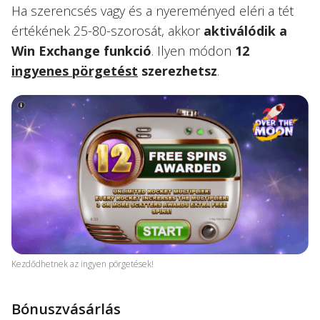
Ha szerencsés vagy és a nyereményed eléri a tét
értékének 25-80-szorosát, akkor
aktiválódik a
Win Exchange funkció
. Ilyen módon
12
ingyenes pörgetést
szerezhetsz
.
Kezdődhetnek az ingyen pörgetések!
Bónuszvásárlás