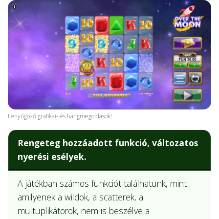
Lenyűgöző grafikai- és hangmegoldások!
Rengeteg hozzáadott funkció, változatos
nyerési esélyek.
A játékban számos funkciót találhatunk, mint
amilyenek a wildok, a scatterek, a
multuplikátorok, nem is beszélve a