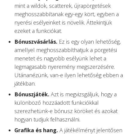
mint a wildok, scatterek, újrapörgetések
meghosszabbítanak egy-egy kört, egyben a
nyerési esélyeinket is növelik. Áttekintjük
ezeket a funkciókat.
Bónuszvásárlás.
Ez is egy olyan lehetőség,
amellyel meghosszabbíthatjuk a pörgetési
menetet és nagyobb esélyünk lehet a
legmagasabb nyeremény megszerzésére.
Utánanézünk, van-e ilyen lehetőség ebben a
játékban.
Bónuszjáték.
Azt is megvizsgáljuk, hogy a
különböző hozzáadott funkciókkal
szerezhetünk-e bónusz köröket és azokat
hogyan tudjuk felhasználni.
Grafika és hang.
A játékélményt jelentősen