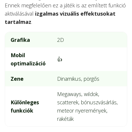
Ennek megfelelően ez a játék is az említett funkció
aktiválásával
izgalmas vizuális effektusokat
tartalmaz
.
Grafika
2D
Mobil
👍
optimalizáció
Zene
Dinamikus, pörgős
Megaways, wildok,
Különleges
scatterek, bónuszvásárlás,
funkciók
meteor nyeremények,
rakéták