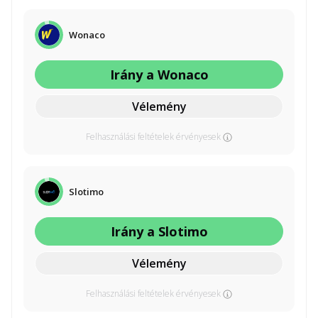
Wonaco
Irány a Wonaco
Vélemény
Felhasználási feltételek érvényesek
Slotimo
Irány a Slotimo
Vélemény
Felhasználási feltételek érvényesek