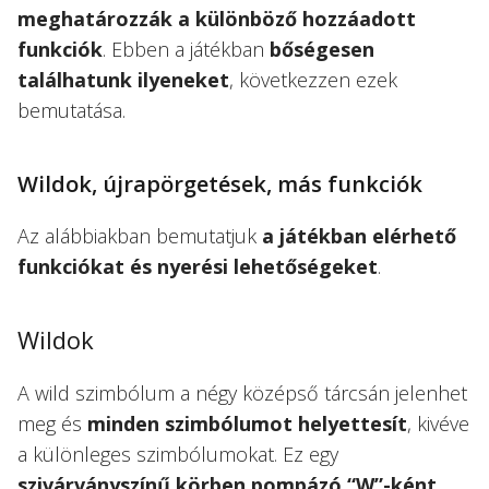
meghatározzák a különböző hozzáadott
funkciók
. Ebben a játékban
bőségesen
találhatunk ilyeneket
, következzen ezek
bemutatása.
Wildok, újrapörgetések, más funkciók
Az alábbiakban bemutatjuk
a játékban elérhető
funkciókat és nyerési lehetőségeket
.
Wildok
A wild szimbólum a négy középső tárcsán jelenhet
meg és
minden szimbólumot helyettesít
, kivéve
a különleges szimbólumokat. Ez egy
szivárványszínű körben pompázó “W”-ként