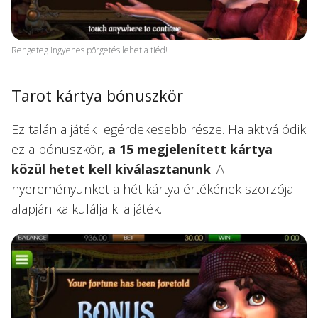
Rengeteg ingyenes pörgetés lehet a tiéd!
Tarot kártya bónuszkör
Ez talán a játék legérdekesebb része. Ha aktiválódik
ez a bónuszkör,
a 15 megjelenített kártya
közül hetet kell kiválasztanunk
. A
nyereményünket a hét kártya értékének szorzója
alapján kalkulálja ki a játék.