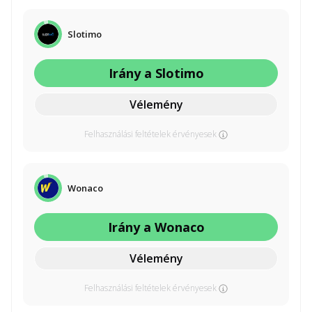
Slotimo
Irány a Slotimo
Vélemény
Felhasználási feltételek érvényesek
Wonaco
Irány a Wonaco
Vélemény
Felhasználási feltételek érvényesek