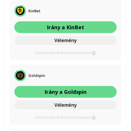
KinBet
Irány a KinBet
Vélemény
Felhasználási feltételek érvényesek
Goldspin
Irány a Goldspin
Vélemény
Felhasználási feltételek érvényesek