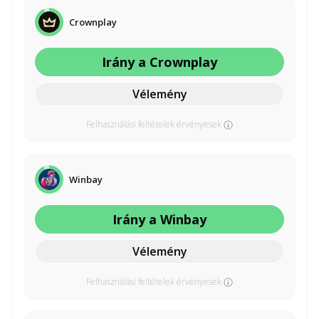
Crownplay
Irány a Crownplay
Vélemény
Felhasználási feltételek érvényesek
Winbay
Irány a Winbay
Vélemény
Felhasználási feltételek érvényesek