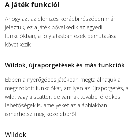
A játék funkciói
Ahogy azt az elemzés korábbi részében már
jeleztük, ez a játék bővelkedik az egyedi
funkciókban, a folytatásban ezek bemutatása
következik.
Wildok, újrapörgetések és más funkciók
Ebben a nyerőgépes játékban megtalálhatjuk a
megszokott funkciókat, amilyen az újrapörgetés, a
wild, vagy a scatter, de vannak további érdekes
lehetőségek is, amelyeket az alábbiakban
ismerhetsz meg közelebbről.
Wildok