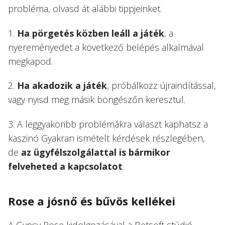
probléma, olvasd át alábbi tippjeinket.
1.
Ha pörgetés közben leáll a játék
, a
nyereményedet a következő belépés alkalmával
megkapod.
2.
Ha akadozik a játék
, próbálkozz újraindítással,
vagy nyisd meg másik böngészőn keresztül.
3. A leggyakoribb problémákra választ kaphatsz a
kaszinó Gyakran ismételt kérdések részlegében,
de
az ügyfélszolgálattal is bármikor
felveheted a kapcsolatot
.
Rose a jósnő és bűvös kellékei
A Gypsy Rose kidolgozásával a Betsoft stúdió