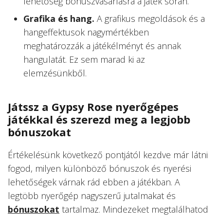
lehetőség bónuszvásárlásra a játék során.
Grafika és hang.
A grafikus megoldások és a
hangeffektusok nagymértékben
meghatározzák a játékélményt és annak
hangulatát. Ez sem marad ki az
elemzésünkből.
Játssz a Gypsy Rose nyerőgépes
játékkal és szerezd meg a legjobb
bónuszokat
Értékelésünk következő pontjától kezdve már látni
fogod, milyen különböző bónuszok és nyerési
lehetőségek várnak rád ebben a játékban. A
legtöbb nyerőgép nagyszerű jutalmakat és
bónuszokat
tartalmaz. Mindezeket megtalálhatod