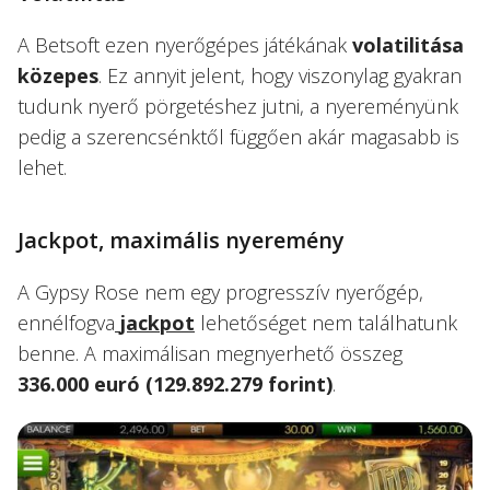
A Betsoft ezen nyerőgépes játékának
volatilitása
közepes
. Ez annyit jelent, hogy viszonylag gyakran
tudunk nyerő pörgetéshez jutni, a nyereményünk
pedig a szerencsénktől függően akár magasabb is
lehet.
Jackpot, maximális nyeremény
A Gypsy Rose nem egy progresszív nyerőgép,
ennélfogva
jackpot
lehetőséget nem találhatunk
benne. A maximálisan megnyerhető összeg
336.000 euró (129.892.279 forint)
.