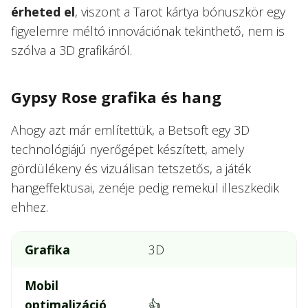
érheted el
, viszont a Tarot kártya bónuszkör egy
figyelemre méltó innovációnak tekinthető, nem is
szólva a 3D grafikáról.
Gypsy Rose grafika és hang
Ahogy azt már említettük, a Betsoft egy 3D
technológiájú nyerőgépet készített, amely
gördülékeny és vizuálisan tetszetős, a játék
hangeffektusai, zenéje pedig remekül illeszkedik
ehhez.
Grafika
3D
Mobil
optimalizáció
👍