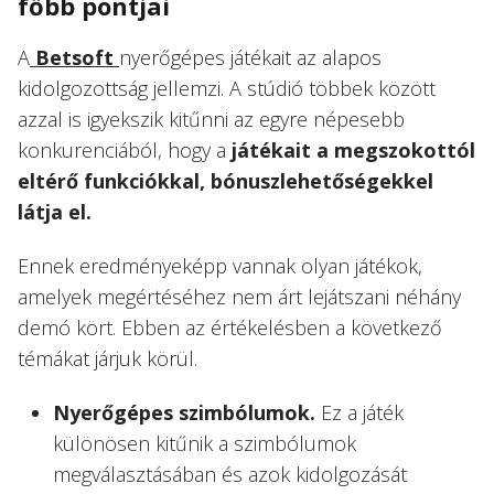
főbb pontjai
A
Betsoft
nyerőgépes játékait az alapos
kidolgozottság jellemzi. A stúdió többek között
azzal is igyekszik kitűnni az egyre népesebb
konkurenciából, hogy a
játékait a megszokottól
eltérő funkciókkal, bónuszlehetőségekkel
látja el.
Ennek eredményeképp vannak olyan játékok,
amelyek megértéséhez nem árt lejátszani néhány
demó kört. Ebben az értékelésben a következő
témákat járjuk körül.
Nyerőgépes szimbólumok.
Ez a játék
különösen kitűnik a szimbólumok
megválasztásában és azok kidolgozását