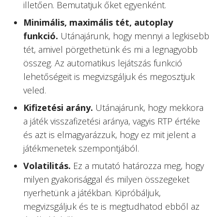
illetően. Bemutatjuk őket egyenként.
Minimális, maximális tét, autoplay
funkció.
Utánajárunk, hogy mennyi a legkisebb
tét, amivel pörgethetünk és mi a legnagyobb
összeg. Az automatikus lejátszás funkció
lehetőségeit is megvizsgáljuk és megosztjuk
veled.
Kifizetési arány.
Utánajárunk, hogy mekkora
a játék visszafizetési aránya, vagyis RTP értéke
és azt is elmagyarázzuk, hogy ez mit jelent a
játékmenetek szempontjából.
Volatilitás.
Ez a mutató határozza meg, hogy
milyen gyakorisággal és milyen összegeket
nyerhetünk a játékban. Kipróbáljuk,
megvizsgáljuk és te is megtudhatod ebből az