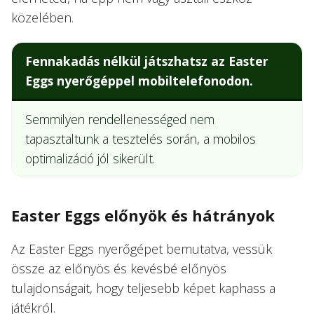
közelében.
Fennakadás nélkül játszhatsz az Easter
Eggs nyerőgéppel mobiltelefonodon.
Semmilyen rendellenességed nem
tapasztaltunk a tesztelés során, a mobilos
optimalizáció jól sikerült.
Easter Eggs előnyök és hátrányok
Az Easter Eggs nyerőgépet bemutatva, vessük
össze az előnyös és kevésbé előnyös
tulajdonságait, hogy teljesebb képet kaphass a
játékról.