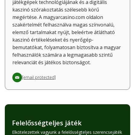
játékgépek technológiájának és a digitális
kaszinó szórakoztatás szélesebb körű
megértése. A magyarcasino.com oldalon
szakértelmét felhasználva magas színvonalú,
elemző tartalmakat nyújt, beleértve átlátható
kaszinó értékeléseket és nyerőgép-
bemutatókat, folyamatosan biztosítva a magyar
felhasználók számára a legmagasabb szintű
relevanciát és játékos biztonságot.
[email protected]
Felelősségteljes játék
Elkötelezettek vagyunk a felelősségteljes szerencsejáték