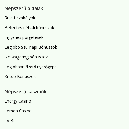
Népszerű oldalak
Rulett szabályok
Befizetés nélküli bónuszok
Ingyenes pörgetések
Legjobb Szülinapi Bónuszok
No wagering bónuszok
Legjobban fizető nyerőgépek
Kripto Bónuszok
Népszerű kaszinók
Energy Casino
Lemon Casino
LV Bet