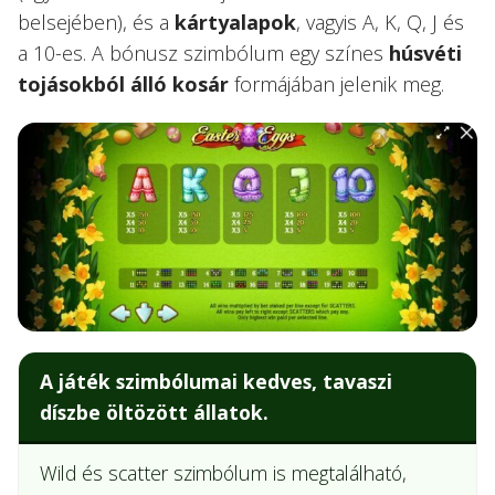
belsejében), és a
kártyalapok
, vagyis A, K, Q, J és
a 10-es. A bónusz szimbólum egy színes
húsvéti
tojásokból álló kosár
formájában jelenik meg.
A játék szimbólumai kedves, tavaszi
díszbe öltözött állatok.
Wild és scatter szimbólum is megtalálható,