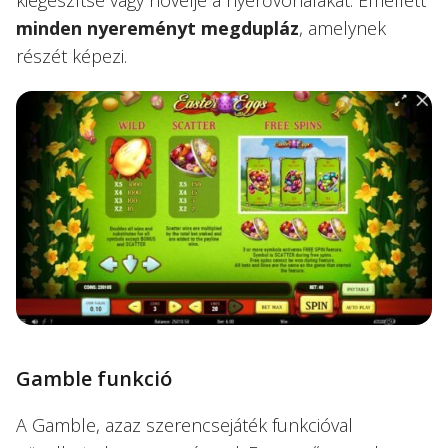
minden nyereményt megdupláz
, amelynek
részét képezi.
Gamble funkció
A Gamble, azaz szerencsejáték funkcióval