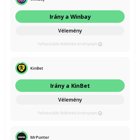
Irány a Winbay
Vélemény
Felhasználási feltételek érvényesek
KinBet
Irány a KinBet
Vélemény
Felhasználási feltételek érvényesek
MrPunter