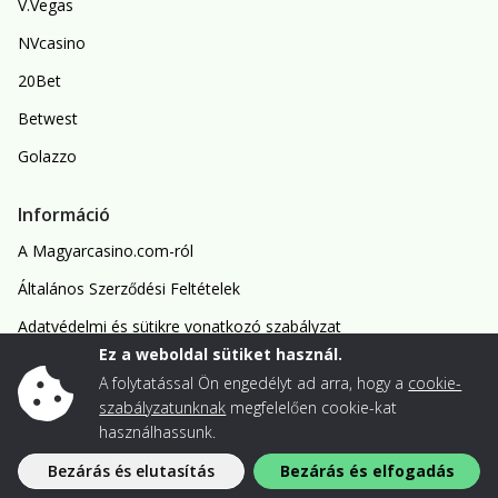
V.Vegas
NVcasino
20Bet
Betwest
Golazzo
Információ
A Magyarcasino.com-ról
Általános Szerződési Feltételek
Adatvédelmi és sütikre vonatkozó szabályzat
Ez a weboldal sütiket használ.
Kapcsolat
A folytatással Ön engedélyt ad arra, hogy a
cookie-
Problémás szerencsejáték
szabályzatunknak
megfelelően cookie-kat
használhassunk.
Felelősségteljes szerencsejáték
Bezárás és elutasítás
Bezárás és elfogadás
Szerkesztői Irányelvek