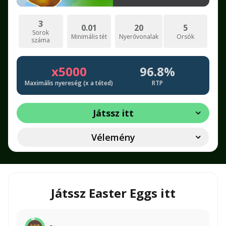
3
0.01
20
5
Sorok
Minimális tét
Nyerővonalak
Orsók
száma
x5000
96.8%
Maximális nyereség (x a téted)
RTP
Játssz itt
Vélemény
Játssz Easter Eggs itt