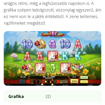
virágos rétre, még a leghűvösebb napokon is. A
grafika szépen kidolgozott, viszonylag egyszerű, ám
ez nem von le a játék értékéből. A zene kellemes,
rajzfilmeket megidéző.
Grafika
2D