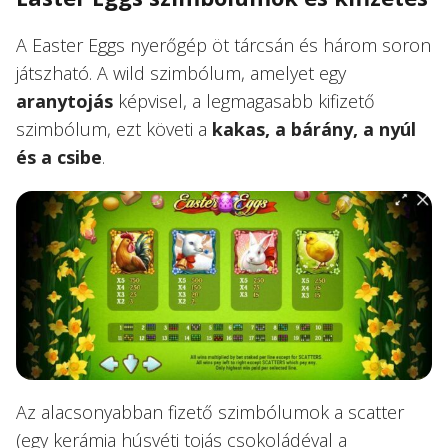
A Easter Eggs nyerőgép öt tárcsán és három soron
játszható. A wild szimbólum, amelyet egy
aranytojás
képvisel, a legmagasabb kifizető
szimbólum, ezt követi a
kakas, a bárány, a nyúl
és a csibe
.
Az alacsonyabban fizető szimbólumok a scatter
(egy kerámia húsvéti tojás csokoládéval a