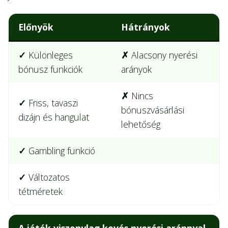
Előnyök
Hátrányok
✓
Különleges
✗
Alacsony nyerési
bónusz funkciók
arányok
✗
Nincs
✓
Friss, tavaszi
bónuszvásárlási
dizájn és hangulat
lehetőség
✓
Gambling funkció
✓
Változatos
tétméretek
A játék viszonylag kevés nyerési aránnyal