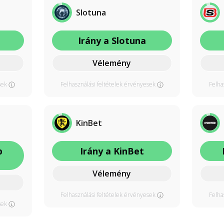
Slotuna
Irány a Slotuna
Vélemény
esek
Felhasználási feltételek érvényesek
Felha
KinBet
p
Irány a KinBet
Vélemény
Felhasználási feltételek érvényesek
Felha
esek