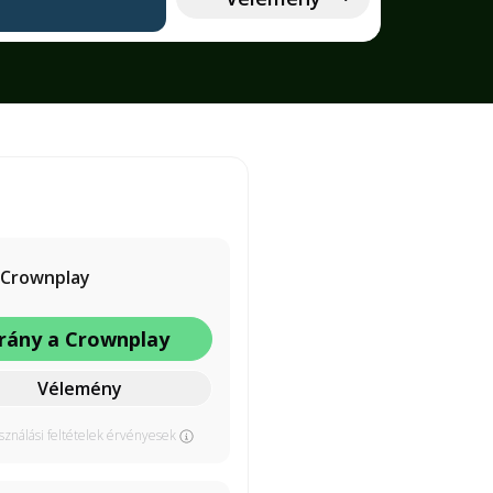
Crownplay
Irány a Crownplay
Vélemény
sználási feltételek érvényesek