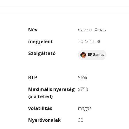
Név
Cave of Xmas
megjelent
2022-11-30
Szolgáltató
BF Games
RTP
96%
Maximális nyereség
x750
(x a téted)
volatilitás
magas
Nyerővonalak
30