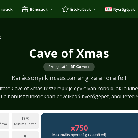
omóciók
Bónuszok
Értékelések
Nyerőgépek
s
Cave of Xmas
Szolgáltató :
BF Games
Karácsonyi kincsesbarlang kalandra fel!
tató Cave of Xmas főszereplője egy olyan kobold, aki a kinc
zt a bónusz funkciókban bővelkedő nyerőgépet, ahol téted 
0.3
záma
Minimális tét
x750
Maximális nyereség (x a téted)
5