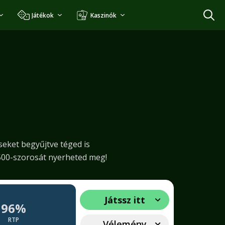
Játékok
Kaszinók
seket begyűjtve téged is
500-szorosát nyerheted meg!
Játssz itt
96%
RTP
Vélemény