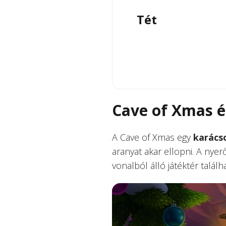
Tét
Cave of Xmas é
A Cave of Xmas egy
karács
aranyat akar ellopni. A nye
vonalból álló játéktér talál