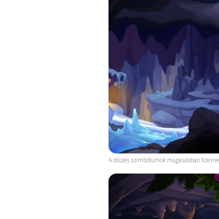
A díszes szimbólumok magasabban fizetne