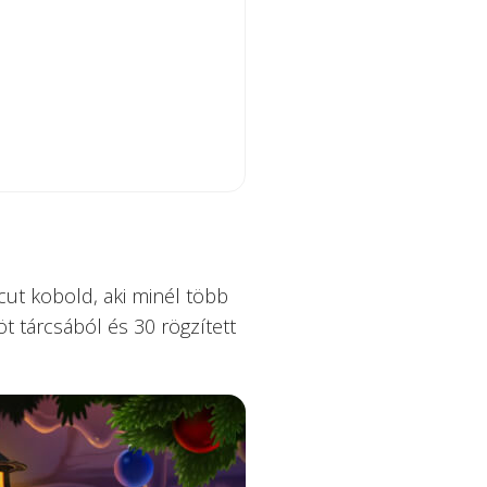
cut kobold, aki minél több
t tárcsából és 30 rögzített