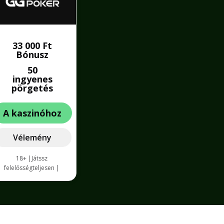
33 000 Ft
Bónusz
50
ingyenes
pörgetés
A kaszinóhoz
Vélemény
18+ |Játssz
felelősségteljesen |
Gambleaware.org
| A
részletes bónusz
eltételekért látogass el a
kaszinó oldalára. |
Felhasználási feltételek