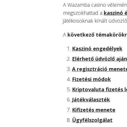
A Wazamba casino véleményt
megszokhattad a
kaszinó 
játékosoknak kínált üdvözl
A
következő témakörökrő
Kaszinó engedélyek
Elérhető üdvözlő aján
A regisztráció menet
Fizetési módok
Kriptovaluta fizetés 
Játékválaszték
Kifizetés menete
Ügyfélszolgálat