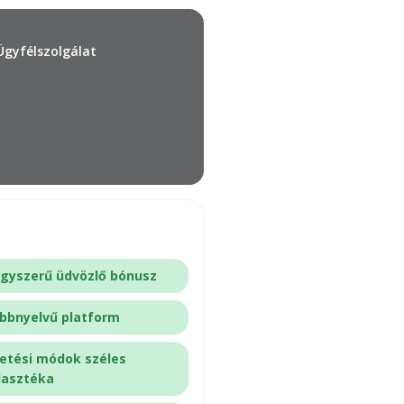
Ügyfélszolgálat
gyszerű üdvözlő bónusz
bbnyelvű platform
zetési módok széles
lasztéka