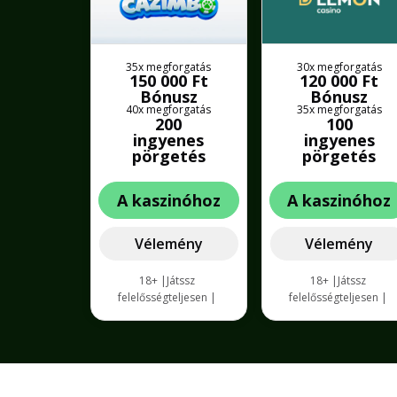
35x megforgatás
30x megforgatás
150 000 Ft
120 000 Ft
Bónusz
Bónusz
40x megforgatás
35x megforgatás
200
100
ingyenes
ingyenes
pörgetés
pörgetés
A kaszinóhoz
A kaszinóhoz
Vélemény
Vélemény
18+ |Játssz
18+ |Játssz
felelősségteljesen |
felelősségteljesen |
Gambleaware.org
| Az
Gambleaware.org
| A
üdvözlő ajánlathoz
Lemon Casino üdvözlő
szükséges minimális
ajánlatára 50x-es
befizetés összege 6000 Ft.
megforgatási követelmé
|
Felhasználási feltételek
vonatkozik. |
Felhasználá