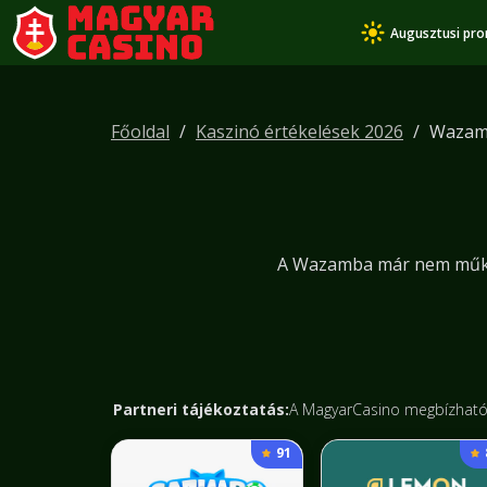
Augusztusi pr
Főoldal
Kaszinó értékelések 2026
Wazam
A Wazamba már nem működ
Partneri tájékoztatás:
A MagyarCasino megbízható pa
91