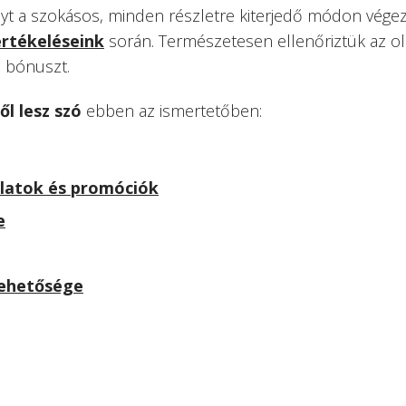
 a szokásos, minden részletre kiterjedő módon végez
értékeléseink
során. Természetesen ellenőriztük az ol
ő bónuszt.
l lesz szó
ebben az ismertetőben:
latok és
promóciók
e
lehetősége