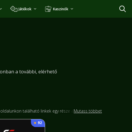
Játékok
Kaszinók
nban a további, elérhető
alunkon található linkek egy része affiliate link, ami
Mutass többet
92