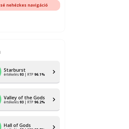
ssé nehézkes navigáció
a
Starburst
értékelés
93
| RTP
96.1%
Valley of the Gods
értékelés
93
| RTP
96.2%
Hall of Gods