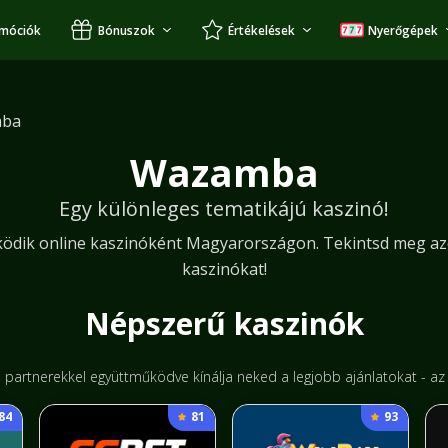
omóciók
Bónuszok
Értékelések
Nyerőgépek
ba
Wazamba
Egy különleges tematikájú kaszinó!
ik online kaszinóként Magyarországon. Tekintsd meg azo
kaszinókat!
Népszerű kaszinók
rtnerekkel együttműködve kínálja neked a legjobb ajánlatokat - az old
azt jelenti, hogy jutalékot kaphatunk, számodra külön költség nélkül.
84
81
93