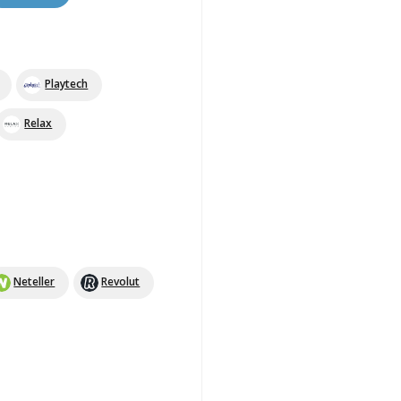
Playtech
Relax
Neteller
Revolut