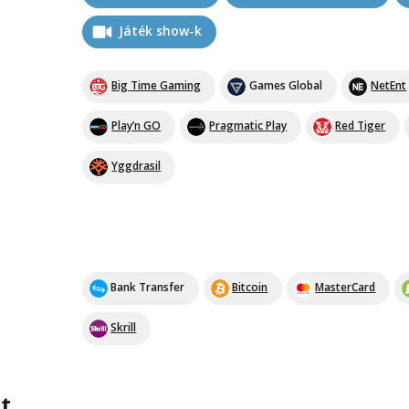
Játék show-k
Big Time Gaming
Games Global
NetEnt
Play’n GO
Pragmatic Play
Red Tiger
Yggdrasil
Bank Transfer
Bitcoin
MasterCard
Skrill
t