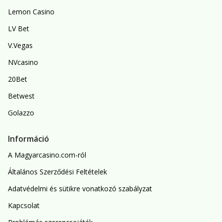
Lemon Casino
LV Bet
V.Vegas
NVcasino
20Bet
Betwest
Golazzo
Információ
A Magyarcasino.com-ról
Általános Szerződési Feltételek
Adatvédelmi és sütikre vonatkozó szabályzat
Kapcsolat