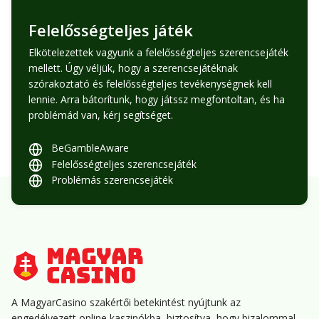
Felelősségteljes játék
Elkötelezettek vagyunk a felelősségteljes szerencsejáték
mellett. Úgy véljük, hogy a szerencsejátéknak
szórakoztató és felelősségteljes tevékenységnek kell
lennie. Arra bátorítunk, hogy játssz megfontoltan, és ha
problémád van, kérj segítséget.
BeGambleAware
Felelősségteljes szerencsejáték
Problémás szerencsejáték
A MagyarCasino szakértői betekintést nyújtunk az
engedélyezett online kaszinókba, biztosítva, hogy bizalommal