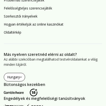
Problémás szerencsejáték
Felelősségteljes szerencsejáték
Szerkesztői Irányelvek
Hogyan értékeljük az online kaszinókat
Oldaltérkép
Más nyelven szeretnéd elérni az oldalt?
Az alábbi szekcióban megtalálhatod testvéroldalainkat a világ
minden tájáról.
Hungary
Biztonságos kezekben
Engedélyek és megfelelőségi tanúsítványok