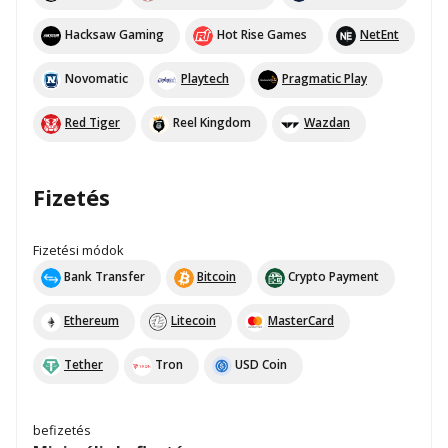
Hacksaw Gaming
Hot Rise Games
NetEnt
Novomatic
Playtech
Pragmatic Play
Red Tiger
Reel Kingdom
Wazdan
Fizetés
Fizetési módok
Bank Transfer
Bitcoin
Crypto Payment
Ethereum
Litecoin
MasterCard
Tether
Tron
USD Coin
befizetés