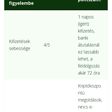
figyelembe
1 napos
(ígért)
kifizetés,
banki
Kifizetések
4/5
átutalásnál
sebessége
ez lassabb
lehet, a
feldolgozás
akár 72 óra
Kriptóközpo
ntú
megoldások,
nincs e-