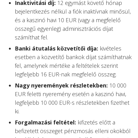
Inaktivitási díj:
12 egymást követő hónap
bejelentkezés nélkül a fiók inaktívnak minősül,
és a kaszinó havi 10 EUR (vagy a megfelelő
összegű egyenleg) adminisztrációs díjat
számíthat fel.
Banki átutalás közvetítői díja:
kivételes
esetben a közvetítő bankok díjat számíthatnak
fel, amelynek mértéke a feltételek szerint
legfeljebb 16 EUR-nak megfelelő összeg.
Nagy nyeremények részletekben:
10 000
EUR feletti nyeremény esetén a kaszinó havi,
legfeljebb 10 000 EUR-s részletekben fizethet
ki.
Forgalmazási feltétel:
kifizetés előtt a
befizetett összeget pénzmosás elleni okokból