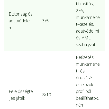
titkosítás,
2FA,
Biztonság és
munkamene
adatvédele
3/5
t-kezelés,
m
adatvédelmi
és AML-
szabályzat
Befizetési,
munkamene
t- és
önkizárási
eszközök a
Felelősségte
profilból
8/10
ljes játék
beállíthatók,
némi