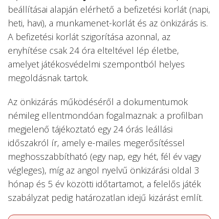
beállításai alapján elérhető a befizetési korlát (napi,
heti, havi), a munkamenet-korlát és az önkizárás is.
A befizetési korlát szigorítása azonnal, az
enyhítése csak 24 óra elteltével lép életbe,
amelyet játékosvédelmi szempontból helyes
megoldásnak tartok.
Az önkizárás működéséről a dokumentumok
némileg ellentmondóan fogalmaznak: a profilban
megjelenő tájékoztató egy 24 órás leállási
időszakról ír, amely e-mailes megerősítéssel
meghosszabbítható (egy nap, egy hét, fél év vagy
végleges), míg az angol nyelvű önkizárási oldal 3
hónap és 5 év közötti időtartamot, a felelős játék
szabályzat pedig határozatlan idejű kizárást említ.