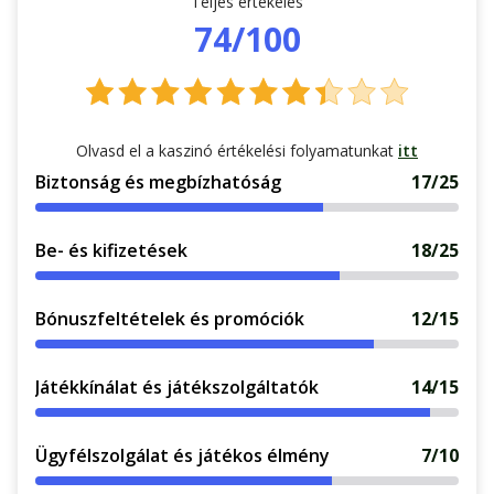
Teljes értékelés
74/100
Olvasd el a kaszinó értékelési folyamatunkat
itt
Biztonság és megbízhatóság
17/25
Be- és kifizetések
18/25
Bónuszfeltételek és promóciók
12/15
Játékkínálat és játékszolgáltatók
14/15
Ügyfélszolgálat és játékos élmény
7/10