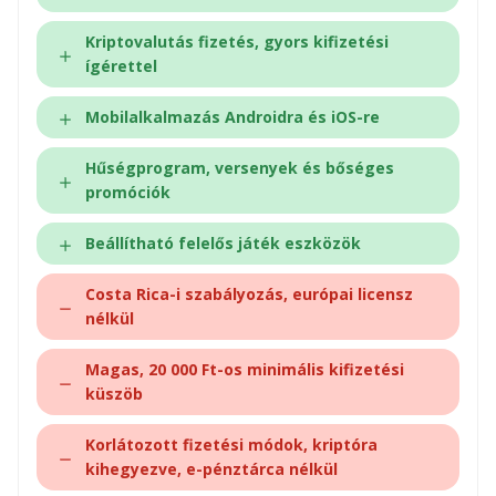
Kriptovalutás fizetés, gyors kifizetési
ígérettel
Mobilalkalmazás Androidra és iOS-re
Hűségprogram, versenyek és bőséges
promóciók
Beállítható felelős játék eszközök
Costa Rica-i szabályozás, európai licensz
nélkül
Magas, 20 000 Ft-os minimális kifizetési
küszöb
Korlátozott fizetési módok, kriptóra
kihegyezve, e-pénztárca nélkül