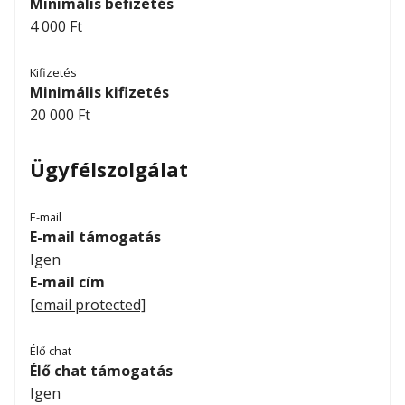
Minimális befizetés
4 000 Ft
Kifizetés
Minimális kifizetés
20 000 Ft
Ügyfélszolgálat
E-mail
E-mail támogatás
Igen
E-mail cím
[email protected]
Élő chat
Élő chat támogatás
Igen