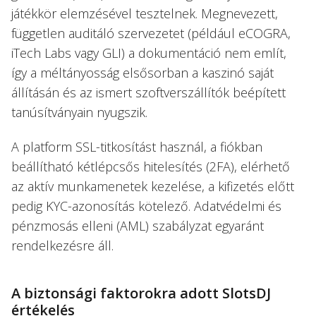
játékkör elemzésével tesztelnek. Megnevezett,
független auditáló szervezetet (például eCOGRA,
iTech Labs vagy GLI) a dokumentáció nem említ,
így a méltányosság elsősorban a kaszinó saját
állításán és az ismert szoftverszállítók beépített
tanúsítványain nyugszik.
A platform SSL-titkosítást használ, a fiókban
beállítható kétlépcsős hitelesítés (2FA), elérhető
az aktív munkamenetek kezelése, a kifizetés előtt
pedig KYC-azonosítás kötelező. Adatvédelmi és
pénzmosás elleni (AML) szabályzat egyaránt
rendelkezésre áll.
A biztonsági faktorokra adott SlotsDJ
értékelés