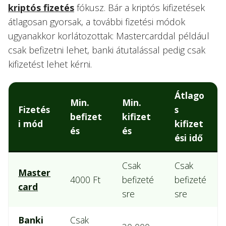
kriptós fizetés
fókusz. Bár a kriptós kifizetések
átlagosan gyorsak, a további fizetési módok
ugyanakkor korlátozottak: Mastercarddal például
csak befizetni lehet, banki átutalással pedig csak
kifizetést lehet kérni.
Átlago
Min.
Min.
Fizetés
s
befizet
kifizet
i mód
kifizet
és
és
ési idő
Csak
Csak
Master
4000 Ft
befizeté
befizeté
card
sre
sre
Banki
Csak