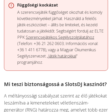
Függőségi kockázat
A szerencsejáték függőséget okozhat és komoly
következményekkel járhat. Használd a felelős
játék eszközöket – állíts be limiteket, és kezeld
tudatosan a játékidőt. Segítségért fordulj az ELTE
PPK
Szerencsejátékos Segélyszolgálatához
(Telefon: +36 21 262 0603; Információs vonal:
+36 1 411 6778), vagy a Magyar Ökumenikus
Segélyszervezet „
Játék határokkal
”
programjához.
Mi teszi biztonságossá a SlotsDJ kaszinót?
A méltányossági szabályzat szerint az élő játékokat
leszámítva a kimeneteleket véletlenszám-
generátor (RNG) határozza meg, amelyet több ezer