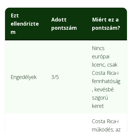
Ezt
Adott
Miért ez a
ellenőrizte
pontszám
pontszám?
m
Nincs
európai
licenc, csak
Costa Rica-i
Engedélyek
3/5
fennhatóság
, kevésbé
szigorú
keret
Costa Rica-i
működés; az