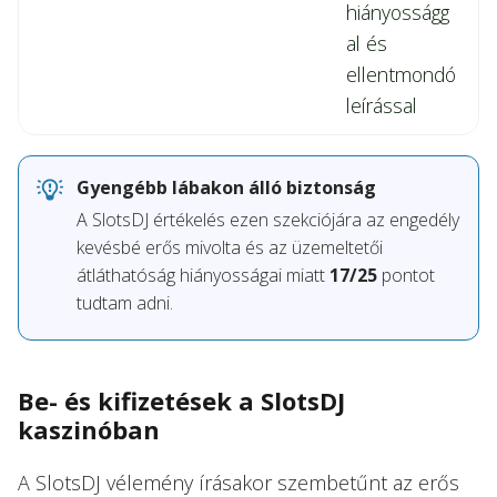
hiányosságg
al és
ellentmondó
leírással
Gyengébb lábakon álló biztonság
A SlotsDJ értékelés ezen szekciójára az engedély
kevésbé erős mivolta és az üzemeltetői
átláthatóság hiányosságai miatt
17/25
pontot
tudtam adni.
Be- és kifizetések a SlotsDJ
kaszinóban
A SlotsDJ vélemény írásakor szembetűnt az erős