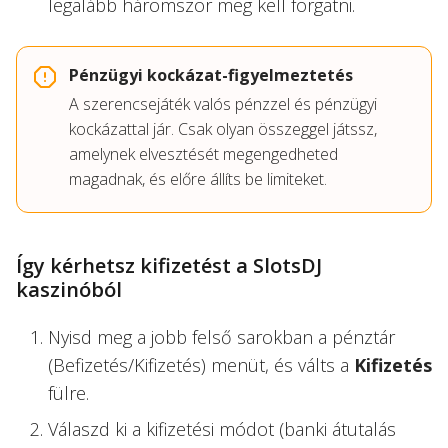
legalább háromszor meg kell forgatni.
Pénzügyi kockázat-figyelmeztetés
A szerencsejáték valós pénzzel és pénzügyi
kockázattal jár. Csak olyan összeggel játssz,
amelynek elvesztését megengedheted
magadnak, és előre állíts be limiteket.
Így kérhetsz kifizetést a SlotsDJ
kaszinóból
Nyisd meg a jobb felső sarokban a pénztár
(Befizetés/Kifizetés) menüt, és válts a
Kifizetés
fülre.
Válaszd ki a kifizetési módot (banki átutalás