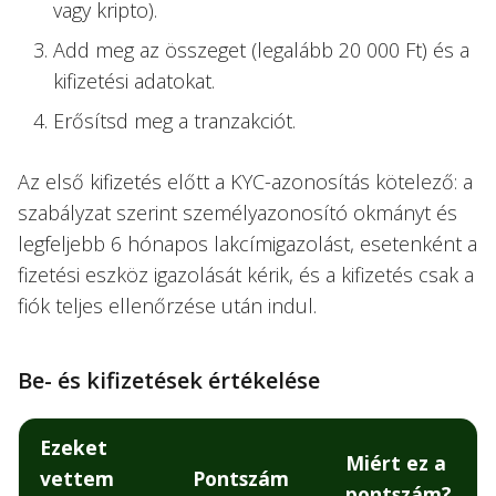
vagy kripto).
Add meg az összeget (legalább 20 000 Ft) és a
kifizetési adatokat.
Erősítsd meg a tranzakciót.
Az első kifizetés előtt a KYC-azonosítás kötelező: a
szabályzat szerint személyazonosító okmányt és
legfeljebb 6 hónapos lakcímigazolást, esetenként a
fizetési eszköz igazolását kérik, és a kifizetés csak a
fiók teljes ellenőrzése után indul.
Be- és kifizetések értékelése
Ezeket
Miért ez a
vettem
Pontszám
pontszám?