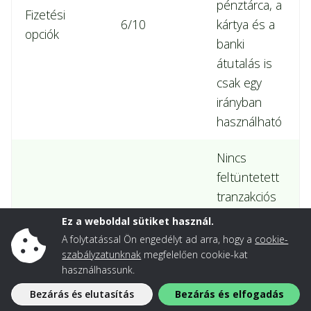
pénztárca, a
Fizetési
6/10
kártya és a
opciók
banki
átutalás is
csak egy
irányban
használható
Nincs
feltüntetett
tranzakciós
díj, de 12
Ez a weboldal sütiket használ.
hónap
A folytatással Ön engedélyt ad arra, hogy a
cookie-
inaktivitás
szabályzatunknak
megfelelően cookie-kat
használhassunk.
után havi 10
Limitek, díjak
7/10
eurós díj,
Bezárás és elutasítás
Bezárás és elfogadás
és feltételek