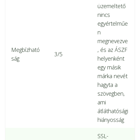
üzemeltető
nincs
egyértelműe
n
megnevezve
Megbízható
, és az ÁSZF
3/5
ság
helyenként
egy másik
márka nevét
hagyta a
szövegben,
ami
átláthatósági
hiányosság
SSL-