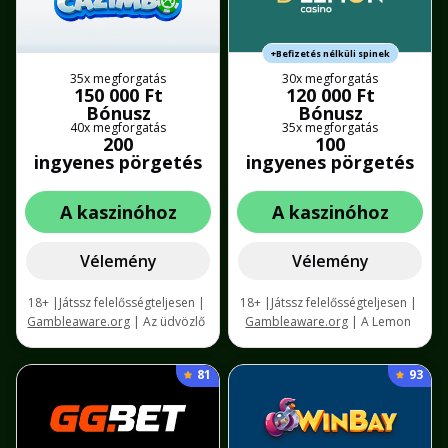
+Befizetés nélküli spinek
35x megforgatás
30x megforgatás
150 000 Ft
120 000 Ft
Bónusz
Bónusz
40x megforgatás
35x megforgatás
200
100
ingyenes pörgetés
ingyenes pörgetés
A kaszinóhoz
A kaszinóhoz
Vélemény
Vélemény
18+ |Játssz felelősségteljesen |
18+ |Játssz felelősségteljesen |
Gambleaware.org
| Az üdvözlő
Gambleaware.org
| A Lemon
ajánlathoz szükséges minimális
Casino üdvözlő ajánlatára 50x-
befizetés összege 6000 Ft. |
es megforgatási követelmény
81
93
Felhasználási feltételek
vonatkozik. |
Felhasználási
feltételek