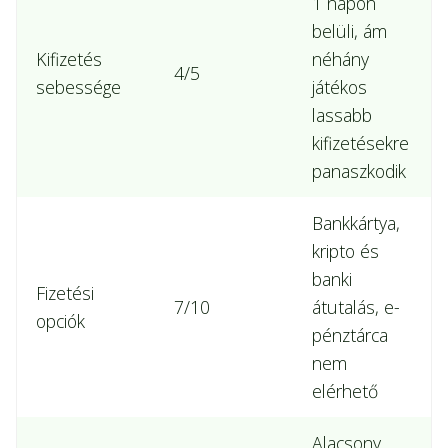
1 napon
belüli, ám
Kifizetés
néhány
4/5
sebessége
játékos
lassabb
kifizetésekre
panaszkodik
Bankkártya,
kripto és
banki
Fizetési
7/10
átutalás, e-
opciók
pénztárca
nem
elérhető
Alacsony