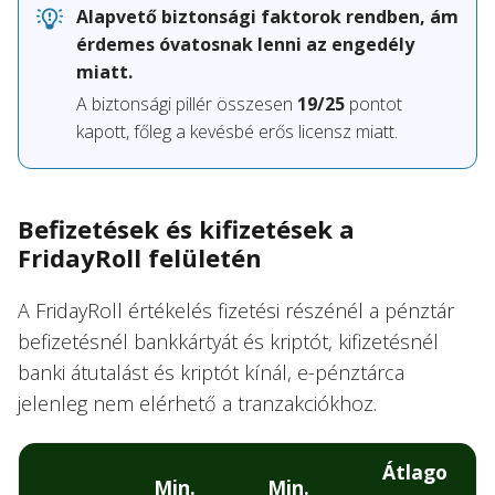
Alapvető biztonsági faktorok rendben, ám
érdemes óvatosnak lenni az engedély
miatt.
A biztonsági pillér összesen
19/25
pontot
kapott, főleg a kevésbé erős licensz miatt.
Befizetések és kifizetések a
FridayRoll felületén
A FridayRoll értékelés fizetési részénél a pénztár
befizetésnél bankkártyát és kriptót, kifizetésnél
banki átutalást és kriptót kínál, e-pénztárca
jelenleg nem elérhető a tranzakciókhoz.
Átlago
Min.
Min.