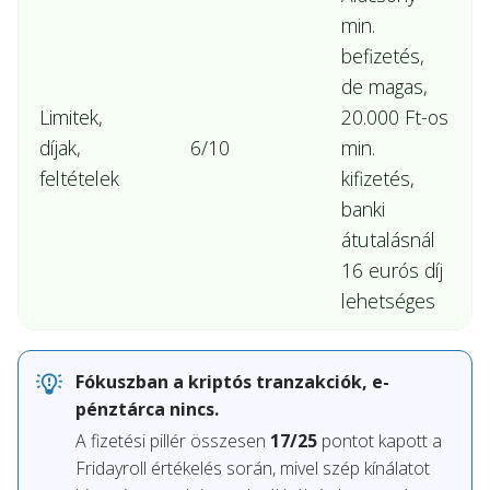
min.
befizetés,
de magas,
Limitek,
20.000 Ft-os
díjak,
6/10
min.
feltételek
kifizetés,
banki
átutalásnál
16 eurós díj
lehetséges
Fókuszban a kriptós tranzakciók, e-
pénztárca nincs.
A fizetési pillér összesen
17/25
pontot kapott a
Fridayroll értékelés során, mivel szép kínálatot