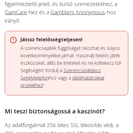
figyelmeztető jeleit, és külső szervezetekhez, a
GamCare
-hez és a
Gamblers Anonymous
-hoz
irányít.
Játssz felelősségteljesen!
A szerencsejáték függőséget okozhat és súlyos
következményekkel járhat. Használj felelős játék
eszközöket, állíts be limiteket és ne költekezz túl!
Segítségért fordulj a
Szerencsejátékos
Segélytelefon
hoz vagy a
Játékhatárokkal
projekthez
!
Mi teszi biztonságossá a kaszinót?
Az adatforgalmat 256 bites SSL titkosítás védi, a