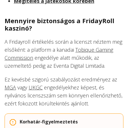
Megítélés a játékosok körében
Mennyire biztonságos a FridayRoll
kaszinó?
A Fridayroll értékelés során a licenszt néztem meg
elsőként: a platform a kanadai
Tobique Gaming
Commission
engedélye alatt működik, az
üzemeltető pedig az Eventa Digital Limitada.
Ez kevésbé szigorú szabályozást eredményez az
MGA
vagy
UKGC
engedélyekhez képest, és
nyilvános licenszszám sem könnyen ellenőrizhető,
ezért fokozott körültekintés ajánlott.
Korhatár-figyelmeztetés