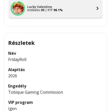
Lucky Valentine
értékelés
93
| RTP
96.1%
Részletek
Név
FridayRoll
Alapítás
2026
Engedély
Tobique Gaming Commission
VIP program
Igen