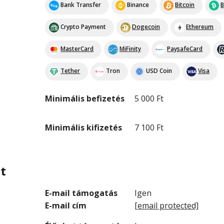
Bank Transfer
Binance
Bitcoin
B
Crypto Payment
Dogecoin
Ethereum
MasterCard
MiFinity
PaysafeCard
Tether
Tron
USD Coin
Visa
Minimális befizetés
5 000 Ft
Minimális kifizetés
7 100 Ft
t
E-mail támogatás
Igen
E-mail cím
[email protected]