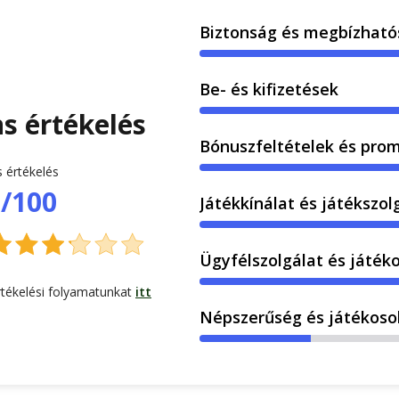
Biztonság és megbízható
Be- és kifizetések
s értékelés
Bónuszfeltételek és pro
s értékelés
/100
Játékkínálat és játékszol
Ügyfélszolgálat és játék
rtékelési folyamatunkat
itt
Népszerűség és játékosok