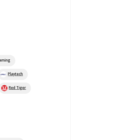
aming
Playtech
Red Tiger