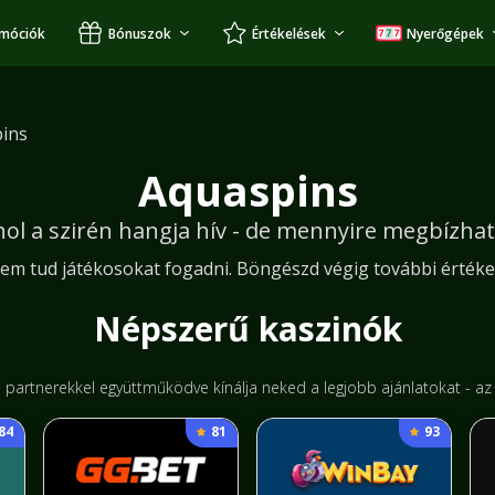
omóciók
Bónuszok
Értékelések
Nyerőgépek
ins
Aquaspins
ol a szirén hangja hív - de mennyire megbízha
em tud játékosokat fogadni. Böngészd végig további értékel
Népszerű kaszinók
rtnerekkel együttműködve kínálja neked a legjobb ajánlatokat - az old
azt jelenti, hogy jutalékot kaphatunk, számodra külön költség nélkül.
84
81
93