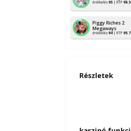
értékelés
95
| RTP
96.
Piggy Riches 2
Megaways
értékelés
94
| RTP
95.
Részletek
kaszinó funkc