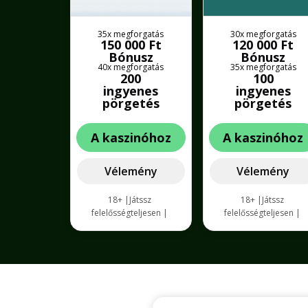
35x megforgatás
30x megforgatás
150 000 Ft
120 000 Ft
Bónusz
Bónusz
40x megforgatás
35x megforgatás
200
100
ingyenes
ingyenes
pörgetés
pörgetés
A kaszinóhoz
A kaszinóhoz
Vélemény
Vélemény
18+ |Játssz
18+ |Játssz
felelősségteljesen |
felelősségteljesen |
Gambleaware.org
| Az
Gambleaware.org
| A
üdvözlő ajánlathoz
Lemon Casino üdvözlő
szükséges minimális
ajánlatára 50x-es
befizetés összege 6000 Ft.
megforgatási követelmé
|
Felhasználási feltételek
vonatkozik. |
Felhasználá
feltételek