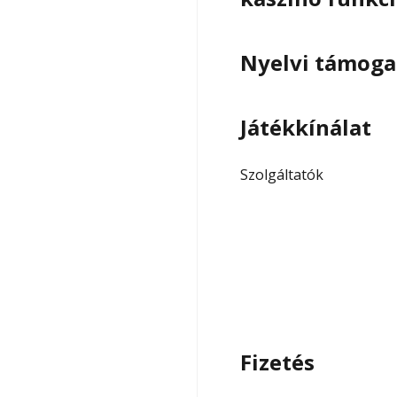
Nyelvi támoga
Játékkínálat
Szolgáltatók
Fizetés