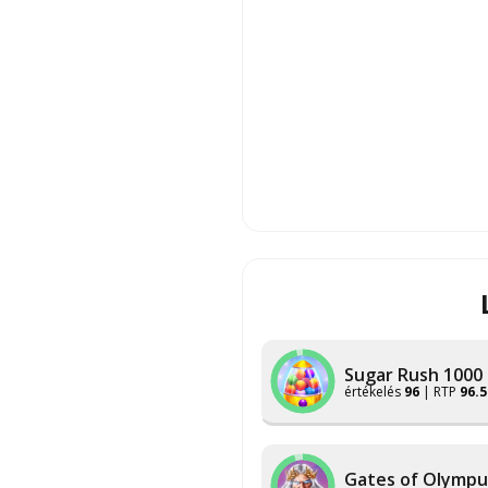
Sugar Rush 1000
értékelés
96
| RTP
96.
Gates of Olympu