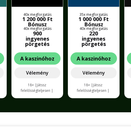
40x megforgatás
35x megforgatás
1 200 000 Ft
1 000 000 Ft
Bónusz
Bónusz
40x megforgatás
40x megforgatás
900
220
ingyenes
ingyenes
pörgetés
pörgetés
A kaszinóhoz
A kaszinóhoz
Vélemény
Vélemény
18+ |Játssz
18+ |Játssz
felelősségteljesen |
felelősségteljesen |
Gambleaware.org
| Az
Gambleaware.org
| Az
üdvözlő bónusz összegére
üdvözlő ajánlatra
40x-es megforgatás
vonatkozó minimális
f
ny
vonatkozik. |
Felhasználási
befizetési limit 6000 Ft. |
si
feltételek
Felhasználási feltételek