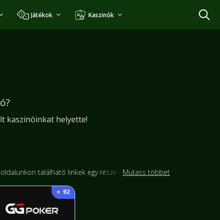
Játékok
Kaszinók
tó?
t kaszinóinkat helyette!
alunkon található linkek egy része affiliate link, ami
Mutass többet
92