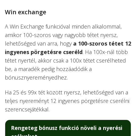
Win exchange
A Win Exchange funkcióval minden alkalommal,
amikor 100-szoros vagy nagyobb tétet nyersz,
lehetőséged van arra, hogy
a 100-szoros tétet 12
ingyenes pörgetésre cseréld
. Ha 100x-nál több
tétet nyertél, akkor csak a 100x tétet cserélheted
be, a maradék pedig hozzáadódik a
bónusznyereményedhez.
Ha 25 és 99x tét között nyersz, lehetőséged van a
teljes nyereményt 12 ingyenes pörgetésre cserélni
szerencsejátékkal.
Rengeteg bónusz funkció növeli a nyerési