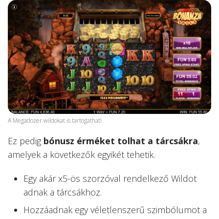
A Megadozer wildokat is tartogathat!
Ez pedig
bónusz érméket tolhat a tárcsákra
,
amelyek a következők egyikét tehetik.
Egy akár x5-ös szorzóval rendelkező Wildot
adnak a tárcsákhoz.
Hozzáadnak egy véletlenszerű szimbólumot a