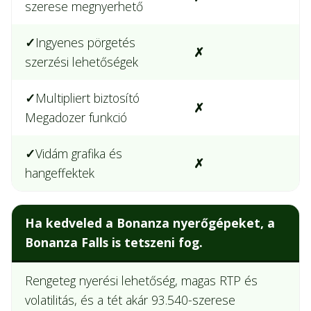
szerese megnyerhető
✓
Ingyenes pörgetés
✗
szerzési lehetőségek
✓
Multipliert biztosító
✗
Megadozer funkció
✓
Vidám grafika és
✗
hangeffektek
Ha kedveled a Bonanza nyerőgépeket, a
Bonanza Falls is tetszeni fog.
Rengeteg nyerési lehetőség, magas RTP és
volatilitás, és a tét akár 93.540-szerese