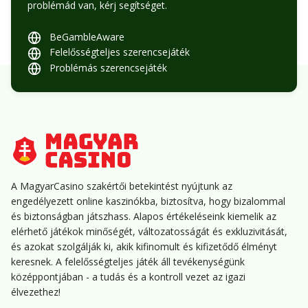
problémád van, kérj segítséget.
BeGambleAware
Felelősségteljes szerencsejáték
Problémás szerencsejáték
A MagyarCasino szakértői betekintést nyújtunk az
engedélyezett online kaszinókba, biztosítva, hogy bizalommal
és biztonságban játszhass. Alapos értékeléseink kiemelik az
elérhető játékok minőségét, változatosságát és exkluzivitását,
és azokat szolgálják ki, akik kifinomult és kifizetődő élményt
keresnek. A felelősségteljes játék áll tevékenységünk
középpontjában - a tudás és a kontroll vezet az igazi
élvezethez!