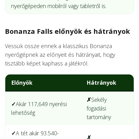
nyerőgépeden mobilról vagy tabletről is.
Bonanza Falls előnyök és hátrányok
Vessük össze ennek a klasszikus Bonanza
nyerőgépnek az előnyeit és hátrányait, hogy
tisztább képet kaphass a játékról.
Előnyök
Hátrányok
✗
Sekély
✓
Akár 117,649 nyerési
fogadási
lehetőség
tartomány
✓
A tét akár 93.540-
✗