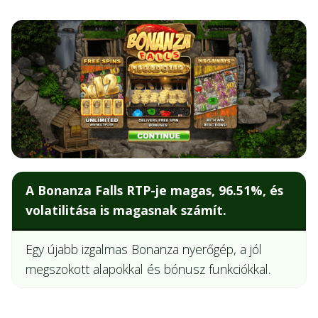
A Bonanza Falls RTP-je magas, 96.51%, és
volatilitása is magasnak számít.
Egy újabb izgalmas Bonanza nyerőgép, a jól
megszokott alapokkal és bónusz funkciókkal.