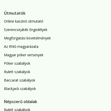
Útmutatók
Online kaszinó útmutató
Szerencsejáték Engedélyek
Megforgatási követelmények
Az RNG magyarázata
Magyar póker versenyek
Póker szabályok
Rulett szabályok
Baccarat szabályok
Blackjack szabályok
Népszerű oldalak
Rulett szabályok