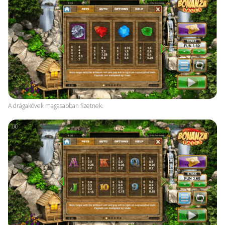
A drágakövek magasabban fizetnek.