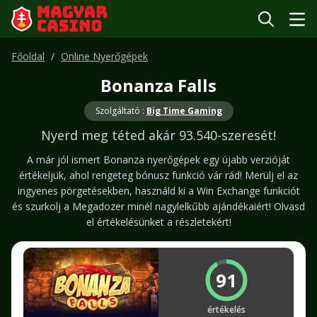
Főoldal
Online Nyerőgépek
Bonanza Falls
Szolgáltató :
Big Time Gaming
Nyerd meg téted akár 93.540-szeresét!
A már jól ismert Bonanza nyerőgépek egy újabb verzióját
értékeljük, ahol rengeteg bónusz funkció vár rád! Merülj el az
ingyenes pörgetésekben, használd ki a Win Exchange funkciót
és szurkolj a Megadozer minél nagylelkűbb ajándékaiért! Olvasd
el értékelésünket a részletekért!
91
értékelés