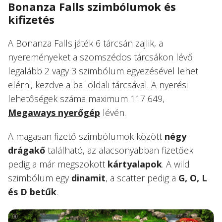
Bonanza Falls szimbólumok és
kifizetés
A Bonanza Falls játék 6 tárcsán zajlik, a
nyereményeket a szomszédos tárcsákon lévő
legalább 2 vagy 3 szimbólum egyezésével lehet
elérni, kezdve a bal oldali tárcsával. A nyerési
lehetőségek száma maximum 117 649,
Megaways nyerőgép
lévén.
A magasan fizető szimbólumok között
négy
drágakő
található, az alacsonyabban fizetőek
pedig a már megszokott
kártyalapok
. A wild
szimbólum egy
dinamit
, a scatter pedig a
G, O, L
és D betűk
.