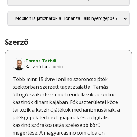
Mobilon is játszhatok a Bonanza Falls nyerőgéppel?
Szerző
Tamas Toth
Kaszinó tartalomíró
Több mint 15 évnyi online szerencsejáték-
szektorban szerzett tapasztalattal Tamás
átfogó szakértelemmel rendelkezik az online
kaszinók dinamikájában. Fókuszterületei közé
tartozik a kaszinójátékok mechanizmusának, a
játékgépek technológiájának és a digitális
kaszinó szórakoztatás szélesebb körű
megértése. A magyarcasino.com oldalon