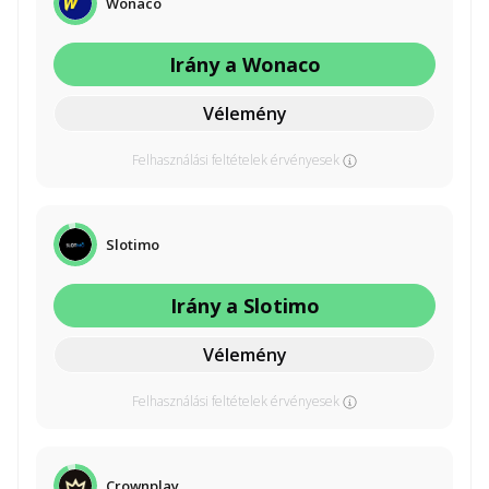
Wonaco
Irány a Wonaco
Vélemény
Felhasználási feltételek érvényesek
Slotimo
Irány a Slotimo
Vélemény
Felhasználási feltételek érvényesek
Crownplay