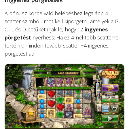
A bónusz körbe való belépéshez legalább 4
scatter szimbólumot kell kipörgetni, amelyek a G,
O, L és D betűket írják le, hogy 12
ingyenes
pörgetést
nyerhess. Ha ez 4-nél több scatterrel
történik, minden további scatter +4 ingyenes
pörgetést ad.