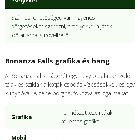
esélyeket.
Számos lehetőséged van ingyenes
pörgetéseket szerezni, amelyekkel a játék
időtartama is növelhető.
Bonanza Falls grafika és hang
A Bonanza Falls hátterét egy hegy oldalában zöld
tájak és sziklák alkotják csodás vízesésekkel, és egy
kunyhóval. A zene pörgős, fokozva az izgalmakat.
Természetközeli tájak,
Grafika
kellemes grafika
Mobil