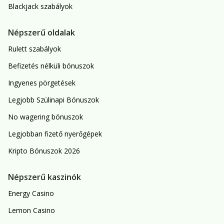
Blackjack szabályok
Népszerű oldalak
Rulett szabályok
Befizetés nélküli bónuszok
Ingyenes pörgetések
Legjobb Szülinapi Bónuszok
No wagering bónuszok
Legjobban fizető nyerőgépek
Kripto Bónuszok 2026
Népszerű kaszinók
Energy Casino
Lemon Casino