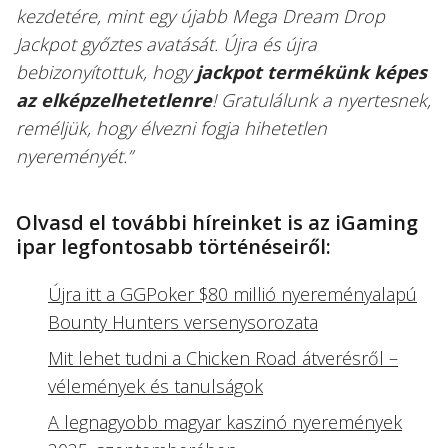
kezdetére, mint egy újabb Mega Dream Drop
Jackpot győztes avatását. Újra és újra
bebizonyítottuk, hogy
jackpot termékünk képes
az elképzelhetetlenre
! Gratulálunk a nyertesnek,
reméljük, hogy élvezni fogja hihetetlen
nyereményét.”
Olvasd el további híreinket is az iGaming
ipar legfontosabb történéseiről:
Újra itt a GGPoker $80 millió nyereményalapú
Bounty Hunters versenysorozata
Mit lehet tudni a Chicken Road átverésről –
vélemények és tanulságok
A legnagyobb magyar kaszinó nyeremények