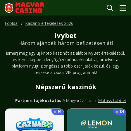
Főoldal
Kaszinó értékelések 2026
Ivybet
Három ajándék három befizetésen át!
Ismerj meg egy új kripto kaszinót az alábbi IvyBet értékelésből,
és kerülj képbe a lenyűgöző bónuszkínálattal, amelyet a
platform nyújt! Böngéssz a több ezer játék közül, és légy
részese a csúcs VIP programnak!
Népszerű kaszinók
Partneri tájékoztatás:
A MagyarCasino megbízható
Mutass többet
partnerekkel együttműködve kínálja neked a legjobb ajánlatokat
91
84
- az oldalunkon található linkek egy része affiliate link, ami azt
jelenti, hogy jutalékot kaphatunk, számodra külön költség nélkül.