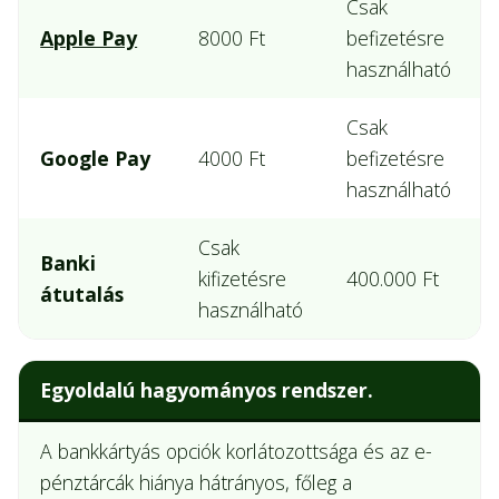
Csak
Apple Pay
8000 Ft
befizetésre
használható
Csak
Google Pay
4000 Ft
befizetésre
használható
Csak
Banki
kifizetésre
400.000 Ft
átutalás
használható
Egyoldalú hagyományos rendszer.
A bankkártyás opciók korlátozottsága és az e-
pénztárcák hiánya hátrányos, főleg a