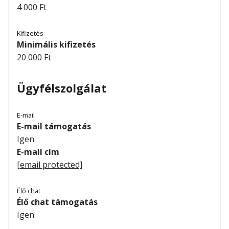
4 000 Ft
Kifizetés
Minimális kifizetés
20 000 Ft
Ügyfélszolgálat
E-mail
E-mail támogatás
Igen
E-mail cím
[email protected]
Élő chat
Élő chat támogatás
Igen