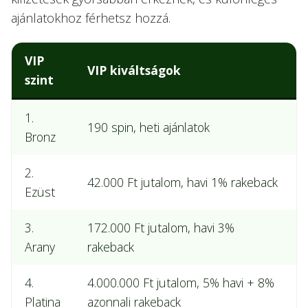
ajánlatokhoz férhetsz hozzá.
VIP
VIP kiváltságok
szint
1.
190 spin, heti ajánlatok
Bronz
2.
42.000 Ft jutalom, havi 1% rakeback
Ezüst
3.
172.000 Ft jutalom, havi 3%
Arany
rakeback
4.
4.000.000 Ft jutalom, 5% havi + 8%
Platina
azonnali rakeback