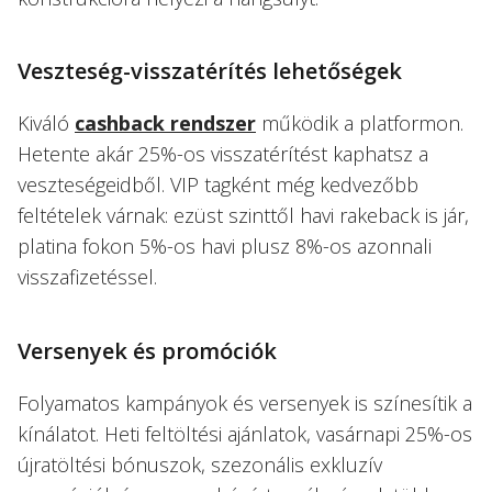
Veszteség-visszatérítés lehetőségek
Kiváló
cashback rendszer
működik a platformon.
Hetente akár 25%-os visszatérítést kaphatsz a
veszteségeidből. VIP tagként még kedvezőbb
feltételek várnak: ezüst szinttől havi rakeback is jár,
platina fokon 5%-os havi plusz 8%-os azonnali
visszafizetéssel.
Versenyek és promóciók
Folyamatos kampányok és versenyek is színesítik a
kínálatot. Heti feltöltési ajánlatok, vasárnapi 25%-os
újratöltési bónuszok, szezonális exkluzív