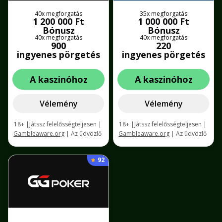
40x megforgatás
35x megforgatás
1 200 000 Ft
1 000 000 Ft
Bónusz
Bónusz
40x megforgatás
40x megforgatás
900
220
ingyenes pörgetés
ingyenes pörgetés
A kaszinóhoz
A kaszinóhoz
Vélemény
Vélemény
18+ |Játssz felelősségteljesen |
18+ |Játssz felelősségteljesen |
Gambleaware.org
| Az üdvözlő
Gambleaware.org
| Az üdvözlő
bónusz összegére 40x-es
ajánlatra vonatkozó minimális
megforgatás vonatkozik. |
befizetési limit 6000 Ft. |
92
Felhasználási feltételek
Felhasználási feltételek