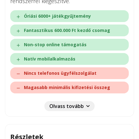
rendszerrel kiegészítve.
Óriási 6000+ játékgyűjtemény
Fantasztikus 600.000 Ft kezdő csomag
Non-stop online támogatás
Natív mobilalkalmazás
Nincs telefonos ügyfélszolgálat
Magasabb minimális kifizetési összeg
Olvass tovább
Részletek