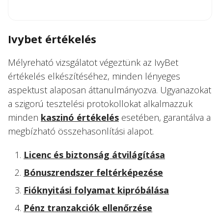
Ivybet értékelés
Mélyreható vizsgálatot végeztünk az IvyBet
értékelés elkészítéséhez, minden lényeges
aspektust alaposan áttanulmányozva. Ugyanazokat
a szigorú tesztelési protokollokat alkalmazzuk
minden
kaszinó értékelés
esetében, garantálva a
megbízható összehasonlítási alapot.
Licenc és biztonság átvilágítása
Bónuszrendszer feltérképezése
Fióknyitási folyamat kipróbálása
Pénz tranzakciók ellenőrzése