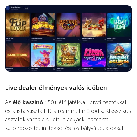
Live dealer élmények valós időben
Az
élő kaszinó
150+ élő játékkal, profi osztókkal
és kristálytiszta HD streammel működik. Klasszikus
asztalok várnak: rulett, blackjack, baccarat
különböző tétlimitekkel és szabályváltozatokkal.