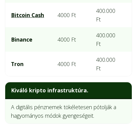
400.000
Bitcoin Cash
4000 Ft
A
Ft
400.000
Binance
4000 Ft
A
Ft
400.000
Tron
4000 Ft
A
Ft
Kiváló kripto infrastruktúra.
A digitális pénznemek tökéletesen pótolják a
hagyományos módok gyengeségeit.