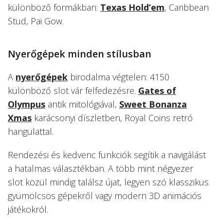
különböző formákban:
Texas Hold’em
, Caribbean
Stud, Pai Gow.
Nyerőgépek minden stílusban
A
nyerőgépek
birodalma végtelen: 4150
különböző slot vár felfedezésre.
Gates of
Olympus
antik mitológiával,
Sweet Bonanza
Xmas
karácsonyi díszletben, Royal Coins retró
hangulattal.
Rendezési és kedvenc funkciók segítik a navigálást
a hatalmas választékban. A több mint négyezer
slot közül mindig találsz újat, legyen szó klasszikus
gyümölcsös gépekről vagy modern 3D animációs
játékokról.