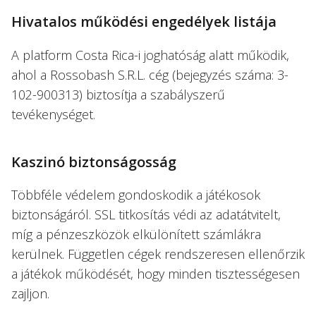
Hivatalos működési engedélyek listája
A platform Costa Rica-i joghatóság alatt működik,
ahol a Rossobash S.R.L. cég (bejegyzés száma: 3-
102-900313) biztosítja a szabályszerű
tevékenységet.
Kaszinó biztonságosság
Többféle védelem gondoskodik a játékosok
biztonságáról. SSL titkosítás védi az adatátvitelt,
míg a pénzeszközök elkülönített számlákra
kerülnek. Független cégek rendszeresen ellenőrzik
a játékok működését, hogy minden tisztességesen
zajljon.