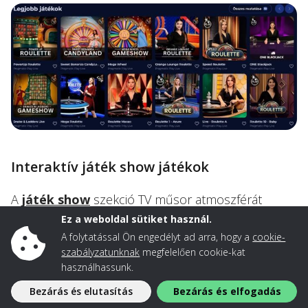
Interaktív játék show játékok
A
játék show
szekció TV műsor atmoszférát
kölcsönöz a játékélménynek. A
Crazy Time
Ez a weboldal sütiket használ.
bónuszkerekekkel és mini-játékokkal, a
Monopoly
A folytatással Ön engedélyt ad arra, hogy a
cookie-
szabályzatunknak
megfelelően cookie-kat
Live
pedig társasjáték elemekkel és 3D
használhassunk.
animációval. Speciális szorzók és interaktív körök
Bezárás és elutasítás
Bezárás és elfogadás
fokozzák az izgalmat, miközben a műsorvezetők