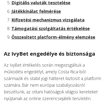
Digitális valuták tesztelése
Játékkínálat felmérése
Kifizetési mechanizmus vizsgálata
Támogatási szolgáltatás értékelése
Összesített platform-élmény elemzése
Az IvyBet engedélye és biztonsága
Az IvyBet értékelés során megvizsgáltuk a
működési engedélyt, amely Costa Rica-ból
származik és stabil jogi hátteret biztosít a platform
számára. Bár nem európai szabályozásról
beszélünk, az ottani hatóságok világos kereteket
nyújtanak az online szerencsejáték területén.