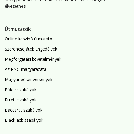
élvezethez!
Útmutatók
Online kaszinó útmutató
Szerencsejáték Engedélyek
Megforgatási követelmények
Az RNG magyarázata
Magyar póker versenyek
Póker szabályok
Rulett szabályok
Baccarat szabályok
Blackjack szabályok