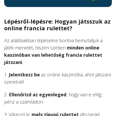
Lépésről-lépésre: Hogyan játsszuk az
online francia rulettet?
Az alábbiakban lépésekre bontva bemutatjuk a
játék menetét, hiszen szinten
minden online
kaszinóban van lehetőség
francia rulettet
játszani
.
1.
Jelentkezz be
az online kaszinóba, ahol játszani
szeretnél
2.
Ellenőrizd az egyenleged
, hogy van-e elég
pénz a számládon.
3. Válaszd ki,
mely típusú rulettet
játszanád.