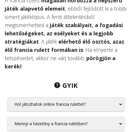
A francia rulett
magában hordozza a népszerű
játék alapvető elemeit
, ebből fejlődött ki a többi
ismert játéktípus. A fenti áttekintésből
megismerhetted a
játék szabályait, a fogadási
lehetőségeket, az esélyeket és a legjobb
stratégiákat
. A játék
elérhető élő osztós, azaz
élő francia rulett formában is
. Ha elnyerte a
tetszésedet, akkor ne várj tovább:
pörögjön a
kerék!
GYIK
Hol játszhatok online francia rulettet?
Mennyi a házelőny a francia rulettben?