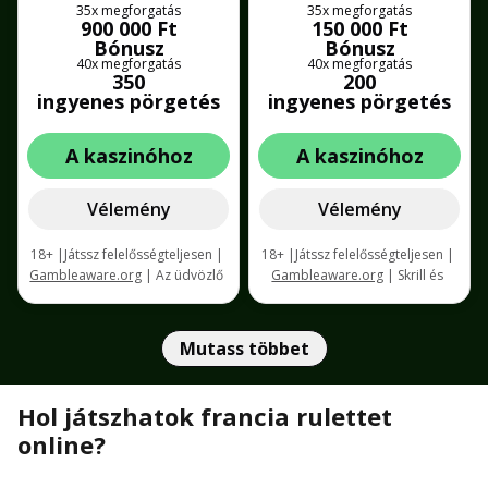
35x megforgatás
35x megforgatás
900 000 Ft
150 000 Ft
Bónusz
Bónusz
40x megforgatás
40x megforgatás
350
200
ingyenes pörgetés
ingyenes pörgetés
A kaszinóhoz
A kaszinóhoz
Vélemény
Vélemény
18+ |Játssz felelősségteljesen |
18+ |Játssz felelősségteljesen |
Gambleaware.org
| Az üdvözlő
Gambleaware.org
| Skrill és
ajánlatra vonatkozó minimális
Neteller befizetéssel az üdvözlő
befizetés összege 6000 Ft
ajánlat nem vehető igénybe. |
befizetésenként. |
Felhasználási
Felhasználási feltételek
Mutass többet
feltételek
Hol játszhatok francia rulettet
online?