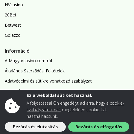
NVcasino
20Bet
Betwest
Golazzo
Információ
A Magyarcasino.com-ról
Általános Szerződési Feltételek
Adatvédelmi és sütikre vonatkozó szabályzat
Kapcsolat
Ez a weboldal sütiket használ.
Problémás szerencsejáték
A folytatással Ön engedélyt ad arra, hogy a
cookie-
szabályzatunknak
megfelelően cookie-kat
Felelősségteljes szerencsejáték
használhassunk.
Szerkesztői Irányelvek
Bezárás és elutasítás
Bezárás és elfogadás
Hogyan értékeljük az online kaszinókat