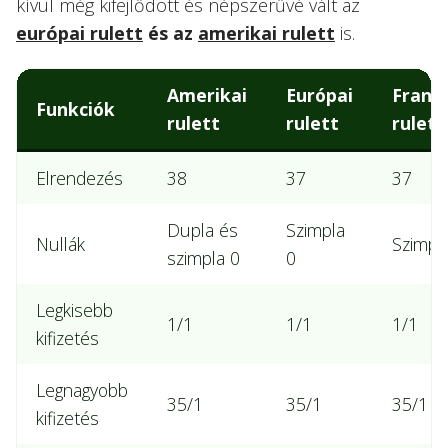
kívül még kifejlődött és népszerűvé vált az
európai rulett
és az
amerikai rulett
is.
Amerikai
Európai
Franci
Funkciók
rulett
rulett
rulett
Elrendezés
38
37
37
Dupla és
Szimpla
Nullák
Szimpl
szimpla 0
0
Legkisebb
1/1
1/1
1/1
kifizetés
Legnagyobb
35/1
35/1
35/1
kifizetés