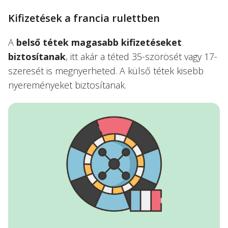
Kifizetések a francia rulettben
A
belső tétek magasabb kifizetéseket
biztosítanak
, itt akár a téted 35-szörösét vagy 17-
szeresét is megnyerheted. A külső tétek kisebb
nyereményeket biztosítanak.