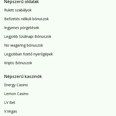
Népszerű oldalak
Rulett szabályok
Befizetés nélküli bónuszok
Ingyenes pörgetések
Legjobb Szülinapi Bónuszok
No wagering bónuszok
Legjobban fizető nyerőgépek
Kripto Bónuszok
Népszerű kaszinók
Energy Casino
Lemon Casino
LV Bet
V.Vegas