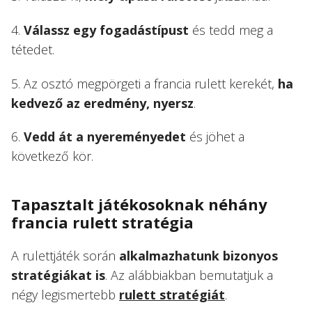
4.
Válassz egy fogadástípust
és tedd meg a
tétedet.
5. Az osztó megpörgeti a francia rulett kerekét,
ha
kedvező az eredmény, nyersz
.
6.
Vedd át a nyereményedet
és jöhet a
következő kör.
Tapasztalt játékosoknak néhány
francia rulett stratégia
A rulettjáték során
alkalmazhatunk bizonyos
stratégiákat is
. Az alábbiakban bemutatjuk a
négy legismertebb
rulett stratégiát
.