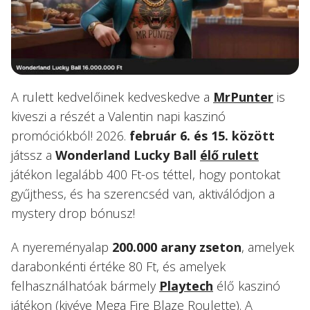
A rulett kedvelőinek kedveskedve a
MrPunter
is
kiveszi a részét a Valentin napi kaszinó
promóciókból! 2026.
február 6. és 15. között
játssz a
Wonderland Lucky Ball
élő rulett
játékon legalább 400 Ft-os téttel, hogy pontokat
gyűjthess, és ha szerencséd van, aktiválódjon a
mystery drop bónusz!
A nyereményalap
200.000 arany zseton
, amelyek
darabonkénti értéke 80 Ft, és amelyek
felhasználhatóak bármely
Playtech
élő kaszinó
játékon (kivéve Mega Fire Blaze Roulette). A