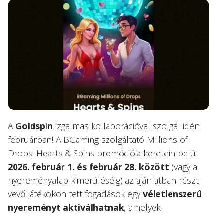
A
Goldspin
izgalmas kollaborációval szolgál idén
februárban! A BGaming szolgáltató Millions of
Drops: Hearts & Spins promóciója keretein belül
2026. február 1. és február 28. között
(vagy a
nyereményalap kimerüléséig) az ajánlatban részt
vevő játékokon tett fogadások egy
véletlenszerű
nyereményt aktiválhatnak
, amelyek