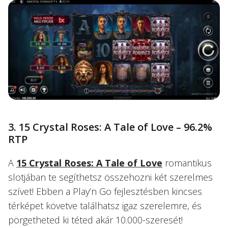
3. 15 Crystal Roses: A Tale of Love – 96.2%
RTP
A
15 Crystal Roses: A Tale of Love
romantikus
slotjában te segíthetsz összehozni két szerelmes
szívet! Ebben a Play’n Go fejlesztésben kincses
térképet követve találhatsz igaz szerelemre, és
pörgetheted ki téted akár 10.000-szeresét!