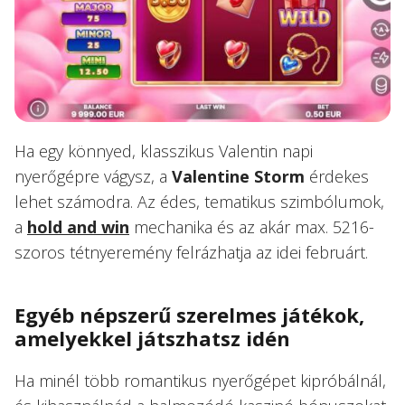
Ha egy könnyed, klasszikus Valentin napi
nyerőgépre vágysz, a
Valentine Storm
érdekes
lehet számodra. Az édes, tematikus szimbólumok,
a
hold and win
mechanika és az akár max. 5216-
szoros tétnyeremény felrázhatja az idei februárt.
Egyéb népszerű szerelmes játékok,
amelyekkel játszhatsz idén
Ha minél több romantikus nyerőgépet kipróbálnál,