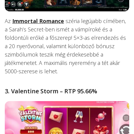
Az
Immortal Romance
széria legújabb címében,
a Sarah’s Secret-ben ismét a vámpíroké és a
földöntúli erőké a főszerep! 5×3-as elrendezés és
a 20 nyerővonal, valamint különböző bónusz
szimbólumok teszik még érdekesebbé a
játékmenetet. A maximális nyeremény a tét akár
5000-szerese is lehet.
3. Valentine Storm – RTP 95.66%