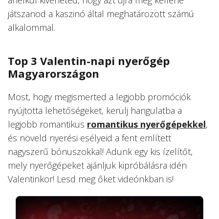
játszanod a kaszinó által meghatározott számú
alkalommal.
Top 3 Valentin-napi nyerőgép
Magyarországon
Most, hogy megismerted a legjobb promóciók
nyújtotta lehetőségeket, kerülj hangulatba a
legjobb romantikus
romantikus nyerőgépekkel
,
és növeld nyerési esélyeid a fent említett
nagyszerű bónuszokkal! Adunk egy kis ízelítőt,
mely nyerőgépeket ajánljuk kipróbálásra idén
Valentinkor! Lesd meg őket videónkban is!