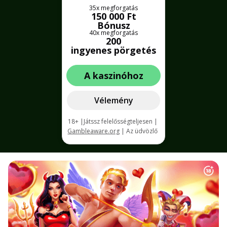
35x megforgatás
150 000 Ft
Bónusz
40x megforgatás
200
ingyenes pörgetés
A kaszinóhoz
Vélemény
18+ |Játssz felelősségteljesen |
Gambleaware.org
| Az üdvözlő
ajánlat kizárólag az új, első,
legalább 6000 Ft befizetést
elvégzett játékosok számára
elérhető. |
Felhasználási
feltételek