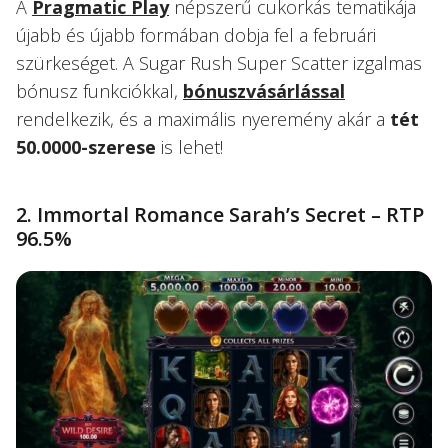
A
Pragmatic Play
népszerű cukorkás tematikája
újabb és újabb formában dobja fel a februári
szürkeséget. A Sugar Rush Super Scatter izgalmas
bónusz funkciókkal,
bónuszvásárlással
rendelkezik, és a maximális nyeremény akár a
tét
50.0000-szerese
is lehet!
2. Immortal Romance Sarah’s Secret – RTP
96.5%