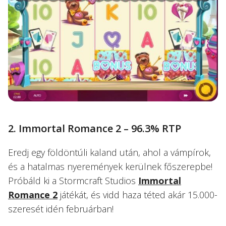
2. Immortal Romance 2 – 96.3% RTP
Eredj egy földöntúli kaland után, ahol a vámpírok,
és a hatalmas nyeremények kerülnek főszerepbe!
Próbáld ki a Stormcraft Studios
Immortal
Romance 2
játékát, és vidd haza téted akár 15.000-
szeresét idén februárban!