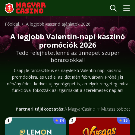
Főoldal
A legjobb kaszinó ajánlatok 2026
A legjobb Valentin-napi kaszinó
promóciók 2026
Tedd felejhetetlenné az ünnepet szuper
bónuszokkal!
Csapj le fantasztikus és nagylelkű Valentin-napi kaszinó
promóciókra, és üsd el az időt idén februárban! Próbálj ki
néhány édes, kedves új nyerőgépet is, amelyek rengeteg extra
funkcióval fokozzák az izgalmakat a szerelmesek napján!
Partneri tájékoztatás:
A MagyarCasino megbízható
Mutass többet
partnerekkel együttműködve kínálja neked a legjobb ajánlatokat
84
85
1
2
- az oldalunkon található linkek egy része affiliate link, ami azt
jelenti, hogy jutalékot kaphatunk, számodra külön költség nélkül.