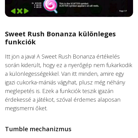
Sweet Rush Bonanza különleges
funkciók
Itt jön a java! A Sweet Rush Bonanza értékelés
során kiderült, hogy ez a nyerőgép nem fukarkodik
a különlegességekkel. Van itt minden, amire egy
igazi cukorka-mániás vágyhat, plusz még néhány
meglepetés is. Ezek a funkciók teszik igazán
érdekessé a játékot, szóval érdemes alaposan
megismerni őket.
Tumble mechanizmus