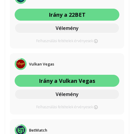
Irány a 22BET
Vélemény
Felhasználási feltételek érvényesek
Vulkan Vegas
Irány a Vulkan Vegas
Vélemény
Felhasználási feltételek érvényesek
BetMatch