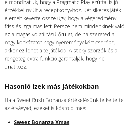
elmondhatjuk, hogy a Pragmatic Play ezúttal is jó
érzékkel nyúlt a receptkönyvhöz. Két sikeres játék
elemeit keverte össze úgy, hogy a végeredmény
friss és izgalmas lett. Persze nem mindenkinek való
ez a magas volatilitású őrület, de ha szereted a
nagy kockázatot nagy nyereményekért cserébe,
akkor ez lehet a te játékod. A sticky szorzók és a
rengeteg extra funkció garantálják, hogy ne
unatkozz.
Hasonló ízek más játékokban
Ha a Sweet Rush Bonanza értékelésünk felkeltette
az étvágyad, ezeket is kóstold meg:
Sweet Bonanza Xmas