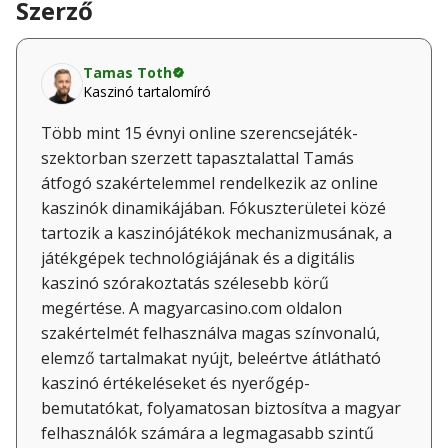
Szerző
Tamas Toth
Kaszinó tartalomíró
Több mint 15 évnyi online szerencsejáték-
szektorban szerzett tapasztalattal Tamás
átfogó szakértelemmel rendelkezik az online
kaszinók dinamikájában. Fókuszterületei közé
tartozik a kaszinójátékok mechanizmusának, a
játékgépek technológiájának és a digitális
kaszinó szórakoztatás szélesebb körű
megértése. A magyarcasino.com oldalon
szakértelmét felhasználva magas színvonalú,
elemző tartalmakat nyújt, beleértve átlátható
kaszinó értékeléseket és nyerőgép-
bemutatókat, folyamatosan biztosítva a magyar
felhasználók számára a legmagasabb szintű