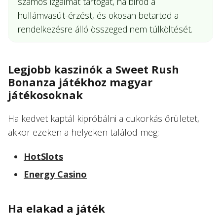
számos izgalmat tartogat, ha bírod a
hullámvasút-érzést, és okosan betartod a
rendelkezésre álló összeged nem túlköltését.
Legjobb kaszinók a Sweet Rush
Bonanza játékhoz magyar
játékosoknak
Ha kedvet kaptál kipróbálni a cukorkás őrületet,
akkor ezeken a helyeken találod meg:
HotSlots
Energy Casino
Ha elakad a játék