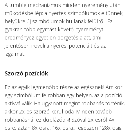
A tumble mechanizmus minden nyeremény után
működésbe lép: a nyertes szimbólumok eltűnnek,
helyükre új szimbólumok hullanak felülről. Ez
gyakran több egymást követő nyereményt
eredményez egyetlen pörgetés alatt, ami
jelentősen növeli a nyerési potenciált és az
izgalmat.
Szorzó pozíciók
Ez az egyik legmenőbb része az egésznek! Amikor
egy szimbólum felrobban egy helyen, az a pozíció
aktívvá válik. Ha ugyanott megint robbanás történik,
akkor 2x-es szorzó kerül oda. Minden további
robbanásnál ez duplázódik! Szóval 2x-esről 4x-
esre, aztán 8x-osra, 16x-osra… egészen 128x-osig!