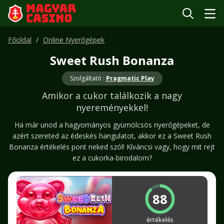
Főoldal
Online Nyerőgépek
Sweet Rush Bonanza
Szolgáltató :
Pragmatic Play
Amikor a cukor találkozik a nagy
nyereményekkel!
Ha már unod a hagyományos gyümölcsös nyerőgépeket, de
azért szereted az édeskés hangulatot, akkor ez a Sweet Rush
Bonanza értékelés pont neked szól! Kíváncsi vagy, hogy mit rejt
ez a cukorka-birodalom?
88
értékelés