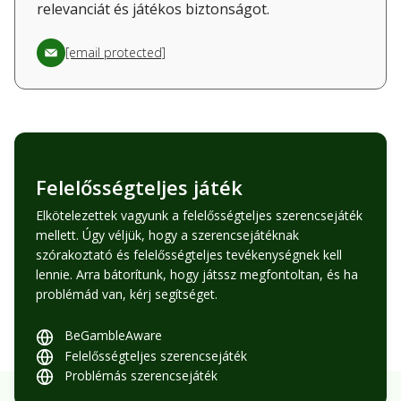
relevanciát és játékos biztonságot.
[email protected]
Felelősségteljes játék
Elkötelezettek vagyunk a felelősségteljes szerencsejáték
mellett. Úgy véljük, hogy a szerencsejátéknak
szórakoztató és felelősségteljes tevékenységnek kell
lennie. Arra bátorítunk, hogy játssz megfontoltan, és ha
problémád van, kérj segítséget.
BeGambleAware
Felelősségteljes szerencsejáték
Problémás szerencsejáték