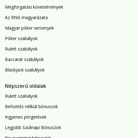
Megforgatási követelmények
Az RNG magyarázata
Magyar póker versenyek
Póker szabályok
Rulett szabályok
Baccarat szabályok
Blackjack szabályok
Népszerű oldalak
Rulett szabályok
Befizetés nélküli bónuszok
Ingyenes pörgetések
Legjobb Szülinapi Bónuszok
No wagering bónuszok