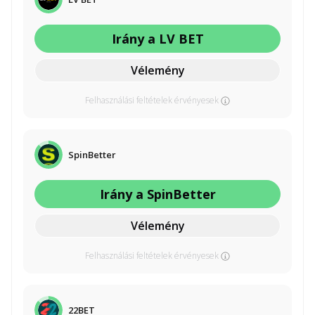
Irány a LV BET
Vélemény
Felhasználási feltételek érvényesek
SpinBetter
Irány a SpinBetter
Vélemény
Felhasználási feltételek érvényesek
22BET