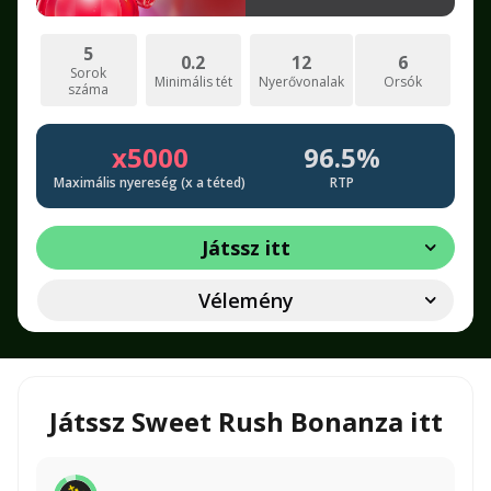
5
0.2
12
6
Sorok
Minimális tét
Nyerővonalak
Orsók
száma
x5000
96.5%
Maximális nyereség (x a téted)
RTP
Játssz itt
Vélemény
Játssz Sweet Rush Bonanza itt