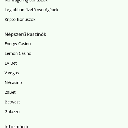
Legjobban fizető nyerőgépek
Kripto Bónuszok
Népszerű kaszinók
Energy Casino
Lemon Casino
LV Bet
V.Vegas
NVcasino
20Bet
Betwest
Golazzo
Információ