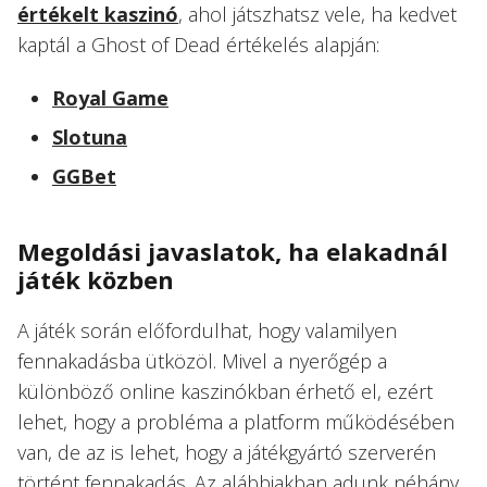
értékelt kaszinó
, ahol játszhatsz vele, ha kedvet
kaptál a Ghost of Dead értékelés alapján:
Royal Game
Slotuna
GGBet
Megoldási javaslatok, ha elakadnál
játék közben
A játék során előfordulhat, hogy valamilyen
fennakadásba ütközöl. Mivel a nyerőgép a
különböző online kaszinókban érhető el, ezért
lehet, hogy a probléma a platform működésében
van, de az is lehet, hogy a játékgyártó szerverén
történt fennakadás. Az alábbiakban adunk néhány