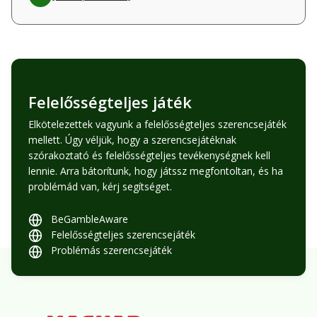
Felelősségteljes játék
Elkötelezettek vagyunk a felelősségteljes szerencsejáték
mellett. Úgy véljük, hogy a szerencsejátéknak
szórakoztató és felelősségteljes tevékenységnek kell
lennie. Arra bátorítunk, hogy játssz megfontoltan, és ha
problémád van, kérj segítséget.
BeGambleAware
Felelősségteljes szerencsejáték
Problémás szerencsejáték