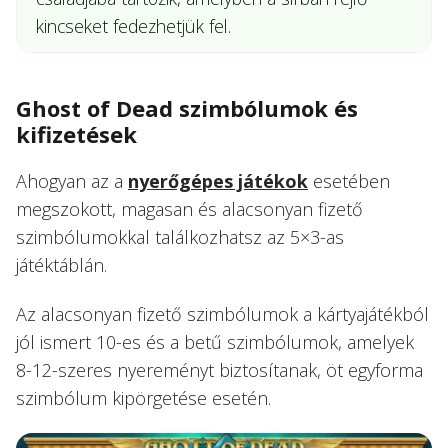
kincseket fedezhetjük fel.
Ghost of Dead szimbólumok és
kifizetések
Ahogyan az a
nyerőgépes játékok
esetében
megszokott, magasan és alacsonyan fizető
szimbólumokkal találkozhatsz az 5×3-as
játéktáblán.
Az alacsonyan fizető szimbólumok a kártyajátékból
jól ismert 10-es és a betű szimbólumok, amelyek
8-12-szeres nyereményt biztosítanak, öt egyforma
szimbólum kipörgetése esetén.