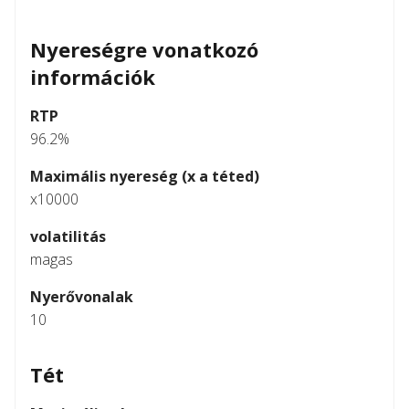
Nyereségre vonatkozó
információk
RTP
96.2%
Maximális nyereség (x a téted)
x10000
volatilitás
magas
Nyerővonalak
10
Tét