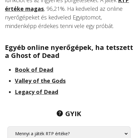
értéke magas
, 96,21%. Ha kedveled az online
nyerőgépeket és kedveled Egyiptomot,
mindenképp érdekes tenni vele egy próbát.
Egyéb online nyerőgépek, ha tetszett
a Ghost of Dead
Book of Dead
Valley of the Gods
Legacy of Dead
GYIK
Mennyi a játék RTP értéke?