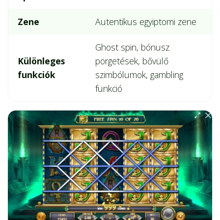
Zene
Autentikus egyiptomi zene
Ghost spin, bónusz
Különleges
pörgetések, bővülő
funkciók
szimbólumok, gambling
funkció