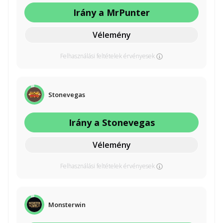
Irány a MrPunter
Vélemény
Felhasználási feltételek érvényesek
Stonevegas
Irány a Stonevegas
Vélemény
Felhasználási feltételek érvényesek
Monsterwin