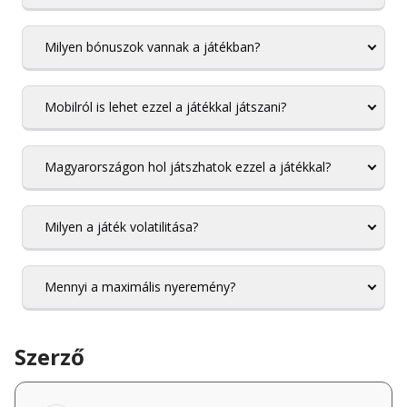
Milyen bónuszok vannak a játékban?
Mobilról is lehet ezzel a játékkal játszani?
Magyarországon hol játszhatok ezzel a játékkal?
Milyen a játék volatilitása?
Mennyi a maximális nyeremény?
Szerző