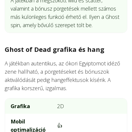
A játékban a megszokott wild és scatter,
valamint a bónusz pörgetések mellett számos
más különleges funkció érhető el. Ilyen a Ghost
spin, amely bővülő szerepet tölt be.
Ghost of Dead grafika és hang
A játékban autentikus, az ókori Egyiptomot idéző
zene hallható, a pörgetéseket és bónuszok
aktiválódását pedig hangeffektusok kísérik. A
grafika korszerű, izgalmas.
Grafika
2D
Mobil
👍
optimalizáció