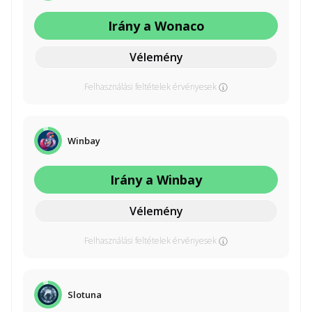
Irány a Wonaco
Vélemény
Felhasználási feltételek érvényesek
Winbay
Irány a Winbay
Vélemény
Felhasználási feltételek érvényesek
Slotuna